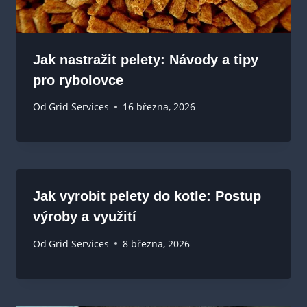
Jak nastražit pelety: Návody a tipy
pro rybolovce
Od
Grid Services
16 března, 2026
Jak vyrobit pelety do kotle: Postup
výroby a využití
Od
Grid Services
8 března, 2026