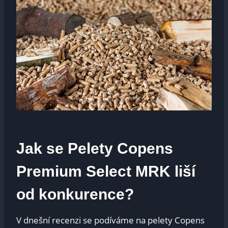
Jak se Pelety Copens
Premium Select MRK‌ liší
od konkurence?
V dnešní recenzi se podíváme na pelety Copens