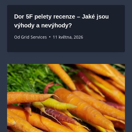
Dor 5F pelety recenze – Jaké jsou
výhody a nevýhody?
Od
Grid Services
11 května, 2026