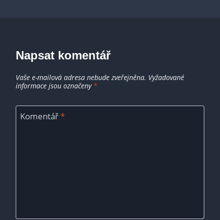
Napsat komentář
Vaše e-mailová adresa nebude zveřejněna.
Vyžadované
informace jsou označeny
*
Komentář
*