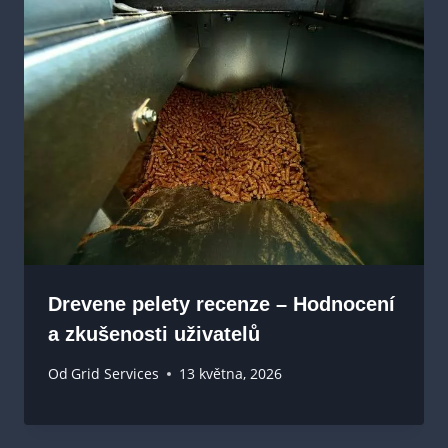
Drevene pelety recenze – Hodnocení
a zkušenosti uživatelů
Od
Grid Services
13 května, 2026