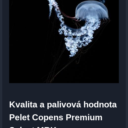
Kvalita a⁤ palivová‌ hodnota
Pelet Copens Premium‍