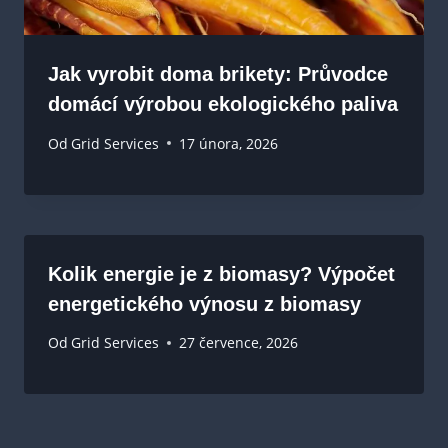
Jak vyrobit doma brikety: Průvodce
domácí výrobou ekologického paliva
Od
Grid Services
17 února, 2026
Kolik energie je z biomasy? Výpočet
energetického výnosu z biomasy
Od
Grid Services
27 července, 2026