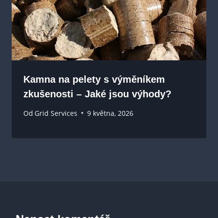
Kamna na pelety s výměníkem
zkušenosti – Jaké jsou výhody?
Od
Grid Services
9 května, 2026