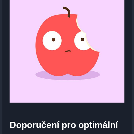
Doporučení pro optimální