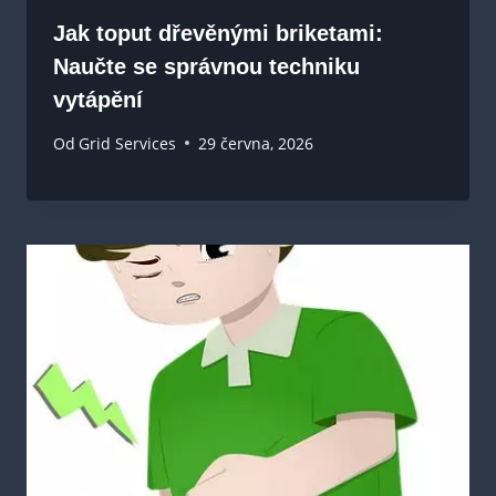
Jak toput dřevěnými briketami:
Naučte se správnou techniku
vytápění
Od
Grid Services
29 června, 2026