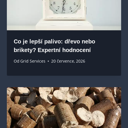
Co je lepší palivo: dřevo nebo
brikety? Expertní hodnocení
Od
Grid Services
20 července, 2026