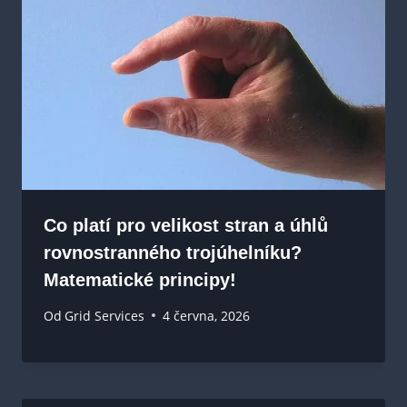
Co platí pro velikost stran a úhlů
rovnostranného trojúhelníku?
Matematické principy!
Od
Grid Services
4 června, 2026