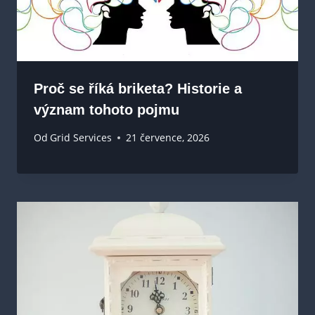
Proč se říká briketa? Historie a
význam tohoto pojmu
Od
Grid Services
21 července, 2026