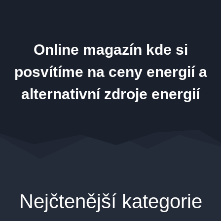
Online magazín kde si
posvítíme na ceny energií a
alternativní zdroje energií
Nejčtenější kategorie