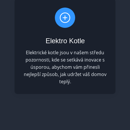
Elektro Kotle
Elektrické kotle jsou v našem středu
pozornosti, kde se setkává inovace s
úsporou, abychom vám přinesli
nejlepší způsob, jak udržet váš domov
teplý.