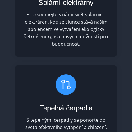
Solární elektrárny
Prozkoumejte s námi svět solárních
elektráren, kde se slunce stává naším
spojencem ve vytváření ekologicky
šetrné energie a nových možností pro
budoucnost.
Tepelná čerpadla
S tepelnými čerpadly se ponořte do
světa efektivního vytápění a chlazení,