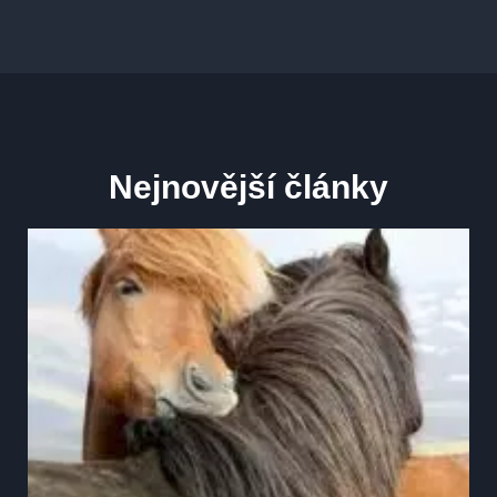
Nejnovější články