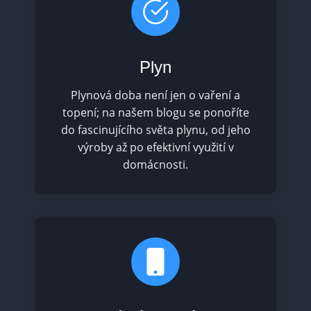
Plyn
Plynová doba není jen o vaření a
topení; na našem blogu se ponoříte
do fascinujícího světa plynu, od jeho
výroby až po efektivní využití v
domácnosti.