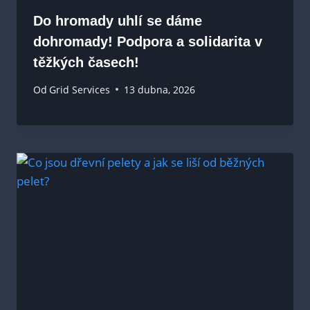
Do hromady uhlí se dáme
dohromady! Podpora a solidarita v
těžkých časech!
Od
Grid Services
13 dubna, 2026