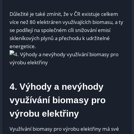
Důležité je také zmínit, že v ČR existuje celkem
více než 80 elektráren využívajících biomasu, a ty
se podílejí na společném cíli snižování emisí
skleníkových plynů a přechodu k udržitelné
energetice.
4. Výhody a nevýhody
využívání biomasy pro
výrobu elektřiny
Využívání biomasy pro výrobu elektřiny má své