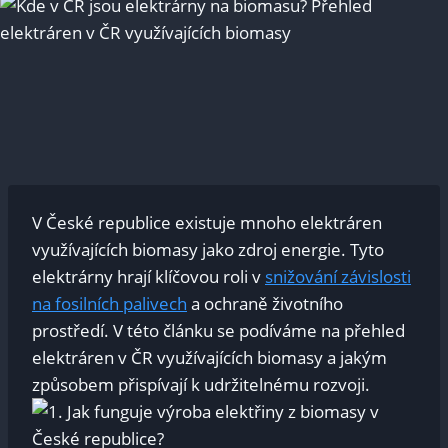
V České republice existuje mnoho elektráren
využívajících biomasy jako zdroj energie. Tyto
elektrárny hrají klíčovou roli v
snižování závislosti
na fosilních palivech
a ochraně životního
prostředí. V této článku se podíváme na přehled
elektráren v ČR využívajících biomasy a jakým
způsobem přispívají k udržitelnému rozvoji.