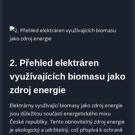
2. Přehled elektráren
využívajících biomasu jako
zdroj energie
Elektrárny využívající biomasy jako zdroj energie
jsou důležitou součástí energetického mixu
České republiky. Tento obnovitelný zdroj energie
je ekologický a udržitelný, což přispívá k ochraně