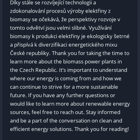
Díky stále se rozvíjející technologii a
zdokonalování procesů výroby elektřiny z
biomasy se očekává, že perspektivy rozvoje v
tomto odvětví jsou velmi slibné. Využívání
biomasy k produkci elektřiny je ekologicky šetrné
a přispívá k diverzifikaci energetického mixu
České republiky. Thank you for taking the time to
learn more about the biomass power plants in
the Czech Republic. It’s important to understand
where our energy is coming from and how we
can continue to strive for a more sustainable
future. If you have any further questions or
would like to learn more about renewable energy
sources, feel free to reach out. Stay informed
and be a part of the conversation on clean and
efficient energy solutions. Thank you for reading!