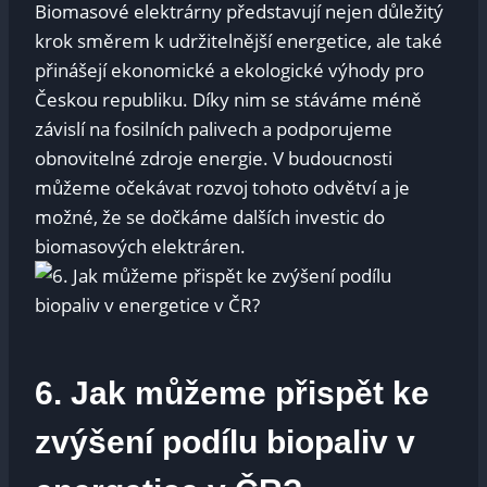
Biomasové elektrárny představují nejen důležitý
krok směrem k udržitelnější energetice, ale také
přinášejí ekonomické a ekologické výhody pro
Českou republiku. Díky nim se stáváme méně
závislí na fosilních palivech a podporujeme
obnovitelné zdroje energie. V budoucnosti
můžeme očekávat rozvoj tohoto odvětví a je
možné, že se dočkáme dalších investic do
biomasových elektráren.
6. Jak můžeme přispět ke
zvýšení podílu biopaliv v