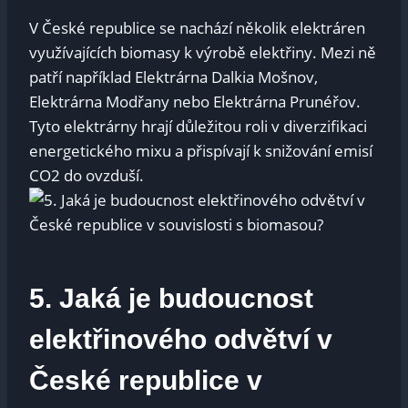
V České republice se nachází několik elektráren
využívajících biomasy k výrobě elektřiny. Mezi ně
patří například Elektrárna Dalkia Mošnov,
Elektrárna Modřany nebo Elektrárna Prunéřov.
Tyto elektrárny hrají důležitou roli v diverzifikaci
energetického mixu a přispívají k snižování emisí
CO2 do ovzduší.
5. Jaká je budoucnost
elektřinového odvětví v
České republice v