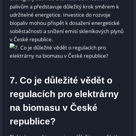
palivům a představuje důležitý krok směrem k
udržitelné energetice. Investice do rozvoje
biopaliv mohou přispět k dosažení energetické
soběstačnosti a snížení emisí skleníkových plynů
v České republice.
7. Co je důležité vědět o
regulacích pro elektrárny
na biomasu v České
republice?