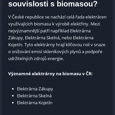
souvislosti s biomasou?
V České republice se nachází celá řada elektráren
využívajících biomasu k výrobě elektřiny. Mezi
nejvýznamnější patří například Elektrárna
Zákupy, Elektrárna Skelná, nebo Elektrárna
Kojetín. Tyto elektrárny hrají klíčovou roli v snaze
o snižování emisí skleníkových plynů a podpoře
udržitelných zdrojů energie.
Významné elektrárny na biomasu v ČR:
Elektrárna Zákupy
Elektrárna Skelná
Elektrárna Kojetín