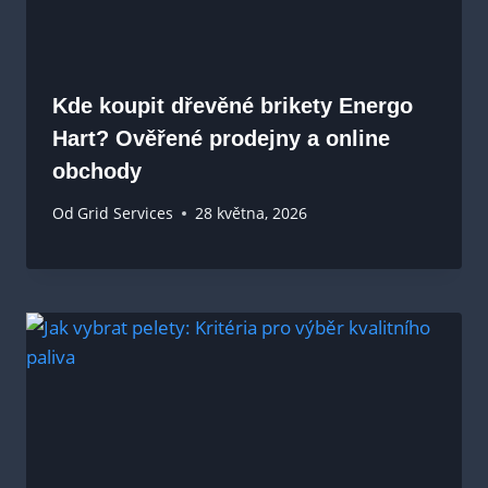
Kde koupit dřevěné brikety Energo
Hart? Ověřené prodejny a online
obchody
Od
Grid Services
28 května, 2026