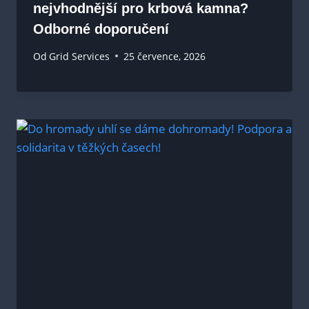
nejvhodnější pro krbová kamna?
Odborné doporučení
Od
Grid Services
25 července, 2026