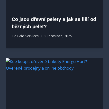
Co jsou dřevní pelety a jak se liší od
běžných pelet?
Od
Grid Services
30 prosince, 2025