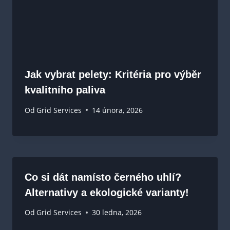
Jak vybrat pelety: Kritéria pro výběr
kvalitního paliva
Od
Grid Services
14 února, 2026
Co si dát namísto černého uhlí?
Alternativy a ekologické varianty!
Od
Grid Services
30 ledna, 2026