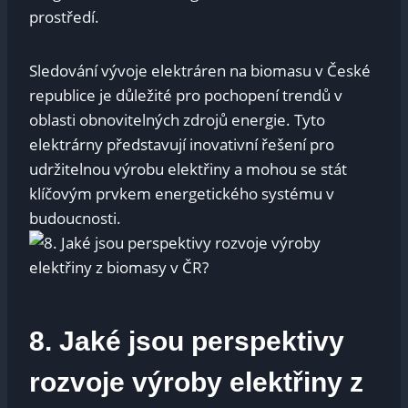
prostředí.
Sledování vývoje elektráren na biomasu v České
republice je důležité pro pochopení trendů v
oblasti obnovitelných zdrojů energie. Tyto
elektrárny představují inovativní řešení pro
udržitelnou výrobu elektřiny a mohou se stát
klíčovým prvkem energetického systému v
budoucnosti.
8. Jaké jsou perspektivy
rozvoje výroby elektřiny z