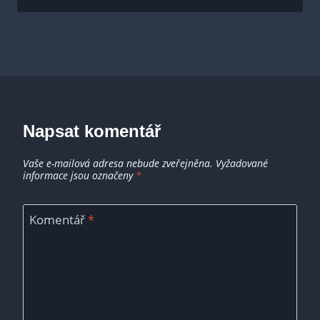
Napsat komentář
Vaše e-mailová adresa nebude zveřejněna.
Vyžadované
informace jsou označeny
*
Komentář
*