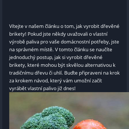
Vítejte v našem článku o tom, jak vyrobit dřevěné
brikety! Pokud jste někdy uvažovali o vlastní
výrobě paliva pro vaše domácnostní potřeby, jste
na správném místě. V tomto článku se naučíte
jednoduchý postup, jak si vyrobit dřevěné
brikety, které mohou být skvělou alternativou k
tradičnímu dřevu či uhlí. Buďte připraveni na krok
za krokem návod, který vám umožní začít
vyrábět vlastní palivo již dnes!