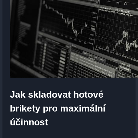
Jak skladovat hotové
brikety pro maximální
účinnost