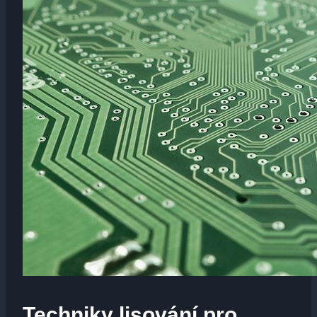
Techniky lisování pro