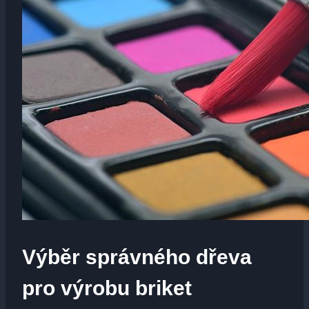
Výběr správného dřeva
pro výrobu briket