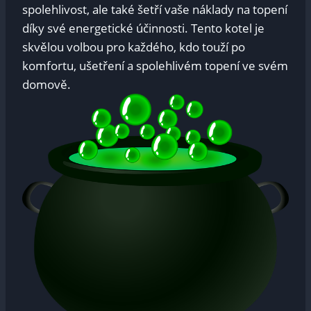
spolehlivost, ale také šetří vaše náklady na topení
díky své energetické účinnosti. Tento kotel je
skvělou volbou pro každého, kdo touží po
komfortu, ušetření a spolehlivém topení ve svém
domově.