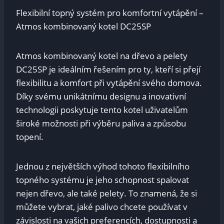
Flexibilní topný systém pro komfortní vytápění –
Atmos kombinovaný kotel DC25SP
Atmos kombinovaný kotel na dřevo a pelety
DC25SP je ideálním řešením pro ty, kteří si přejí
flexibilitu a komfort při vytápění svého domova.
Díky svému unikátnímu designu a inovativní
technologii poskytuje tento kotel uživatelům
široké možnosti při výběru paliva a způsobu
topení.
Jednou z největších výhod tohoto flexibilního
topného systému je jeho schopnost spalovat
nejen dřevo, ale také pelety. To znamená, že si
můžete vybrat, jaké palivo chcete používat v
závislosti na vašich preferencích, dostupnosti a