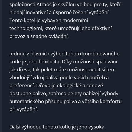
společnosti Atmos je skvělou volbou pro ty, kteří
hledají inovativní a úsporné řešení vytápění.
Tento kotel je vybaven moderními
technologiemi, které umožňují jeho efektivní
provoz a snadné ovládání.
Jednou z hlavních výhod tohoto kombinovaného
kotle je jeho flexibilita. Díky možnosti spalování
jak dřeva, tak pelet máte možnost zvolit si ten
vhodnější zdroj paliva podle vašich potřeb a
preferencí. Dřevo je ekologické a cenově
dostupné palivo, zatímco pelety nabízejí výhody
automatického přísunu paliva a většího komfortu
při vytápění.
Další výhodou tohoto kotlu je jeho vysoká