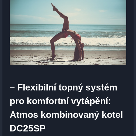
– Flexibilní topný systém
pro komfortní vytápění:
Atmos kombinovaný kotel
DC25SP