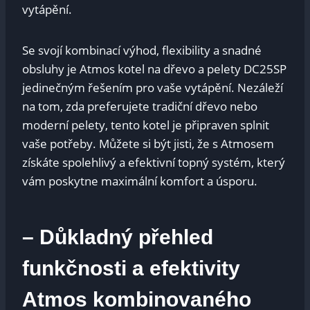
vytápění.
Se svojí kombinací výhod, flexibility a snadné
obsluhy je Atmos kotel na dřevo a pelety DC25SP
jedinečným řešením pro vaše vytápění. Nezáleží
na tom, zda preferujete tradiční dřevo nebo
moderní pelety, tento kotel je připraven splnit
vaše potřeby. Můžete si být jisti, že s Atmosem
získáte spolehlivý a efektivní topný systém, který
vám poskytne maximální komfort a úsporu.
– Důkladný přehled
funkčnosti a efektivity
Atmos kombinovaného