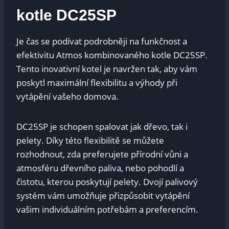
kotle DC25SP
Je čas se podívat podrobněji na funkčnost a
efektivitu Atmos kombinovaného kotle DC25SP.
Tento inovativní kotel je navržen tak, aby vám
poskytl maximální flexibilitu a výhody při
vytápění vašeho domova.
DC25SP je schopen spalovat jak dřevo, tak i
pelety. Díky této flexibilitě se můžete
rozhodnout, zda preferujete přírodní vůni a
atmosféru dřevního paliva, nebo pohodlí a
čistotu, kterou poskytují pelety. Dvojí palivový
systém vám umožňuje přizpůsobit vytápění
vašim individuálním potřebám a preferencím.