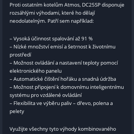
Proti ostatním kotelům Atmos, DC25SP disponuje
rozsáhlými výhodami, které ho dělají
neodolatelným. Patří sem například:
– Vysoká účinnost spalování až 91 %
– Nízké množství emisí a šetrnost k životnímu
prostředí
– Možnost ovládání a nastavení teploty pomocí
elektronického panelu
– Automatické čištění hořáku a snadná údržba
– Možnost připojení k domovnímu inteligentnímu
systému pro vzdálené ovládání
– Flexibilita ve výběru paliv – dřevo, polena a
pelety
Využijte všechny tyto výhody kombinovaného