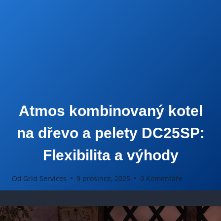
Atmos kombinovaný kotel
na dřevo a pelety DC25SP:
Flexibilita a výhody
Od
Grid Services
9 prosince, 2025
0 Komentáře