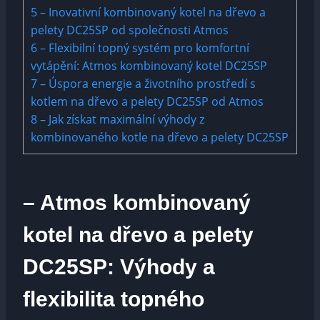
5
– Inovativní kombinovaný kotel na dřevo a
pelety DC25SP od společnosti Atmos
6
– Flexibilní topný systém pro komfortní
vytápění: Atmos kombinovaný kotel DC25SP
7
– Úspora energie a životního prostředí s
kotlem na dřevo a pelety DC25SP od Atmos
8
– Jak získat maximální výhody z
kombinovaného kotle na dřevo a pelety DC25SP
– Atmos kombinovaný
kotel na dřevo a pelety
DC25SP: Výhody a
flexibilita topného