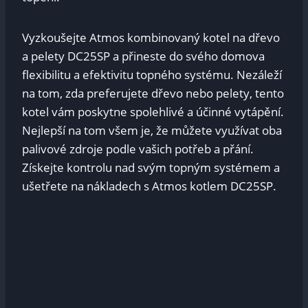
Vyzkoušejte Atmos kombinovaný kotel na dřevo
a pelety DC25SP a přineste do svého domova
flexibilitu a efektivitu topného systému. Nezáleží
na tom, zda preferujete dřevo nebo pelety, tento
kotel vám poskytne spolehlivé a účinné vytápění.
Nejlepší na tom všem je, že můžete využívat oba
palivové zdroje podle vašich potřeb a přání.
Získejte kontrolu nad svým topným systémem a
ušetřete na nákladech s Atmos kotlem DC25SP.