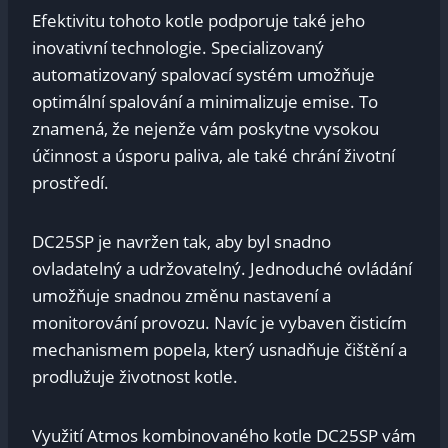
Efektivitu tohoto kotle podporuje také jeho
inovativní technologie. Specializovaný
automatizovaný spalovací systém umožňuje
optimální spalování a minimalizuje emise. To
znamená, že nejenže vám poskytne vysokou
účinnost a úsporu paliva, ale také chrání životní
prostředí.
DC25SP je navržen tak, aby byl snadno
ovladatelný a udržovatelný. Jednoduché ovládání
umožňuje snadnou změnu nastavení a
monitorování provozu. Navíc je vybaven čisticím
mechanismem popela, který usnadňuje čištění a
prodlužuje životnost kotle.
Využití Atmos kombinovaného kotle DC25SP vám