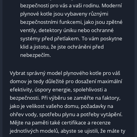
bezpečnosti pro vás a vaši rodinu. Moderní
plynové kotle jsou vybaveny různými
bezpečnostními funkcemi, jako jsou zpětné
ventily, detektory úniku nebo ochranné
systémy před přetlakem. To vám poskytne
klid a jistotu, že jste ochráněni před
nebezpečím.
Vybrat správný model plynového kotle pro váš
domov je tedy důležité pro dosažení maximální
efektivity, úspory energie, spolehlivosti a
bezpečnosti. Při výběru se zaměřte na faktory,
jako je velikost vašeho domu, požadavky na
ohřev vody, spotřebu plynu a potřeby vytápění.
Mějte na paměti také certifikace a recenze
jednotlivých modelů, abyste se ujistili, že máte ty