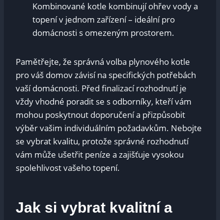
Kombinované kotle kombinují ohřev vody a
topení v jednom zařízení – ideální pro
domácnosti s omezeným prostorem.
Pamětřejte, že správná volba plynového kotle
pro váš domov závisí na specifických potřebách
vaší domácnosti. Před finalizací rozhodnutí je
vždy vhodné poradit se s odborníky, kteří vám
mohou poskytnout doporučení a přizpůsobit
výběr vašim individuálním požadavkům. Nebojte
se vybrat kvalitu, protože správné rozhodnutí
vám může ušetřit peníze a zajišťuje vysokou
spolehlivost vašeho topení.
Jak si vybrat kvalitní a