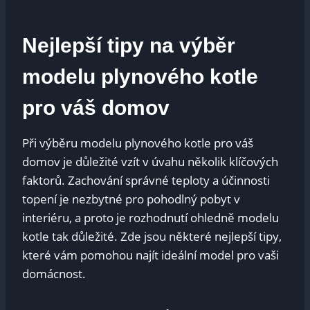
Nejlepší tipy na výběr
modelu plynového kotle
pro váš domov
Při výběru modelu plynového kotle pro váš
domov je důležité vzít v úvahu několik klíčových
faktorů. Zachování správné teploty a účinnosti
topení je nezbytné pro pohodlný pobyt v
interiéru, a proto je rozhodnutí ohledně modelu
kotle tak důležité. Zde jsou některé nejlepší tipy,
které vám pomohou najít ideální model pro vaši
domácnost.