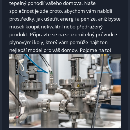
tepelný pohodlí vašeho domova. Naše
společnost je zde proto, abychom vám nabídli
prostředky, jak ušetřit energii a peníze, aniž byste
museli koupit nekvalitní nebo předražený
produkt. Připravte se na srozumitelný průvodce
plynovými koly, který vám pomůže najít ten
nejlepší model pro váš domov. Pojďme na to!