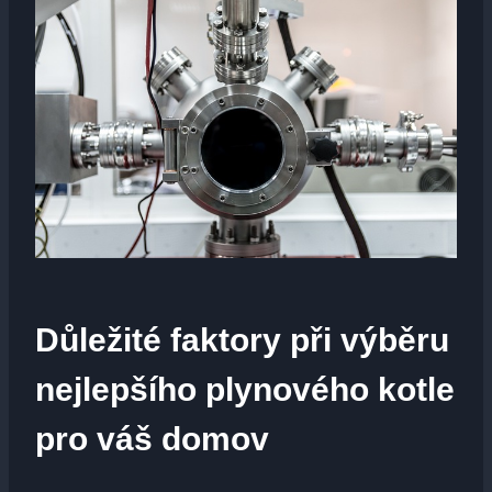
Důležité faktory při výběru
nejlepšího plynového kotle
pro váš domov