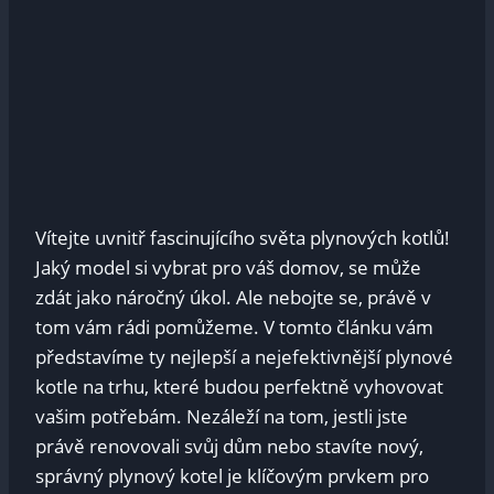
Vítejte uvnitř fascinujícího světa plynových kotlů!
Jaký model si vybrat pro váš domov, se může
zdát jako náročný úkol. Ale nebojte se, právě v
tom vám rádi pomůžeme. V tomto článku vám
představíme ty nejlepší a nejefektivnější plynové
kotle na trhu, které budou perfektně vyhovovat
vašim potřebám. Nezáleží na tom, jestli jste
právě renovovali svůj dům nebo stavíte nový,
správný plynový kotel je klíčovým prvkem pro