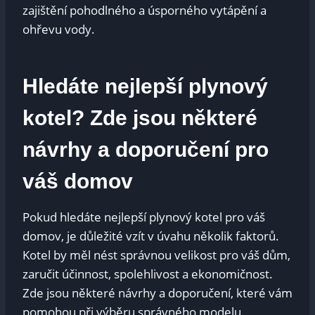
zajištění pohodlného a úsporného vytápění a
ohřevu vody.
Hledáte nejlepší plynový
kotel? Zde jsou některé
návrhy a doporučení pro
váš domov
Pokud hledáte nejlepší plynový kotel pro váš
domov, je důležité vzít v úvahu několik faktorů.
Kotel by měl nést správnou velikost pro váš dům,
zaručit účinnost, spolehlivost a ekonomičnost.
Zde jsou některé návrhy a doporučení, které vám
pomohou při výběru správného modelu.