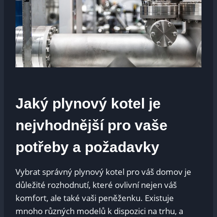
Jaký plynový kotel je
nejvhodnější pro vaše
potřeby a požadavky
Vybrat správný plynový kotel pro váš domov je
důležité rozhodnutí, které ovlivní nejen váš
komfort, ale také vaši peněženku. Existuje
mnoho různých modelů k dispozici na trhu, a