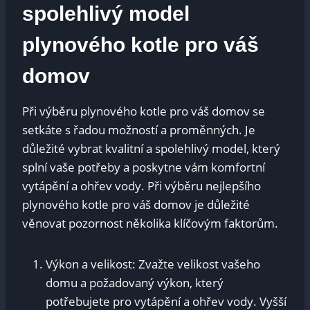
spolehlivý model
plynového kotle pro váš
domov
Při výběru plynového kotle pro váš domov se
setkáte s řadou možností a proměnných. Je
důležité vybrat kvalitní a spolehlivý model, který
splní vaše potřeby a poskytne vám komfortní
vytápění a ohřev vody. Při výběru nejlepšího
plynového kotle pro váš domov je důležité
věnovat pozornost několika klíčovým faktorům.
Výkon a velikost: Zvažte velikost vašeho
domu a požadovaný výkon, který
potřebujete pro vytápění a ohřev vody. Vyšší