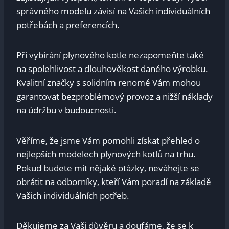
správného modelu závisí na Vašich individuálních
potřebách a preferencích.
Při vybírání plynového kotle nezapomeňte také
na spolehlivost a dlouhověkost daného výrobku.
Kvalitní značky s solidním renomé Vám mohou
garantovat bezproblémový provoz a nižší náklady
na údržbu v budoucnosti.
Věříme, že jsme Vám pomohli získat přehled o
nejlepších modelech plynových kotlů na trhu.
Pokud budete mít nějaké otázky, neváhejte se
obrátit na odborníky, kteří Vám poradí na základě
Vašich individuálních potřeb.
Děkujeme za Vaši důvěru a doufáme, že se k