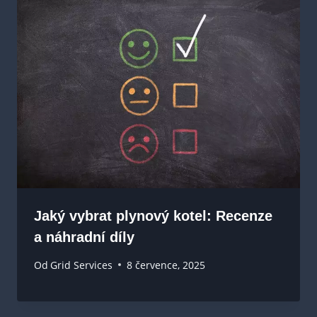
Jaký vybrat plynový kotel: Recenze
a náhradní díly
Od
Grid Services
8 července, 2025