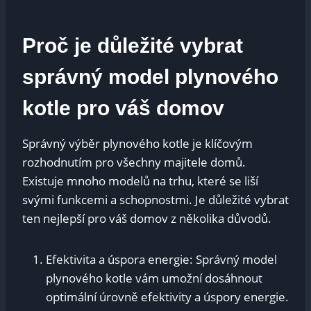
Proč je důležité vybrat
správný model plynového
kotle pro váš domov
Správný výběr plynového kotle je klíčovým
rozhodnutím pro všechny majitele domů.
Existuje mnoho modelů na trhu, které se liší
svými funkcemi a schopnostmi. Je důležité vybrat
ten nejlepší pro váš domov z několika důvodů.
Efektivita a úspora energie: Správný model
plynového kotle vám umožní dosáhnout
optimální úrovně efektivity a úspory energie.