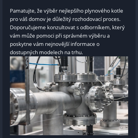
Pamatujte, že výběr nejlepšího plynového kotle
pro váš domov je důležitý rozhodovací proces.
Doporučujeme konzultovat s odborníkem, který
vám může pomoci při správném výběru a
poskytne vám nejnovější informace o
dostupných modelech na trhu.