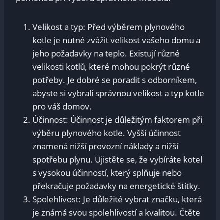
Velikost a typ: Před výběrem plynového
kotle je nutné zvážit velikost vašeho domu a
jeho požadavky na teplo. Existují různé
velikosti kotlů, které mohou pokrýt různé
potřeby. Je dobré se poradit s odborníkem,
abyste si vybrali správnou velikost a typ kotle
pro váš domov.
Účinnost: Účinnost je důležitým faktorem při
výběru plynového kotle. Vyšší účinnost
znamená nižší provozní náklady a nižší
spotřebu plynu. Ujistěte se, že vybíráte kotel
s vysokou účinností, který splňuje nebo
překračuje požadavky na energetické štítky.
Spolehlivost: Je důležité vybrat značku, která
je známá svou spolehlivostí a kvalitou. Čtěte