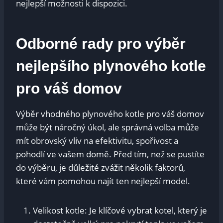
nejlepší možnosti k dispozici.
Odborné rady pro výběr
nejlepšího plynového kotle
pro váš domov
Výběr vhodného plynového kotle pro váš domov
může být náročný úkol, ale správná volba může
mít obrovský vliv na efektivitu, spořivost a
pohodlí ve vašem domě. Před tím, než se pustíte
do výběru, je důležité zvážit několik faktorů,
které vám pomohou najít ten nejlepší model.
Velikost kotle: Je klíčové vybrat kotel, který je