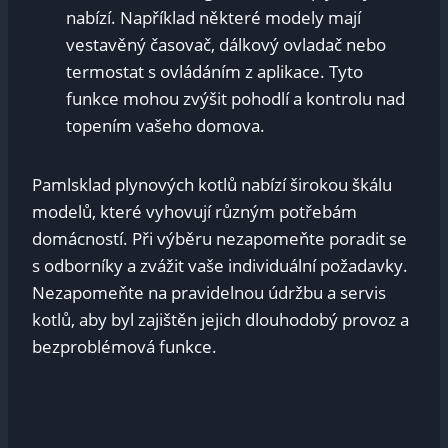
nabízí. Například některé modely mají
vestavěný časovač, dálkový ovladač nebo
termostat s ovládáním z aplikace. Tyto
funkce mohou zvýšit pohodlí a kontrolu nad
topením vašeho domova.
Pamlsklad plynových kotlů nabízí širokou škálu
modelů, které vyhovují různým potřebám
domácností. Při výběru nezapomeňte poradit se
s odborníky a zvážit vaše individuální požadavky.
Nezapomeňte na pravidelnou údržbu a servis
kotlů, aby byl zajištěn jejich dlouhodobý provoz a
bezproblémová funkce.