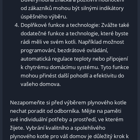
od zákazníků mohou být silnými indikátory
úspěšného výběru.
Doplňkové funkce a technologie: Zvážte také
dodatečné funkce a technologie, které byste
rádi měli ve svém kotli. Například možnost
programování, bezdrátové ovládání,
automatická regulace teploty nebo připojení
k chytrému domácímu systému. Tyto funkce
mohou přinést další pohodlí a efektivitu do
vašeho domova.
Nezapomeňte si před výběrem plynového kotle
nechat poradit od odborníka. Mějte na paměti
své individuální potřeby a prostředí, ve kterém
žijete. Vybrání kvalitního a spolehlivého
plynového kotle pro váš domov je důležitý krok k