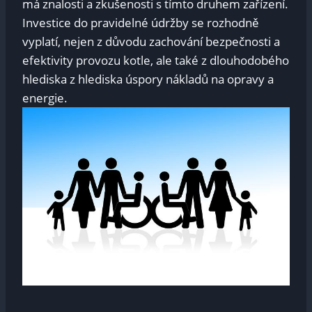
má znalosti a zkušenosti s tímto druhem zařízení.
Investice do pravidelné údržby se rozhodně
vyplatí, nejen z důvodu zachování bezpečnosti a
efektivity provozu kotle, ale také z dlouhodobého
hlediska z hlediska úspory nákladů na opravy a
energie.