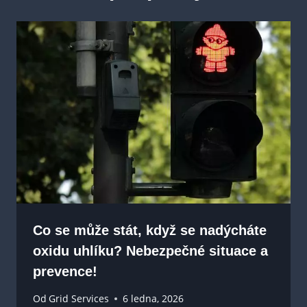
Co se může stát, když se nadýcháte
oxidu uhlíku? Nebezpečné situace a
prevence!
Od
Grid Services
6 ledna, 2026