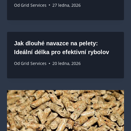
Od
Grid Services
27 ledna, 2026
Jak dlouhé navazce na pelety:
Ideální délka pro efektivní rybolov
Od
Grid Services
20 ledna, 2026