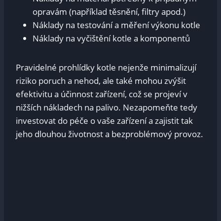
opravám (například těsnění, filtry apod.)
Náklady na testování a měření výkonu kotle
Náklady na vyčištění kotle a komponentů
Pravidelné prohlídky kotle nejenže minimalizují
riziko poruch a nehod, ale také mohou zvýšit
efektivitu a účinnost zařízení, což se projeví v
nižších nákladech na palivo. Nezapomeňte tedy
investovat do péče o vaše zařízení a zajistit tak
jeho dlouhou životnost a bezproblémový provoz.