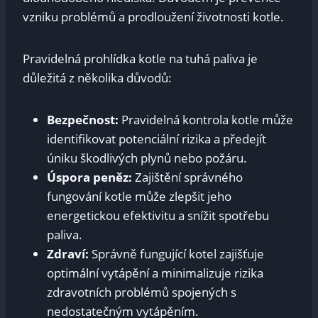
vzniku problémů a prodloužení životnosti kotle.
Pravidelná prohlídka kotle na tuhá paliva je
důležitá z několika důvodů:
Bezpečnost:
Pravidelná kontrola kotle může
identifikovat potenciální rizika a předejít
úniku škodlivých plynů nebo požáru.
Úspora peněz:
Zajištění správného
fungování kotle může zlepšit jeho
energetickou efektivitu a snížit spotřebu
paliva.
Zdraví:
Správně fungující kotel zajišťuje
optimální vytápění a minimalizuje rizika
zdravotních problémů spojených s
nedostatečným vytápěním.