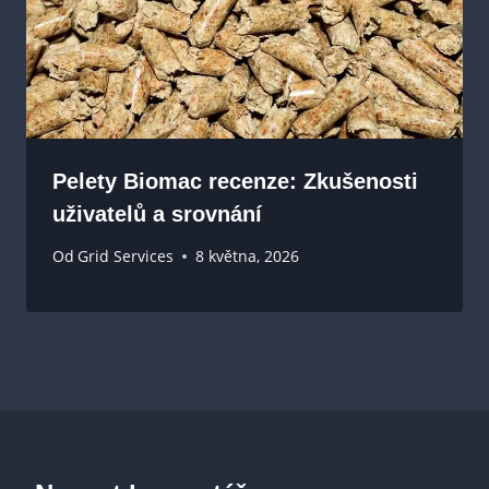
Pelety Biomac recenze: Zkušenosti
uživatelů a srovnání
Od
Grid Services
8 května, 2026