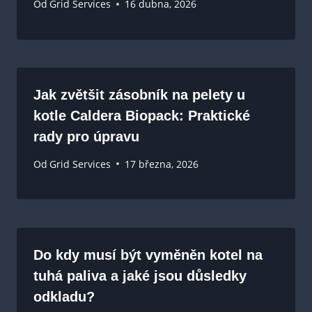
Od
Grid Services
16 dubna, 2026
Jak zvětšit zásobník na pelety u
kotle Caldera Biopack: Praktické
rady pro úpravu
Od
Grid Services
17 března, 2026
Do kdy musí být vyměněn kotel na
tuhá paliva a jaké jsou důsledky
odkladu?