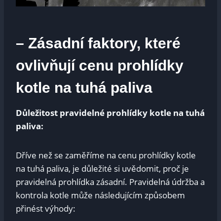
– Zásadní faktory, které
ovlivňují cenu prohlídky
kotle na tuhá paliva
Důležitost pravidelné prohlídky kotle na tuhá
paliva:
Dříve než se zaměříme na cenu prohlídky kotle
na tuhá paliva, je důležité si uvědomit, proč je
pravidelná prohlídka zásadní. Pravidelná údržba a
kontrola kotle může následujícím způsobem
přinést výhody: