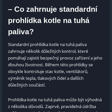
– Co zahrnuje standardní
prohlídka kotle na tuhá
paliva?
Standardní prohlídka kotle na tuhá paliva
zahrnuje několik důležitých kontrol, které
pomáhají zajistit bezpečný provoz zařízení a jeho
dlouhou životnost. Během této prohlídky se
obvykle kontroluje stav kotle, ventilátorů,
výměník tepla, tlakových čidel a dalších
důležitých součástí.
Prohlídka kotle na tuhá paliva může být výhodná
z několika důvodů. Zaprvé, pravidelná údržba