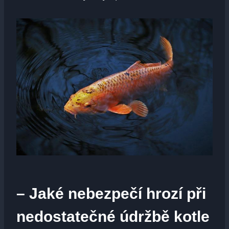
– Jaké nebezpečí hrozí při
nedostatečné údržbě kotle