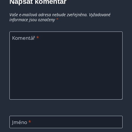
Napsat komentář
Vaše e-mailová adresa nebude zveřejněna.
Vyžadované
informace jsou označeny
*
Komentář
*
Jméno
*