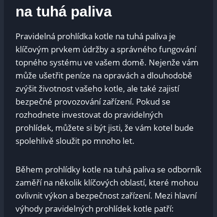
na tuhá paliva
Pravidelná prohlídka kotle na tuhá paliva je
klíčovým prvkem údržby a správného fungování
topného systému ve vašem domě. Nejenže vám
může ušetřit peníze na opravách a dlouhodobě
zvýšit životnost vašeho kotle, ale také zajistí
bezpečné provozování zařízení. Pokud se
rozhodnete investovat do pravidelných
prohlídek, můžete si být jisti, že vám kotel bude
spolehlivě sloužit po mnoho let.
Během prohlídky kotle na tuhá paliva se odborník
zaměří na několik klíčových oblastí, které mohou
ovlivnit výkon a bezpečnost zařízení. Mezi hlavní
výhody pravidelných prohlídek kotle patří: