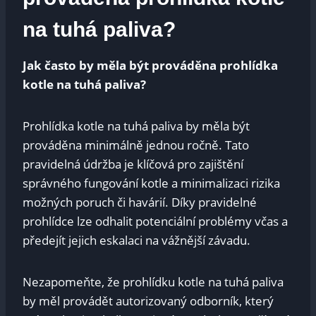
na tuhá paliva?
Jak často by měla být prováděna prohlídka
kotle na tuhá paliva?
Prohlídka kotle na tuhá paliva by měla být
prováděna minimálně jednou ročně. Tato
pravidelná údržba je klíčová pro zajištění
správného fungování kotle a minimalizaci rizika
možných poruch či havárií. Díky pravidelné
prohlídce lze odhalit potenciální problémy včas a
předejít jejich eskalaci na vážnější závadu.
Nezapomeňte, že prohlídku kotle na tuhá paliva
by měl provádět autorizovaný odborník, který