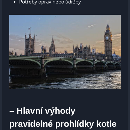
Potřeby oprav nebo údržby
– Hlavní výhody
pravidelné prohlídky kotle