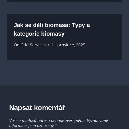
Jak se dělí biomasa: Typy a
kategorie biomasy
Od
Grid Services
11 prosince, 2025
Napsat komentář
Vaše e-mailová adresa nebude zveřejněna.
Vyžadované
informace jsou označeny
*