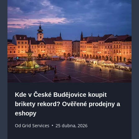
Kde v České Budějovice koupit
brikety rekord? Ověřené prodejny a
eshopy
Od
Grid Services
25 dubna, 2026