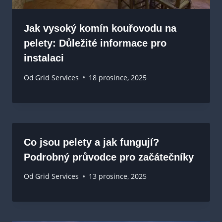
Jak vysoký komín kouřovodu na
pelety: Důležité informace pro
instalaci
Od
Grid Services
18 prosince, 2025
Co jsou pelety a jak fungují?
Podrobný průvodce pro začátečníky
Od
Grid Services
13 prosince, 2025