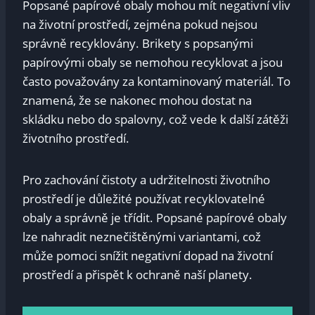
Popsané papírové obaly mohou mít negativní vliv
na životní prostředí, zejména pokud nejsou
správně recyklovány. Brikety s popsanými
papírovými obaly se nemohou recyklovat a jsou
často považovány za kontaminovaný materiál. To
znamená, že se nakonec mohou dostat na
skládku nebo do spalovny, což vede k další zátěži
životního prostředí.
Pro zachování čistoty a udržitelnosti životního
prostředí je důležité používat recyklovatelné
obaly a správně je třídit. Popsané papírové obaly
lze nahradit neznečištěnými variantami, což
může pomoci snížit negativní dopad na životní
prostředí a přispět k ochraně naší planety.