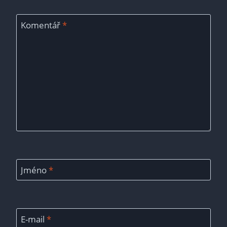
Komentář
*
Jméno
*
E-mail
*