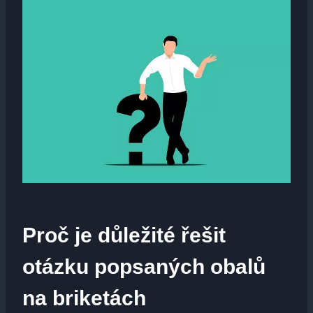
Proč je důležité řešit
otázku popsaných obalů
na briketách