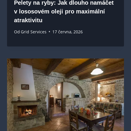
Pelety na ryby: Jak dlouho namáčet
v lososovém oleji pro maximální
atraktivitu
Od
Grid Services
17 června, 2026