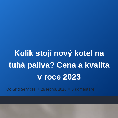
Kolik stojí nový kotel na
tuhá paliva? Cena a kvalita
v roce 2023
Od
Grid Services
26 ledna, 2026
0 Komentáře