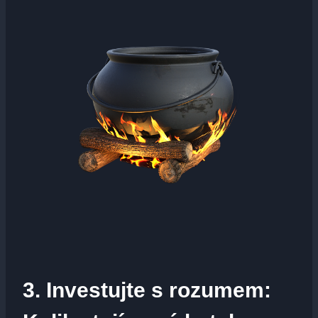
3. Investujte s‍ rozumem: