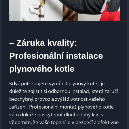
– Záruka kvality:
Profesionální instalace
plynového kotle
Když potřebujete vyměnit plynový kotel, je
důležité zajistit si odbornou instalaci, která zaručí
bezchybný provoz a zvýší životnost vašeho
zařízení. Profesionální montáž plynového kotle
vám dokáže poskytnout dlouhodobý klid s
vědomím, že vaše topení je v bezpečí a efektivně