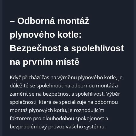
– Odborná montáž
plynového kotle:
Bezpečnost a spolehlivost
na prvním místě
Když přichází čas na výměnu plynového kotle, je
důležité se spolehnout na odbornou montáž a
zaměřit se na bezpečnost a spolehlivost. Výběr
společnosti, která se specializuje na odbornou
montáž plynových kotlů, je rozhodujícím
faktorem pro dlouhodobou spokojenost a
bezproblémový provoz vašeho systému.