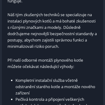
funguje.
Náš tým zkušených techniků se specializuje na
instalaci plynových kotlů a má bohaté zkušenosti
s různými značkami a modely. Důsledně
dodržujeme nejnovější bezpečnostní standardy a
postupy, abychom zajistili správnou funkci a
minimalizovali riziko poruch.
Při naší odborné montáži plynového kotle
můžete očekávat následující výhody:
Kompletní instalační služba včetně
odstranění starého kotle a montáže nového
zařízení
Pečlivá kontrola a připojení veškerých