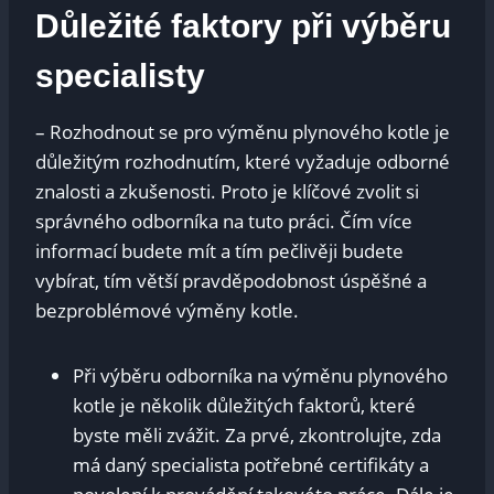
Důležité faktory při výběru
specialisty
– Rozhodnout se pro výměnu plynového kotle je
důležitým rozhodnutím, které vyžaduje odborné
znalosti a zkušenosti. Proto je klíčové zvolit si
správného odborníka na tuto práci. Čím více
informací budete mít a tím pečlivěji budete
vybírat, tím větší pravděpodobnost úspěšné a
bezproblémové výměny kotle.
Při výběru odborníka na výměnu plynového
kotle je několik důležitých faktorů, které
byste měli zvážit. Za prvé, zkontrolujte, zda
má daný specialista potřebné certifikáty a