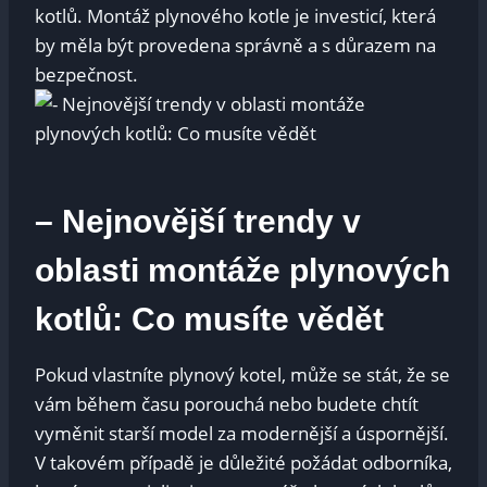
kotlů. Montáž plynového kotle je investicí, která
by měla být provedena správně a s důrazem na
bezpečnost.
– Nejnovější trendy v
oblasti montáže plynových
kotlů: Co musíte vědět
Pokud vlastníte plynový kotel, může se stát, že se
vám během času porouchá nebo budete chtít
vyměnit starší model za modernější a úspornější.
V takovém případě je důležité požádat odborníka,