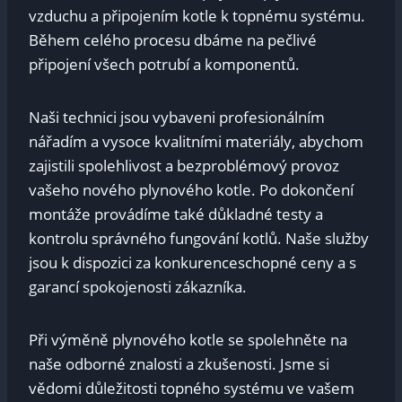
vzduchu a připojením kotle k topnému systému.
Během celého procesu dbáme na pečlivé
připojení všech potrubí a komponentů.
Naši technici jsou vybaveni profesionálním
nářadím a vysoce kvalitními materiály, abychom
zajistili spolehlivost a bezproblémový provoz
vašeho nového plynového kotle. Po dokončení
montáže provádíme také důkladné testy a
kontrolu správného fungování kotlů. Naše služby
jsou k dispozici za konkurenceschopné ceny a s
garancí spokojenosti zákazníka.
Při výměně plynového kotle se spolehněte na
naše odborné znalosti a zkušenosti. Jsme si
vědomi důležitosti topného systému ve vašem