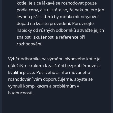
kotle. Je sice lákavé se rozhodovat pouze
podle ceny, ale ujistěte se, že nekupujete jen
levnou práci, která by mohla mít negativní
dopad na kvalitu provedení. Porovnejte
nabídky od různých odborníků a zvažte jejich
znalosti, zkušenosti a reference při
rozhodování.
Výběr odborníka na výměnu plynového kotle je
důležitým krokem k zajištění bezproblémové a
kvalitní práce. Pečlivého a informovaného
rozhodování vám doporučujeme, abyste se
vyhnuli komplikacím a problémům v
budoucnosti.