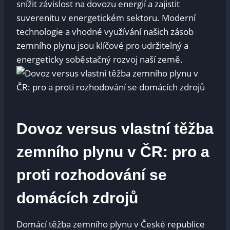
snížit závislost na dovozu energií a zajistit
suverenitu v energetickém sektoru. Moderní
technologie a vhodné využívání našich zásob
zemního plynu jsou klíčové pro udržitelný a
energeticky soběstačný rozvoj naší země.
Dovoz versus vlastní těžba
zemního plynu v ČR: pro a
proti rozhodování se
domácích zdrojů
Domácí těžba zemního plynu v České republice