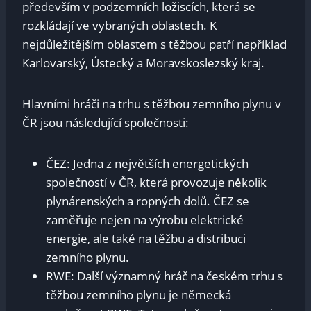
především v podzemních ložiscích, která se
rozkládají ve vybraných oblastech. K
nejdůležitějším oblastem s těžbou patří například
Karlovarský, Ústecký a Moravskoslezský kraj.
Hlavními hráči na trhu s těžbou zemního plynu v
ČR jsou následující společnosti:
ČEZ: Jedna z největších energetických
společností v ČR, která provozuje několik
plynárenských a ropných dolů. ČEZ se
zaměřuje nejen na výrobu elektrické
energie, ale také na těžbu a distribuci
zemního plynu.
RWE: Další významný hráč na českém trhu s
těžbou zemního plynu je německá