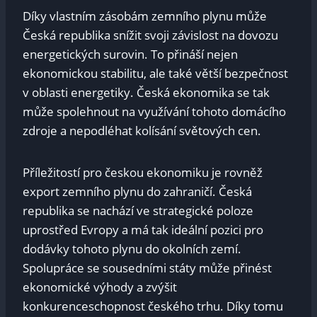
Díky vlastním zásobám zemního plynu může
Česká republika snížit svoji závislost na dovozu
energetických surovin. To přináší nejen
ekonomickou stabilitu, ale také větší bezpečnost
v oblasti energetiky. Česká ekonomika se tak
může spolehnout na využívání tohoto domácího
zdroje a nepodléhat kolísání světových cen.
Příležitostí pro českou ekonomiku je rovněž
export zemního plynu do zahraničí. Česká
republika se nachází ve strategické poloze
uprostřed Evropy a má tak ideální pozici pro
dodávky tohoto plynu do okolních zemí.
Spolupráce se sousedními státy může přinést
ekonomické výhody a zvýšit
konkurenceschopnost českého trhu. Díky tomu