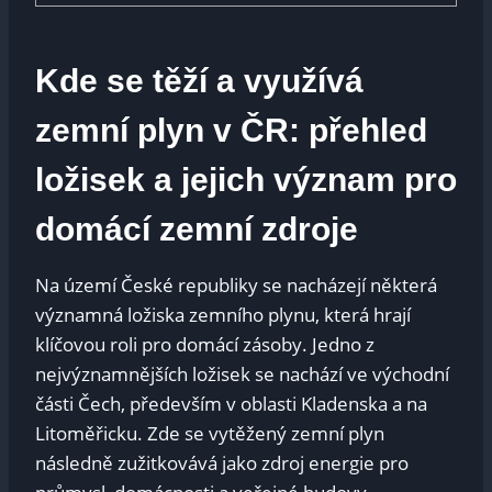
Kde se těží a využívá
zemní plyn v ČR: přehled
ložisek a jejich význam pro
domácí zemní zdroje
Na území České republiky se nacházejí některá
významná ložiska zemního plynu, která hrají
klíčovou roli pro domácí zásoby. Jedno z
nejvýznamnějších ložisek se nachází ve východní
části Čech, především v oblasti Kladenska a na
Litoměřicku. Zde se vytěžený zemní plyn
následně zužitkovává jako zdroj energie pro