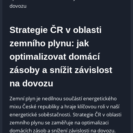
Strategie ČR v oblasti
zemního plynu: jak
optimalizovat domácí
zásoby a snížit závislost
na dovozu
Zemní plyn je nedílnou součástí energetického
mixu České republiky a hraje klíčovou roli v naší
energetické soběstačnosti. Strategie ČR v oblasti
zemního plynu se zaměřuje na optimalizaci
domácích zásob a snížení závislosti na dovozu.