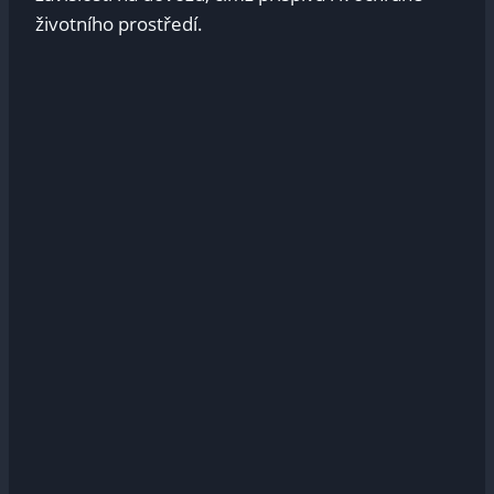
životního prostředí.