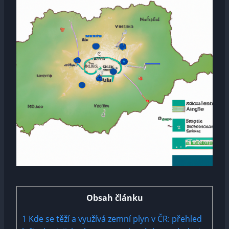
Obsah článku
1
Kde se těží a využívá zemní plyn v ČR: přehled