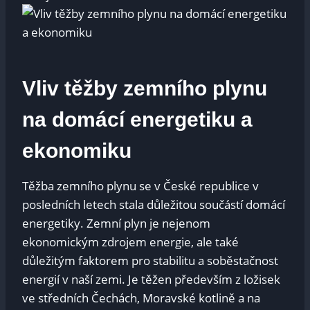
Vliv těžby zemního plynu
na domácí energetiku a
ekonomiku
Těžba zemního plynu se v České republice v
posledních letech stala důležitou součástí domácí
energetiky. Zemní plyn je nejenom
ekonomickým zdrojem energie, ale také
důležitým faktorem pro stabilitu a soběstačnost
energií v naší zemi. Je těžen především z ložisek
ve středních Čechách, Moravské kotlině a na