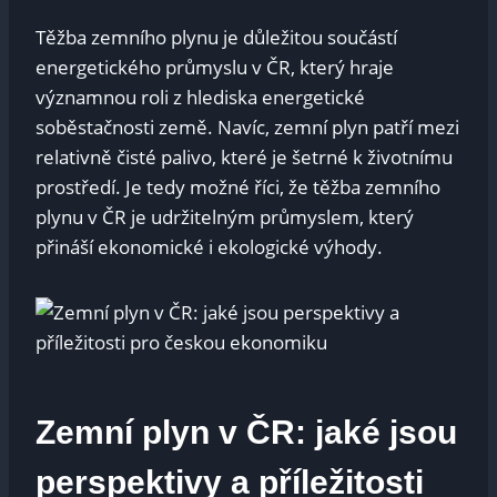
Těžba zemního plynu je důležitou součástí
energetického průmyslu v ČR, který hraje
významnou roli z hlediska energetické
soběstačnosti země. Navíc, zemní plyn patří mezi
relativně čisté palivo, které je šetrné k životnímu
prostředí. Je tedy možné říci, že těžba zemního
plynu v ČR je udržitelným průmyslem, který
přináší ekonomické i ekologické výhody.
Zemní plyn v ČR: jaké jsou
perspektivy a příležitosti