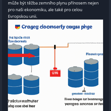
může být těžba zemního plynu přínosem nejen
pro naši ekonomiku, ale také pro celou
Evropskou unii.