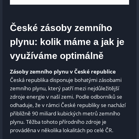
České zásoby zemního
plynu: kolik máme a jak je
využíváme optimálně
Zásoby zemního plynu v České republice
Česká republika disponuje bohatými zásobami
zemního plynu, který patří mezi nejdůležitější
zdroje energie v naší zemi. Podle odborníků se
odhaduje, že v rámci České republiky se nachází
přibližně 90 miliard kubických metrů zemního
plynu. Těžba tohoto přírodního zdroje je
prováděna v několika lokalitách po celé ČR.