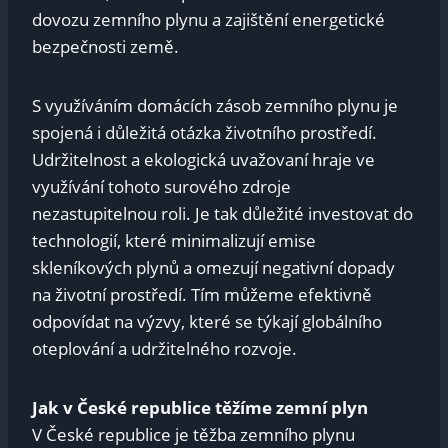
dovozu zemního plynu a zajištění energetické
bezpečnosti země.
S využíváním domácích zásob zemního plynu je
spojená i důležitá otázka životního prostředí.
Udržitelnost a ekologická uvažovaní hraje ve
využívání tohoto surového zdroje
nezastupitelnou roli. Je tak důležité investovat do
technologií, které minimalizují emise
skleníkových plynů a omezují negativní dopady
na životní prostředí. Tím můžeme efektivně
odpovídat na výzvy, které se týkají globálního
oteplování a udržitelného rozvoje.
Jak v České republice těžíme zemní plyn
V České republice je těžba zemního plynu