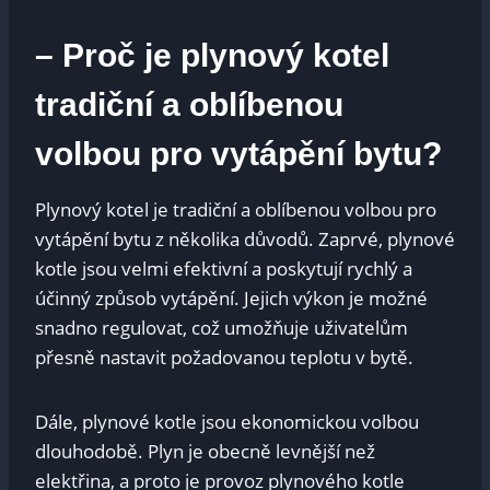
– Proč je plynový kotel
tradiční a oblíbenou
volbou pro vytápění bytu?
Plynový kotel je tradiční a oblíbenou volbou pro
vytápění bytu z několika důvodů. Zaprvé, plynové
kotle jsou velmi efektivní a poskytují rychlý a
účinný způsob vytápění. Jejich výkon je možné
snadno regulovat, což umožňuje uživatelům
přesně nastavit požadovanou teplotu v bytě.
Dále, plynové kotle jsou ekonomickou volbou
dlouhodobě. Plyn je obecně levnější než
elektřina, a proto je provoz plynového kotle