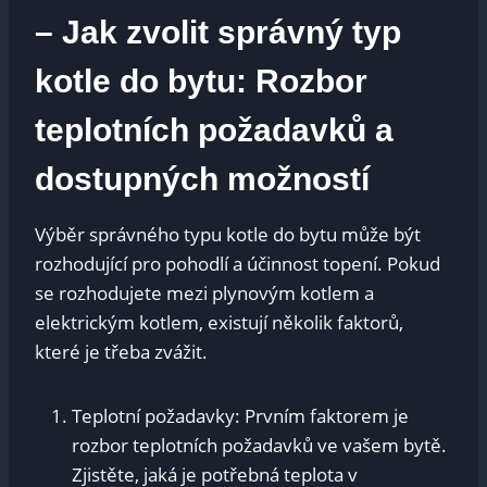
– Jak zvolit správný typ
kotle do bytu: Rozbor
teplotních požadavků a
dostupných možností
Výběr správného typu kotle do bytu může být
rozhodující pro pohodlí a účinnost topení. Pokud
se rozhodujete mezi plynovým kotlem a
elektrickým kotlem, existují několik faktorů,
které je třeba zvážit.
Teplotní požadavky: Prvním faktorem je
rozbor teplotních požadavků ve vašem bytě.
Zjistěte, jaká je potřebná teplota v