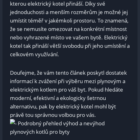
kterou elektrický kotel přináší. Díky své
jednoduchosti a menším rozměrům je možné jej
umístit téměř v jakémkoli prostoru. To znamená,
že se nemusíte omezovat na konkrétní místnost
nebo vyhrazené místo ve vašem bytě. Elektrický
kotel tak přináší větší svobodu při jeho umístění a
celkovém využívání.
Doufejme, že vám tento článek poskytl dostatek
informací k zvážení při výběru mezi plynovým a
elektrickým kotlem pro váš byt. Pokud hledáte
moderní, efektivní a ekologicky šetrnou
alternativu, pak by elektrický kotel mohl být
právě tou správnou volbou pro vás.