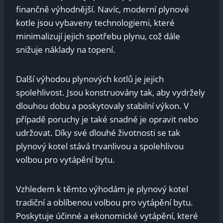
finančně výhodnější. Navíc, moderní plynové
kotle jsou vybaveny technologiemi, které
minimalizují jejich spotřebu plynu, což dále
snižuje náklady na topení.
Další výhodou plynových kotlů je jejich
spolehlivost. Jsou konstruovány tak, aby vydržely
dlouhou dobu a poskytovaly stabilní výkon. V
případě poruchy je také snadné je opravit nebo
udržovat. Díky své dlouhé životnosti se tak
plynový kotel stává trvanlivou a spolehlivou
volbou pro vytápění bytu.
Vzhledem k těmto výhodám je plynový kotel
tradiční a oblíbenou volbou pro vytápění bytu.
Poskytuje účinné a ekonomické vytápění, které