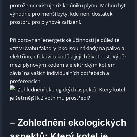
protože neexistuje riziko úniku plynu. Mohou být
výhodné pro menší byty, kde není dostatek
prostoru pro plynové zařízení.
Při porovnání energetické účinnosti je důležité
vzít v úvahu faktory jako jsou náklady na palivo a
elektřinu, efektivitu kotlů a jejich životnost. Výběr
mezi plynovým kotlem a elektrickým kotlem
závisí na vašich individuálních potřebách a
preferencích.
– Zohlednění ekologických
aspektů: Který kotel je