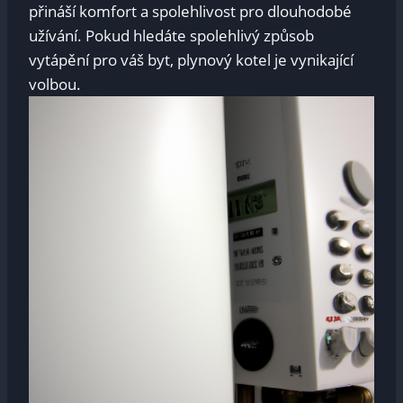
přináší komfort a spolehlivost pro dlouhodobé
užívání. Pokud hledáte spolehlivý způsob
vytápění pro váš byt, plynový kotel je vynikající
volbou.