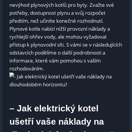
nevýhod plynových kotlů pro byty. Zvažte své
potřeby, dostupnost plynu a svůj rozpočet
předtím, než učiníte konečné rozhodnutí.
Plynové kotle nabízí nižší provozní náklady a
rychlejší ohřev vody, ale mohou vyžadovat
přístup k plynovodní síti. S vámi se v následujících
odstavcích podělíme o další podrobnosti a
informace, které vám pomohou s vaším
rozhodováním.
– Jak elektrický kotel
ušetří vaše náklady na