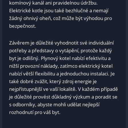
komínový kanál ani pravidelnou údržbu.
Elektrické kotle jsou také bezhlučné a nemají
žádný ohnivý oheň, což může být výhodou pro
bezpečnost.
Závěrem je důležité vyhodnotit své individuální
potřeby a představy o vytápění, protože každý
byt je odlišný. Plynový kotel nabízí efektivitu a
nižší provozní náklady, zatímco elektrický kotel
nabízí větší flexibilitu a jednoduchou instalaci. Je
také dobré zvážit, který zdroj energie je
nejpřístupnější ve vaší lokalitě. V každém případě
je důležité provést důkladný výzkum a poradit se
s odborníky, abyste mohli udělat nejlepší
rozhodnutí pro váš byt.