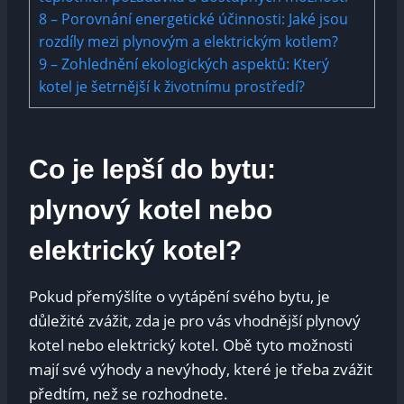
8
– Porovnání energetické účinnosti: Jaké jsou
rozdíly mezi plynovým a elektrickým kotlem?
9
– Zohlednění ekologických aspektů: Který
kotel je šetrnější k životnímu prostředí?
Co je lepší do bytu:
plynový kotel nebo
elektrický kotel?
Pokud přemýšlíte o vytápění svého bytu, je
důležité zvážit, zda je pro vás vhodnější plynový
kotel nebo elektrický kotel. Obě tyto možnosti
mají své výhody a nevýhody, které je třeba zvážit
předtím, než se rozhodnete.