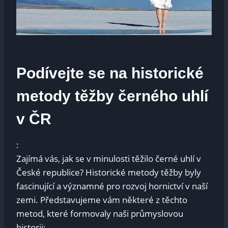
Podívejte se na historické
metody těžby černého uhlí
v ČR
:
Zajímá vás, jak se v minulosti těžilo černé uhlí v
České republice? Historické metody těžby byly
fascinující a významné pro rozvoj hornictví v naší
zemi. Představujeme vám některé z těchto
metod, které formovaly naši průmyslovou
historii: