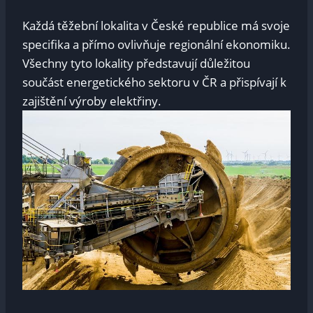
Každá těžební lokalita v České republice má svoje
specifika a přímo ovlivňuje regionální ekonomiku.
Všechny tyto lokality představují důležitou
součást energetického sektoru v ČR a přispívají k
zajištění výroby elektřiny.