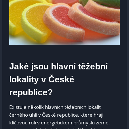
Jaké jsou hlavní těžební
lokality v České
republice?
Existuje několik hlavních těžebních lokalit
černého uhlí v České republice, které hrají
klíčovou roli v energetickém průmyslu země.