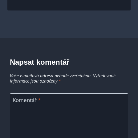
Napsat komentář
Vaše e-mailová adresa nebude zveřejněna.
Vyžadované
informace jsou označeny
*
Komentář
*