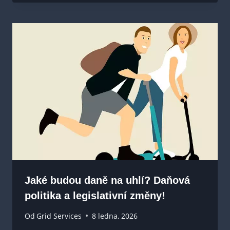
Jaké budou daně na uhlí? Daňová
politika a legislativní změny!
Od
Grid Services
8 ledna, 2026