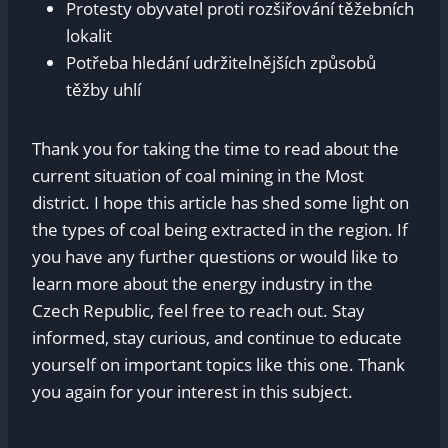
Protesty obyvatel proti rozšiřování těžebních
lokalit
Potřeba hledání udržitelnějších ⁣způsobů
těžby uhlí
Thank you ⁢for taking‍ the time ⁢to read about the
current situation of coal mining ⁣in the⁣ Most
district.​ I ​hope this ‍article has shed some light on
the types of coal being extracted in the region. If
you have any further questions or would like to
⁢learn more about the energy industry in the
Czech Republic, feel free ‍to reach out. Stay
‍informed, stay curious, and continue to educate
yourself on important topics like this one. Thank
you again for your interest in this subject.