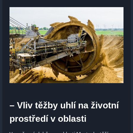
– Vliv těžby uhlí na životní
prostředí v oblasti