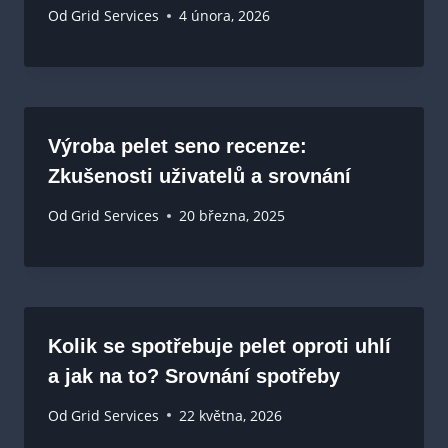
Od
Grid Services
4 února, 2026
Výroba pelet seno recenze:
Zkušenosti uživatelů a srovnání
Od
Grid Services
20 března, 2025
Kolik se spotřebuje pelet oproti uhlí
a jak na to? Srovnání spotřeby
Od
Grid Services
22 května, 2026