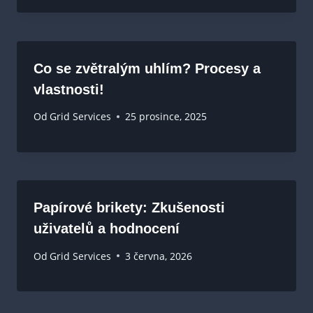
Co se zvětralým uhlím? Procesy a
vlastnosti!
Od
Grid Services
25 prosince, 2025
Papírové brikety: Zkušenosti
uživatelů a hodnocení
Od
Grid Services
3 června, 2026