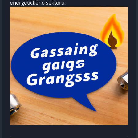
energetického sektoru.