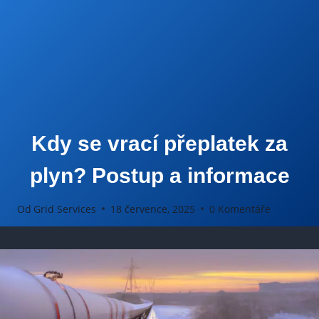
Kdy se vrací přeplatek za
plyn? Postup a informace
Od
Grid Services
18 července, 2025
0 Komentáře