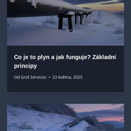
Co je to plyn a jak funguje? Základní
principy
Od
Grid Services
23 května, 2025