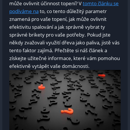
může ovlivnit účinnost topení? V
tomto článku se
podíváme na
to, co tento důležitý parametr
znamená pro vaše topení, jak může ovlivnit
efektivitu spalování a jak správně vybrat ty
správné brikety pro vaše potřeby. Pokud jste
někdy zvažovali využití dřeva jako paliva, jistě vás
tento faktor zajímá. Přečtěte si náš článek a
získejte užitečné informace, které vám pomohou
efektivně vytápět vaše domácnosti.