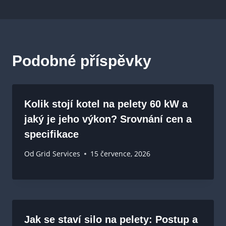
Podobné příspěvky
Kolik stojí kotel na pelety 60 kW a
jaký je jeho výkon? Srovnání cen a
specifikace
Od
Grid Services
15 července, 2026
Jak se staví silo na pelety: Postup a