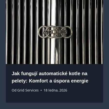
Jak fungují automatické kotle na
pelety: Komfort a úspora energie
Od
Grid Services
18 ledna, 2026