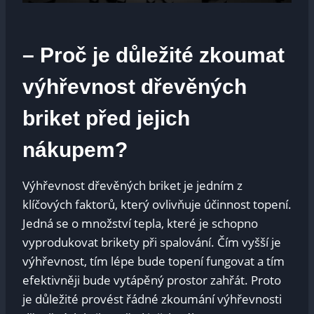
– Proč je důležité zkoumat
výhřevnost dřevěných
briket před jejich
nákupem?
Výhřevnost dřevěných briket je jedním z
klíčových faktorů, který ovlivňuje účinnost topení.
Jedná se o množství tepla, které je schopno
vyprodukovat brikety při spalování. Čím vyšší je
výhřevnost, tím lépe bude topení fungovat a tím
efektivněji bude vytápěný prostor zahřát. Proto
je důležité provést řádné zkoumání výhřevnosti