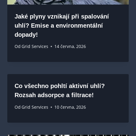
Jaké plyny vznikají při spalování
uhlí? Emise a environmentální
dopady!
Od
Grid Services
14 června, 2026
Co všechno pohltí aktivní uhlí?
Rozsah adsorpce a filtrace!
Od
Grid Services
10 června, 2026