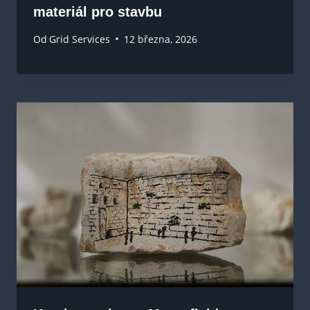
materiál pro stavbu
Od
Grid Services
12 března, 2026