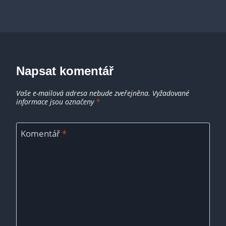
Napsat komentář
Vaše e-mailová adresa nebude zveřejněna.
Vyžadované
informace jsou označeny
*
Komentář
*