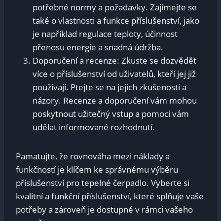
potřebné normy a požadavky. Zajímejte se
také o vlastnosti a funkce příslušenství, jako
je například regulace teploty, účinnost
přenosu energie a snadná údržba.
Doporučení a recenze: Zkuste se dozvědět
více o příslušenství od uživatelů, kteří jej již
používají. Ptejte se na jejich zkušenosti a
názory. Recenze a doporučení vám mohou
poskytnout užitečný vstup a pomoci vám
udělat informované rozhodnutí.
Pamatujte, že rovnováha mezi náklady a
funkčností je klíčem ke správnému výběru
příslušenství pro tepelné čerpadlo. Vyberte si
kvalitní a funkční příslušenství, které splňuje vaše
potřeby a zároveň je dostupné v rámci vašeho