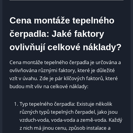
Cena montáže tepelného
čerpadla: Jaké faktory
ovlivňují celkové náklady?
Cena montáže tepelného čerpadla je určována a
ovlivňována různými faktory, které je důležité
vzít v úvahu. Zde je pár klíčových faktorů, které
budou mít vliv na celkové náklady:
Typ tepelného čerpadla: Existuje několik
různých typů tepelných čerpadel, jako jsou
vzduch-voda, voda-voda a země-voda. Každý
z nich má jinou cenu, způsob instalace a