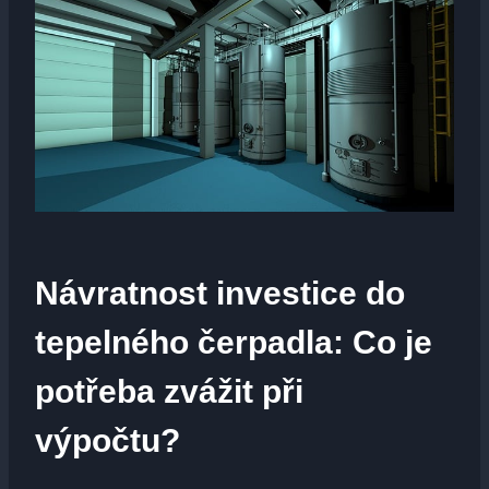
Návratnost investice do
tepelného čerpadla: Co je
potřeba zvážit při
výpočtu?