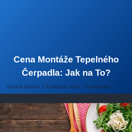
Cena Montáže Tepelného
Čerpadla: Jak na To?
Od
Grid Services
3 listopadu, 2025
0 Komentáře