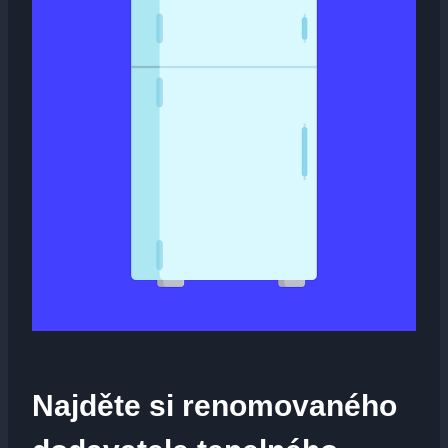
Najděte si renomovaného