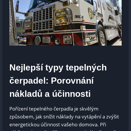
Nejlepší typy tepelných
čerpadel: Porovnání
nákladů a účinnosti
Pořízení tepelného čerpadla je skvělým
způsobem, jak snížit náklady na vytápění a zvýšit
energetickou účinnost vašeho domova. Při