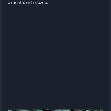
a montážních služeb.