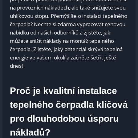
na provozních nákladech, ale také snižujete svou
uhlíkovou stopu. Přemýšlíte o instalaci tepelného
čerpadla? Nechte si zdarma vypracovat cenovou
nabídku od našich odborníků a zjistěte, jak
můžete snížit náklady na montáž tepelného
čerpadla. Zjistěte, jaký potenciál skrývá tepelná
energie ve vašem okolí a začněte šetřit ještě
dnes!
Proč je kvalitní instalace
tepelného čerpadla klíčová
pro dlouhodobou úsporu
nákladů?