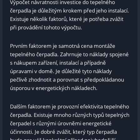
Výpočet návratnosti investice do tepelného
čerpadla je důležitým krokem před jeho instalací.
Existuje několik faktorů, které je potřeba zvážit
při provádění tohoto výpočtu.
Prvním faktorem je samotná cena montáže
tepelného čerpadla. Zahrnuje to náklady spojené
s nákupem zařízení, instalací a případně
úpravami v domě. Je důležité tyto náklady
pečlivě zhodnotit a porovnat s předpokládanou
úsporou v energetických nákladech.
Dalším faktorem je provozní efektivita tepelného
čerpadla. Existuje mnoho různých typů tepelných
čerpadel s různými úrovněmi energetické
účinnosti. Je dobré zvážit, který typ čerpadla