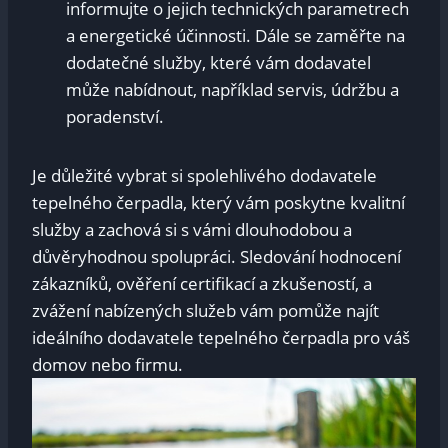
informujte o jejich technických parametrech
a energetické účinnosti. Dále se zaměřte na
dodatečné služby, které vám dodavatel
může nabídnout, například servis, údržbu a
poradenství.
Je důležité vybrat si spolehlivého dodavatele
tepelného čerpadla, který vám poskytne kvalitní
služby a zachová si s vámi dlouhodobou a
důvěryhodnou spolupráci. Sledování hodnocení
zákazníků, ověření certifikací a zkušeností, a
zvážení nabízených služeb vám pomůže najít
ideálního dodavatele tepelného čerpadla pro váš
domov nebo firmu.