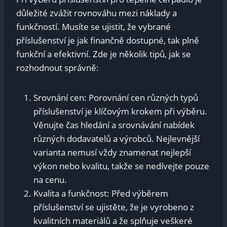
důležité zvážit rovnováhu mezi náklady a
funkčností. Musíte se ujistit, že vybrané
příslušenství je jak finančně dostupné, tak plně
funkční a efektivní. Zde je několik tipů, jak se
rozhodnout správně:
Srovnání cen: Porovnání cen různých typů
příslušenství je klíčovým krokem při výběru.
Věnujte čas hledání a srovnávání nabídek
různých dodavatelů a výrobců. Nejlevnější
varianta nemusí vždy znamenat nejlepší
výkon nebo kvalitu, takže se nedívejte pouze
na cenu.
Kvalita a funkčnost: Před výběrem
příslušenství se ujistěte, že je vyrobeno z
kvalitních materiálů a že splňuje veškeré