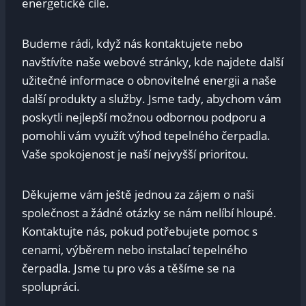
energetické cíle.
Budeme rádi, když nás kontaktujete nebo
navštívíte naše webové stránky, kde najdete další
užitečné informace o obnovitelné energii a naše
další produkty a služby. Jsme tady, abychom vám
poskytli nejlepší možnou odbornou podporu a
pomohli vám využít výhod tepelného čerpadla.
Vaše spokojenost je naší nejvyšší prioritou.
Děkujeme vám ještě jednou za zájem o naši
společnost a žádné otázky se nám nelíbí hloupé.
Kontaktujte nás, pokud potřebujete pomoc s
cenami, výběrem nebo instalací tepelného
čerpadla. Jsme tu pro vás a těšíme se na
spolupráci.