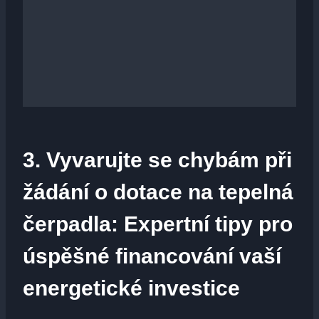
3. Vyvarujte se chybám při
žádání o dotace na tepelná
čerpadla: Expertní tipy pro
úspěšné financování vaší
energetické investice