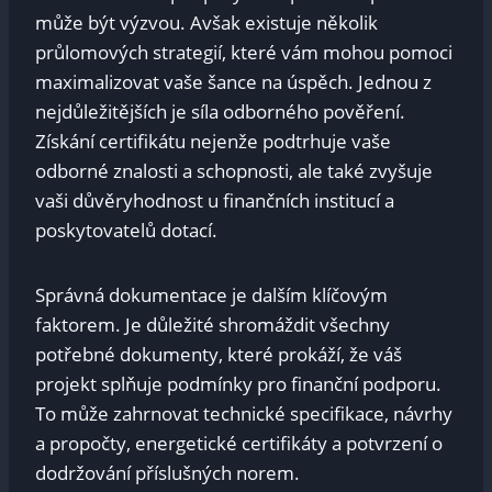
může být výzvou. Avšak existuje několik
průlomových strategií, které vám mohou pomoci
maximalizovat vaše šance na úspěch. Jednou z
nejdůležitějších je síla odborného pověření.
Získání certifikátu nejenže podtrhuje vaše
odborné znalosti a schopnosti, ale také zvyšuje
vaši důvěryhodnost u finančních institucí a
poskytovatelů dotací.
Správná dokumentace je dalším klíčovým
faktorem. Je důležité shromáždit všechny
potřebné dokumenty, které prokáží, že váš
projekt splňuje podmínky pro finanční podporu.
To může zahrnovat technické specifikace, návrhy
a propočty, energetické certifikáty a potvrzení o
dodržování příslušných norem.