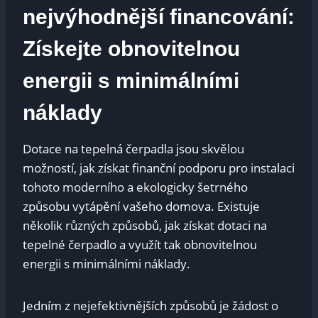
nejvýhodnější financování:
Získejte obnovitelnou
energii s minimálními
náklady
Dotace na tepelná čerpadla jsou skvělou
možností, jak získat finanční podporu pro instalaci
tohoto moderního a ekologicky šetrného
způsobu vytápění vašeho domova. Existuje
několik různých způsobů, jak získat dotaci na
tepelné čerpadlo a využít tak obnovitelnou
energii s minimálními náklady.
Jedním z nejefektivnějších způsobů je žádost o