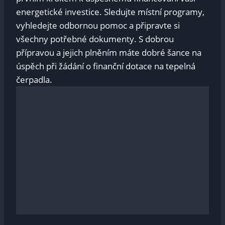
energetické investice. Sledujte místní programy,
vyhledejte odbornou pomoc a připravte si
všechny potřebné dokumenty. S dobrou
přípravou a jejich plněním máte dobré šance na
úspěch při žádání o finanční dotace na tepelná
čerpadla.