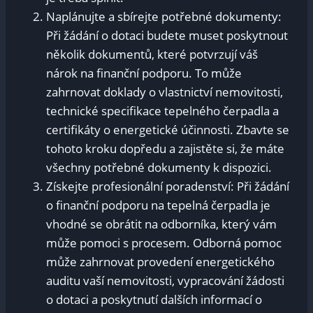
Naplánujte a sbírejte potřebné dokumenty:
Při žádání o dotaci budete muset poskytnout
několik dokumentů, které potvrzují váš
nárok na finanční podporu. To může
zahrnovat doklady o vlastnictví nemovitosti,
technické specifikace tepelného čerpadla a
certifikáty o energetické účinnosti. Zbavte se
tohoto kroku dopředu a zajistěte si, že máte
všechny potřebné dokumenty k dispozici.
Získejte profesionální poradenství: Při žádání
o finanční podporu na tepelná čerpadla je
vhodné se obrátit na odborníka, který vám
může pomoci s procesem. Odborná pomoc
může zahrnovat provedení energetického
auditu vaší nemovitosti, vypracování žádosti
o dotaci a poskytnutí dalších informací o