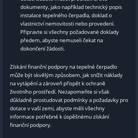
dokumenty, jako například technický popis
instalace tepelného čerpadla, doklad o
vlastnictví nemovitosti nebo provedení.
Připravte si všechny požadované doklady
předem, abyste nemuseli čekat na
dokončení žádosti.
Získání finanční podpory na tepelné čerpadlo
může být skvělým způsobem, jak snížit náklady
na vytápění a zároveň přispět k ochraně
životního prostředí. Nezapomeňte si však
důkladně prostudovat podmínky a požadavky pro
dotace v vaší zemi, abyste měli všechny
informace potřebné k úspěšnému získání
finanční podpory.