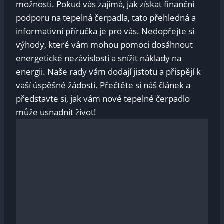
možnosti. Pokud vás zajímá, jak získat finanční
podporu na tepelná čerpadla, tato přehledná a
informativní příručka je pro vás. Nedopřejte si
výhody, které vám mohou pomoci dosáhnout
energetické nezávislosti a snížit náklady na
energii. Naše rady vám dodají jistotu a přispějí k
vaší úspěšné žádosti. Přečtěte si náš článek a
představte si, jak vám nové tepelné čerpadlo
může usnadnit život!