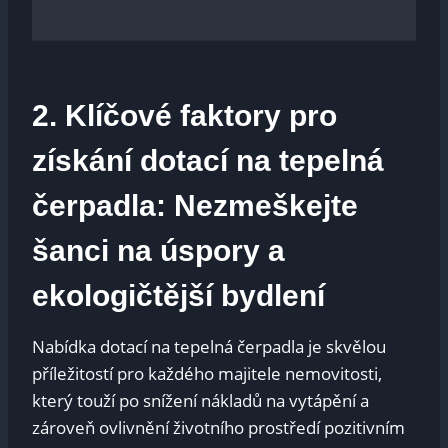
2. Klíčové faktory pro
získání dotací na tepelná
čerpadla: Nezmeškejte
šanci na úspory a
ekologičtější bydlení
Nabídka dotací na tepelná čerpadla je skvělou
příležitostí pro každého majitele nemovitosti,
který touží po snížení nákladů na vytápění a
zároveň ovlivnění životního prostředí pozitivním