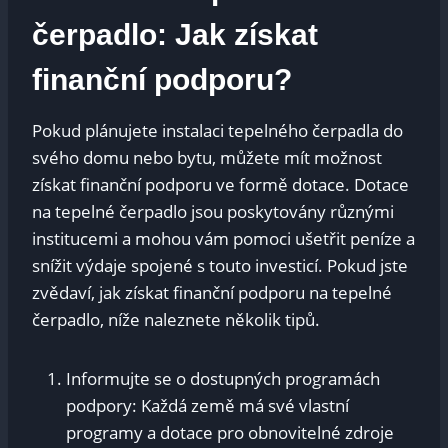
čerpadlo: Jak získat
finanční podporu?
Pokud plánujete instalaci tepelného čerpadla do
svého domu nebo bytu, můžete mít možnost
získat finanční podporu ve formě dotace. Dotace
na tepelné čerpadlo jsou poskytovány různými
institucemi a mohou vám pomoci ušetřit peníze a
snížit výdaje spojené s touto investicí. Pokud jste
zvědaví, jak získat finanční podporu na tepelné
čerpadlo, níže naleznete několik tipů.
Informujte se o dostupných programách
podpory: Každá země má své vlastní
programy a dotace pro obnovitelné zdroje