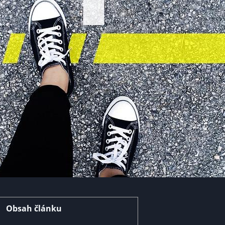
Obsah článku