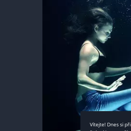
Vítejte! Dnes si p