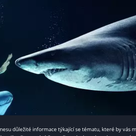
řinesu důležité informace týkající se tématu, které by vás