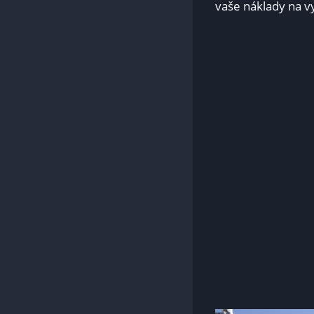
vaše náklady na v