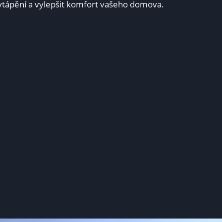
ytápění a vylepšit komfort vašeho domova.