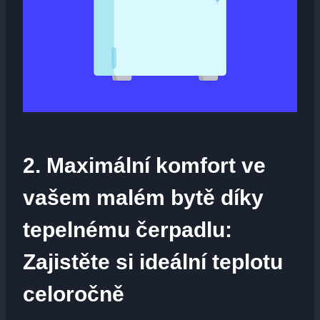
2. Maximální komfort ve
vašem malém bytě díky
tepelnému čerpadlu:
Zajistěte si ideální teplotu
celoročně