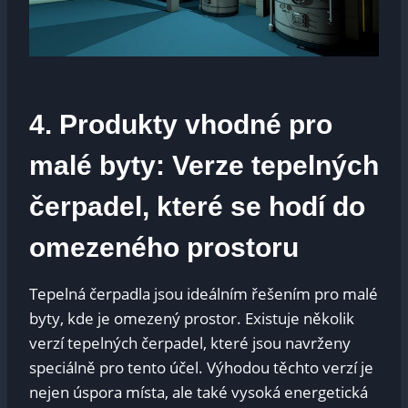
4. Produkty vhodné pro
malé byty: Verze tepelných
čerpadel, které se hodí do
omezeného prostoru
Tepelná čerpadla jsou ideálním řešením pro malé
byty, kde je omezený prostor. Existuje několik
verzí tepelných čerpadel, které jsou navrženy
speciálně pro tento účel. Výhodou těchto verzí je
nejen úspora místa, ale také vysoká energetická