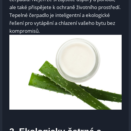
ale také přispějete k ochraně životního prostředí.
Tepelné čerpadlo je inteligentní a ekologické
řešení pro vytápění a chlazení vašeho bytu bez
kompromisů.