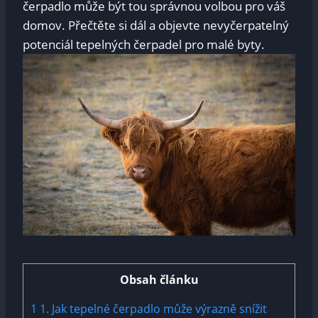
čerpadlo může být tou správnou volbou pro váš
domov. Přečtěte si dál a objevte nevyčerpatelný
potenciál tepelných čerpadel pro malé byty.
Obsah článku
1
1. Jak tepelné čerpadlo může výrazně snížit