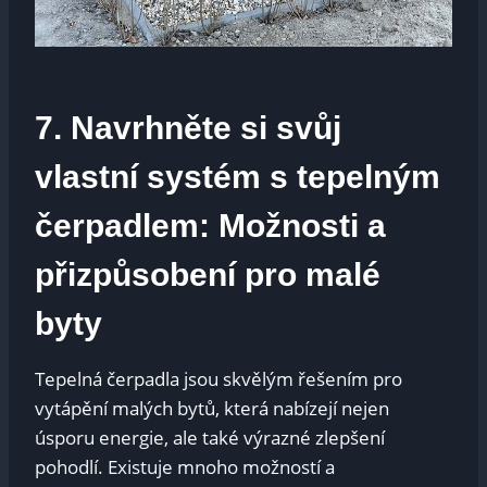
7. Navrhněte si svůj
vlastní systém s tepelným
čerpadlem: Možnosti a
přizpůsobení pro malé
byty
Tepelná čerpadla jsou skvělým řešením pro
vytápění malých bytů, která nabízejí nejen
úsporu energie, ale také výrazné zlepšení
pohodlí. Existuje mnoho možností a