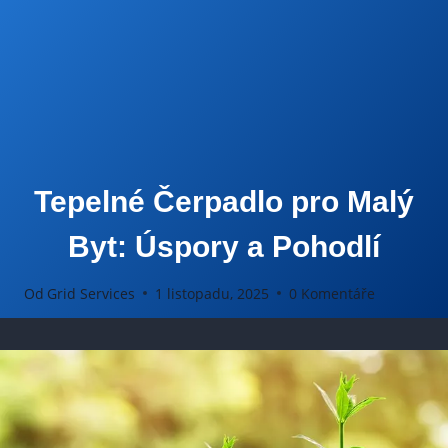
Tepelné Čerpadlo pro Malý
Byt: Úspory a Pohodlí
Od
Grid Services
1 listopadu, 2025
0 Komentáře