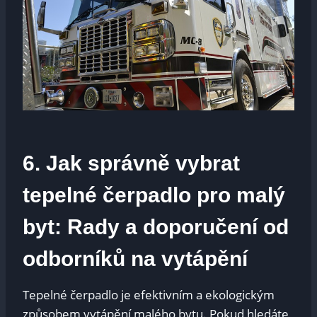
6. Jak správně vybrat
tepelné čerpadlo pro malý
byt: Rady a doporučení od
odborníků na vytápění
Tepelné čerpadlo je efektivním a ekologickým
způsobem vytápění malého bytu. Pokud hledáte