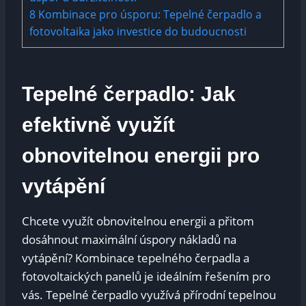
8
Kombinace pro úsporu: Tepelné čerpadlo a
fotovoltaika jako investice do budoucnosti
Tepelné čerpadlo: Jak
efektivně využít
obnovitelnou energii pro
vytápění
Chcete využít obnovitelnou energii a přitom
dosáhnout maximální úspory nákladů na
vytápění? Kombinace tepelného čerpadla a
fotovoltaických panelů je ideálním řešením pro
vás. Tepelné čerpadlo využívá přírodní tepelnou