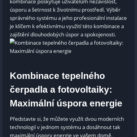
kombinace poskytuje uživatelům nezávislost,
úsporu a šetrnost k životnímu prostředí. Výběr
správného systému a jeho profesionální instalace
je klíčem k efektivnímu využití této kombinace a
zajištění dlouhodobých úspor a spokojenosti.
Kombinace tepelného
čerpadla a fotovoltaiky:
Maximální úspora energie
Představte si, že můžete využít dvou moderních
technologií v jednom systému a dosáhnout tak
maximální úspory energie ve vašem domě.