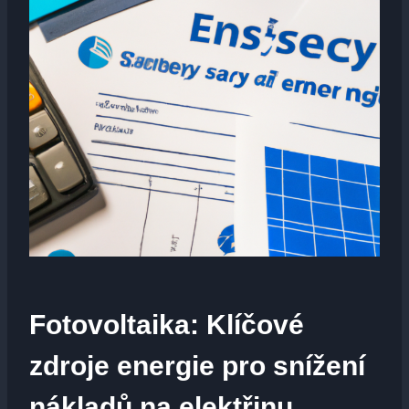
Fotovoltaika: Klíčové
zdroje energie pro snížení
nákladů na elektřinu