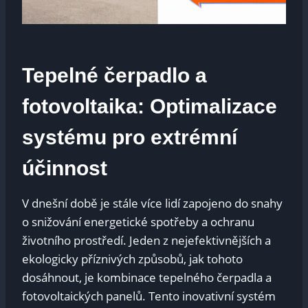
Tepelné čerpadlo a
fotovoltaika: Optimalizace
systému pro extrémní
účinnost
V dnešní době je stále více lidí zapojeno do snahy
o snižování energetické spotřeby a ochranu
životního prostředí. Jeden z nejefektivnějších a
ekologicky příznivých způsobů, jak tohoto
dosáhnout, je kombinace tepelného čerpadla a
fotovoltaických panelů. Tento inovativní systém