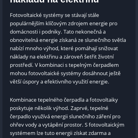
Fotovoltaické systémy se stávají stále
populárnějším klíčovým zdrojem energie pro
domácnosti i podniky. Tato nekonečná a
obnovitelná energie získaná ze slunečního světla
nabízí mnoho výhod, které pomáhají snižovat
náklady na elektřinu a zároveň šetřit životní
prostředí. V kombinaci s tepelným čerpadlem
mohou fotovoltaické systémy dosáhnout ještě
větší úspory a efektivního využití energie.
Kombinace tepelného čerpadla a fotovoltaiky
poskytuje několik výhod. Zaprvé, tepelné
čerpadlo využívá energii slunečního záření pro
ohřev vody a vytápění prostor. S fotovoltaickým
systémem lze tuto energii získat zdarma a