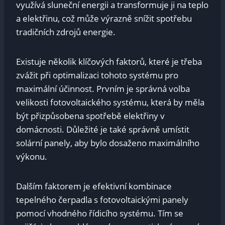
využívá sluneční energii a transformuje ji na teplo
a elektřinu, což může výrazně snížit spotřebu
tradičních zdrojů energie.
Existuje několik klíčových faktorů, které je třeba
zvážit při optimalizaci tohoto systému pro
maximální účinnost. Prvním je správná volba
velikosti fotovoltaického systému, která by měla
být přizpůsobena spotřebě elektřiny v
domácnosti. Důležité je také správně umístit
solární panely, aby bylo dosaženo maximálního
výkonu.
Dalším faktorem je efektivní kombinace
tepelného čerpadla s fotovoltaickými panely
pomocí vhodného řídicího systému. Tím se