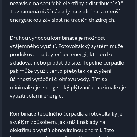
nezávisle na spotřebě elektřiny z distribuční sítě.
To znamená nižší náklady na elektřinu a menší
energetickou závislost na tradičních zdrojích.
Druhou výhodou kombinace je možnost
vzájemného využití. Fotovoltaický systém může
produkovat nadbytečnou energii, kterou lze
skladovat nebo prodat do sítě. Tepelné čerpadlo
pak může využít tento přebytek ke zvýšení
účinnosti vytápění či ohřevu vody. Tím se
minimalizuje energetický plýtvání a maximalizuje
využití solární energie.
Kombinace tepelného čerpadla a fotovoltaiky je
skvělým způsobem, jak snížit náklady na
elektřinu a využít obnovitelnou energii. Tato