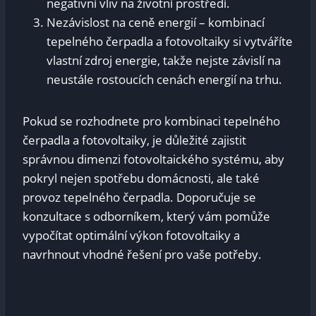
negativní vliv na životní prostředí.
Nezávislost na ceně energií – kombinací
tepelného čerpadla a fotovoltaiky si vytváříte
vlastní zdroj energie, takže nejste závislí na
neustále rostoucích cenách energií na trhu.
Pokud se rozhodnete pro kombinaci tepelného
čerpadla a fotovoltaiky, je důležité zajistit
správnou dimenzi fotovoltaického systému, aby
pokryl nejen spotřebu domácnosti, ale také
provoz tepelného čerpadla. Doporučuje se
konzultace s odborníkem, který vám pomůže
vypočítat optimální výkon fotovoltaiky a
navrhnout vhodné řešení pro vaše potřeby.