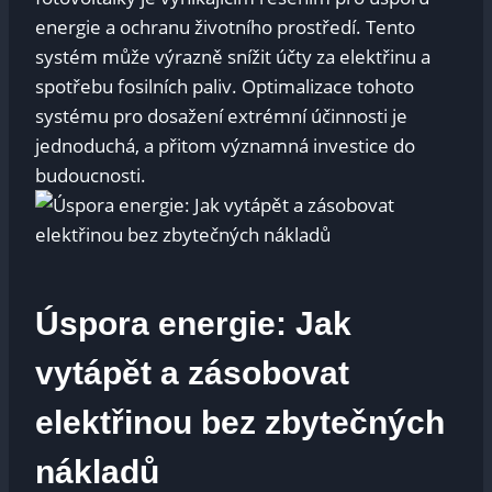
energie a ochranu životního prostředí. Tento
systém může výrazně snížit účty za elektřinu a
spotřebu fosilních paliv. Optimalizace tohoto
systému pro dosažení extrémní účinnosti je
jednoduchá, a přitom významná investice do
budoucnosti.
Úspora energie: Jak
vytápět a zásobovat
elektřinou bez zbytečných
nákladů