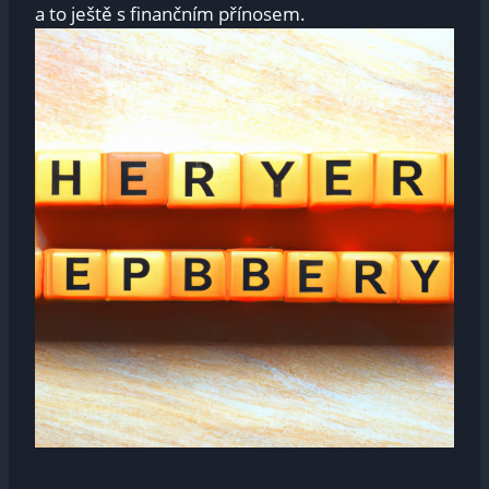
a to ještě s finančním přínosem.