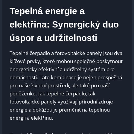
Tepelná energie a
elektřina: Synergický duo
úspor a udržitelnosti
Tepelné čerpadlo a fotovoltaické panely jsou dva
klíčové prvky, které mohou společně poskytnout
energeticky efektivní a udržitelný systém pro
domácnosti. Tato kombinace je nejen prospěšná
pro naše životní prostředí, ale také pro naší
peněženku. Jak tepelné čerpadlo, tak
fotovoltaické panely využívají přírodní zdroje
energie a dokážou je přeměnit na tepelnou
energii a elektřinu.