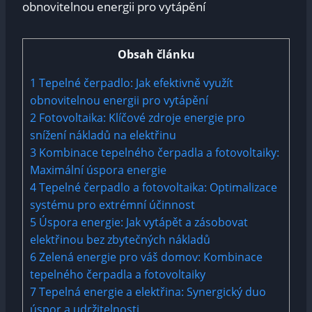
Obsah článku
1
Tepelné čerpadlo: Jak efektivně využít
obnovitelnou energii pro vytápění
2
Fotovoltaika: Klíčové zdroje energie pro
snížení nákladů na elektřinu
3
Kombinace tepelného čerpadla a fotovoltaiky:
Maximální úspora energie
4
Tepelné čerpadlo a fotovoltaika: Optimalizace
systému pro extrémní účinnost
5
Úspora energie: Jak vytápět a zásobovat
elektřinou bez zbytečných nákladů
6
Zelená energie pro váš domov: Kombinace
tepelného čerpadla a fotovoltaiky
7
Tepelná energie a elektřina: Synergický duo
úspor a udržitelnosti