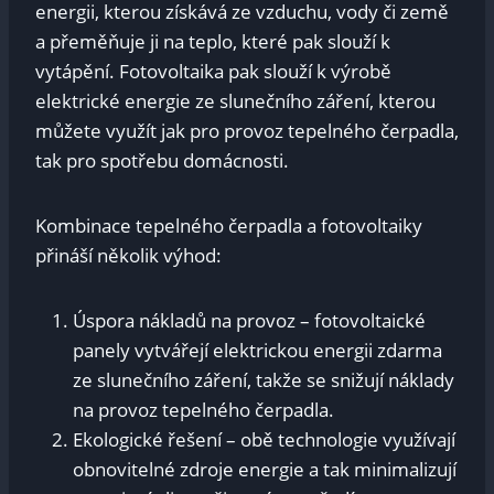
energii, kterou získává ze vzduchu, vody či země
a přeměňuje ji na teplo, které pak slouží k
vytápění. Fotovoltaika pak slouží k výrobě
elektrické energie ze slunečního záření, kterou
můžete využít jak pro provoz tepelného čerpadla,
tak pro spotřebu domácnosti.
Kombinace tepelného čerpadla a fotovoltaiky
přináší několik výhod:
Úspora nákladů na provoz – fotovoltaické
panely vytvářejí elektrickou energii zdarma
ze slunečního záření, takže se snižují náklady
na provoz tepelného čerpadla.
Ekologické řešení – obě technologie využívají
obnovitelné zdroje energie a tak minimalizují