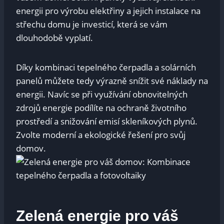
energii pro výrobu elektřiny a jejich instalace na
střechu domu je investicí, která se vám
dlouhodobě vyplatí.
Díky kombinaci tepelného čerpadla a solárních
panelů můžete tedy výrazně snížit své náklady na
energii. Navíc se při využívání obnovitelných
zdrojů energie podílíte na ochraně životního
prostředí a snižování emisí skleníkových plynů.
Zvolte moderní a ekologické řešení pro svůj
domov.
Zelená energie pro váš