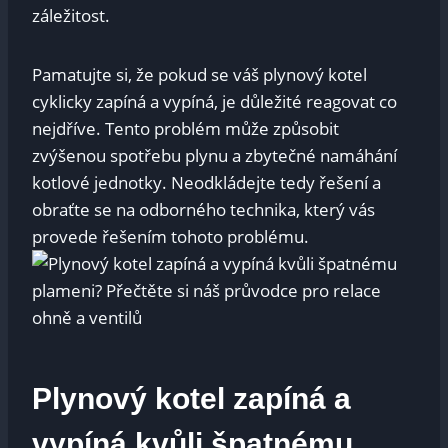
záležitost.
Pamatujte si, že pokud se váš plynový kotel
cyklicky zapíná a vypíná, je důležité reagovat co
nejdříve. Tento problém může způsobit
zvýšenou spotřebu plynu a zbytečné namáhání
kotlové jednotky. Neodkládejte tedy řešení a
obraťte se na odborného technika, který vás
provede řešením tohoto problému.
Plynový kotel zapíná a
vypíná kvůli špatnému