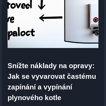
Snížte náklady na opravy:
Jak se vyvarovat častému
zapínání a vypínání
plynového kotle