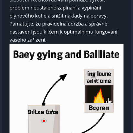
problém neustálého zapínání a vypínání
plynového kotle a snížit náklady na opravy.
Pamatujte, že pravidelná údržba a správné
nastavení jsou klíčem k optimálnímu fungování
vašeho zařízení.