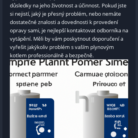
důsledky na jeho životnost a účinnost. Pokud jste
si nejistí, jaký je přesný problém, nebo nemáte
dostatečné znalosti a dovednosti k provedení
opravy sami, je nejlepší kontaktovat odborníka na
vytápění. Měli by vám poskytnout doporučení a
vyřešit jakýkoliv problém s vaším plynovým
kotlem professionálně a bezpečně.