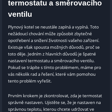
termostatu a směrovacího
ventilu
Plynový kotel se neustále zapíná a vypíná. Toto
nežádoucí chování může způsobit zbytečné
opotřebení a snížení životnosti vašeho zařízení.
Existuje však spousta možných důvodů, proč se
toto děje. Jedním z hlavních důvodů je špatné
nastavení termostatu a směrovacího ventilu.
Pokud se trápíte s tímto problémem, máme pro
vás několik rad a řešení, které vám pomohou
tento problém vyřešit.
Prvním krokem je zkontrolovat, zda je termostat
správně nastaven. Ujistěte se, že je nastaven na
správnou teplotu, kterou chcete udržovat ve