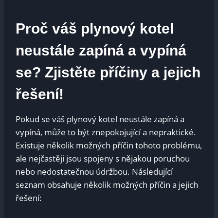
Proč váš plynový kotel
neustále zapíná a vypíná
se? Zjistěte příčiny a jejich
řešení!
Pokud se váš plynový kotel neustále zapíná a
vypíná, může to být znepokojující a nepraktické.
Existuje několik možných příčin tohoto problému,
ale nejčastěji jsou spojeny s nějakou poruchou
nebo nedostatečnou údržbou. Následující
seznam obsahuje několik možných příčin a jejich
řešení: