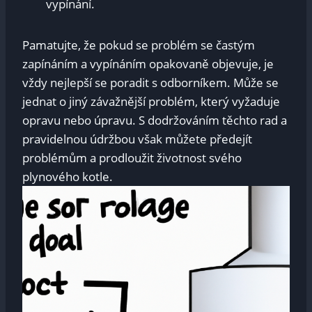
vypínání.
Pamatujte, že pokud se problém se častým
zapínáním a vypínáním opakovaně objevuje, je
vždy nejlepší se poradit s odborníkem. Může se
jednat o jiný závažnější problém, který vyžaduje
opravu nebo úpravu. S dodržováním těchto rad a
pravidelnou údržbou však můžete předejít
problémům a prodloužit životnost svého
plynového kotle.