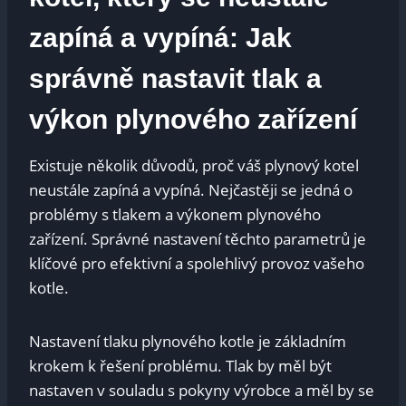
zapíná a vypíná: Jak
správně nastavit tlak a
výkon plynového zařízení
Existuje několik důvodů, proč váš plynový kotel
neustále zapíná a vypíná. Nejčastěji se jedná o
problémy s tlakem a výkonem plynového
zařízení. Správné nastavení těchto parametrů je
klíčové pro efektivní a spolehlivý provoz vašeho
kotle.
Nastavení tlaku plynového kotle je základním
krokem k řešení problému. Tlak by měl být
nastaven v souladu s pokyny výrobce a měl by se