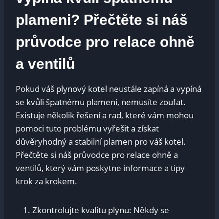
plameni? Přečtěte si náš
průvodce pro relace ohně
a ventilů
Pokud váš plynový kotel neustále zapíná a vypíná
se kvůli špatnému plameni, nemusíte zoufat.
Existuje několik řešení a rad, které vám mohou
pomoci tuto problému vyřešit a získat
důvěryhodný a stabilní plamen pro váš kotel.
Přečtěte si náš průvodce pro relace ohně a
ventilů, který vám poskytne informace a tipy
krok za krokem.
Zkontrolujte kvalitu plynu: Někdy se