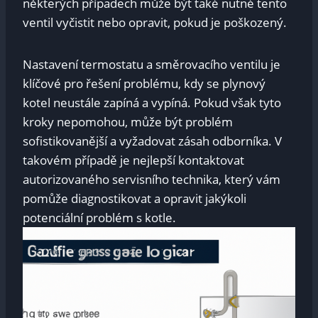
některých případech může být také nutné tento
ventil vyčistit nebo opravit, pokud je poškozený.
Nastavení termostatu a směrovacího ventilu je
klíčové pro řešení problému, kdy se plynový
kotel neustále zapíná a vypíná. Pokud však tyto
kroky nepomohou, může být problém
sofistikovanější a vyžadovat zásah odborníka. V
takovém případě je nejlepší kontaktovat
autorizovaného servisního technika, který vám
pomůže diagnostikovat a opravit jakýkoli
potenciální problém s kotle.