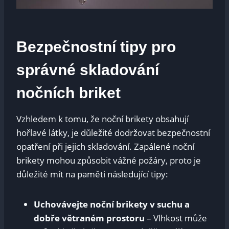
Bezpečnostní tipy pro
správné skladování
nočních briket
Vzhledem k tomu, že noční brikety obsahují
hořlavé látky, je důležité dodržovat bezpečnostní
opatření při jejich skladování. Zapálené noční
brikety mohou způsobit vážné požáry, proto je
důležité mít na paměti následující tipy:
Uchovávejte noční brikety v suchu a
dobře větraném prostoru
– Vlhkost může