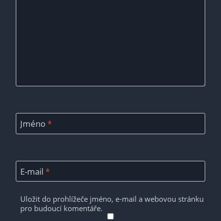
Jméno
*
E-mail
*
Uložit do prohlížeče jméno, e-mail a webovou stránku
pro budoucí komentáře.