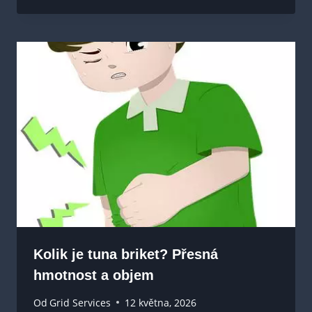
Kolik je tuna briket? Přesná
hmotnost a objem
Od
Grid Services
12 května, 2026