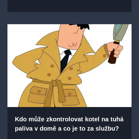
Kdo může zkontrolovat kotel na tuhá
paliva v domě a co je to za službu?