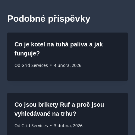
Podobné příspěvky
Co je kotel na tuhá paliva a jak
funguje?
Od
Grid Services
4 února, 2026
Co jsou brikety Ruf a proč jsou
vyhledávané na trhu?
Od
Grid Services
3 dubna, 2026