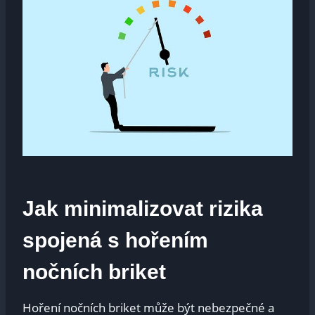
Jak minimalizovat rizika
spojená s hořením
nočních briket
Hoření nočních briket může být nebezpečné a