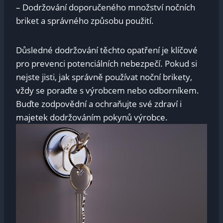
– Dodržování doporučeného množství nočních
briket a správného způsobu použití.
Důsledné dodržování těchto opatření je klíčové
pro prevenci potenciálních nebezpečí. Pokud si
nejste jisti, jak správně používat noční brikety,
vždy se poraďte s výrobcem nebo odborníkem.
Buďte zodpovědní a ochraňujte své zdraví i
majetek dodržováním pokynů výrobce.