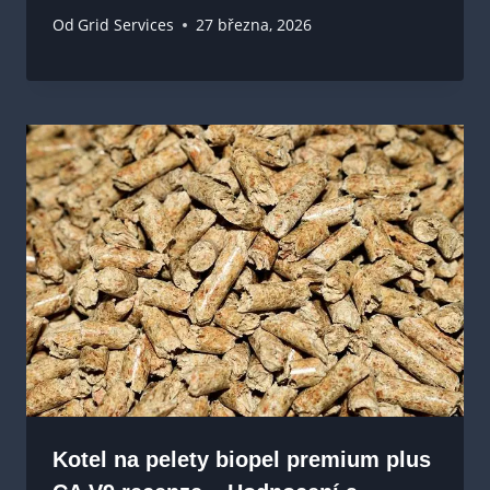
Od
Grid Services
27 března, 2026
Kotel na pelety biopel premium plus