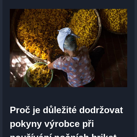
Proč je důležité dodržovat
pokyny výrobce při