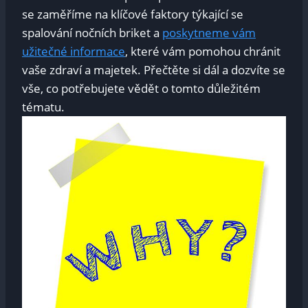
se zaměříme na klíčové faktory týkající se
spalování nočních briket a
poskytneme vám
užitečné informace
, které vám pomohou chránit
vaše zdraví a majetek. Přečtěte si dál a dozvíte se
vše, co potřebujete vědět o tomto důležitém
tématu.