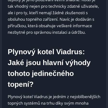
tak vhodný nejen pro technicky zdatné uživatele,
ale i pro ty, kteří nemají žádné zkušenosti s
obsluhou topného zařízení. Navíc je dodáván s
příručkou, která obsahuje veškeré informace
nezbytné pro správnou instalaci a údržbu.
Plynový kotel Viadrus:
Jaké jsou hlavní výhody
tohoto jedinečného
topení?
Plynový kotel Viadrus je jedním z nejoblíbenějších
topných systémů na trhu díky svým mnoha