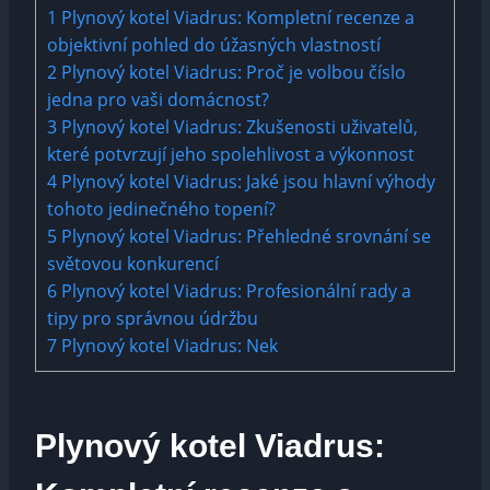
1
Plynový kotel Viadrus: Kompletní recenze a
objektivní pohled do úžasných vlastností
2
Plynový kotel Viadrus: Proč je volbou číslo
jedna pro vaši domácnost?
3
Plynový kotel Viadrus: Zkušenosti uživatelů,
které potvrzují jeho spolehlivost a výkonnost
4
Plynový kotel Viadrus: Jaké jsou hlavní výhody
tohoto jedinečného topení?
5
Plynový kotel Viadrus: Přehledné srovnání se
světovou konkurencí
6
Plynový kotel Viadrus: Profesionální rady a
tipy pro správnou údržbu
7
Plynový kotel Viadrus: Nek
Plynový kotel Viadrus: