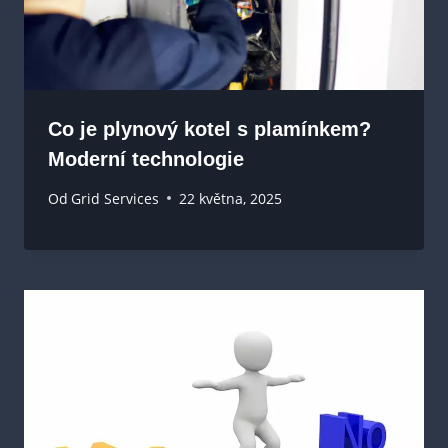
Co je plynový kotel s plamínkem?
Moderní technologie
Od
Grid Services
22 května, 2025