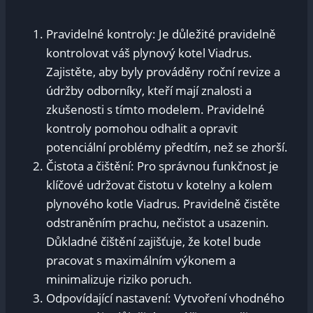
Pravidelné kontroly: Je důležité pravidelně
kontrolovat váš plynový kotel Viadrus.
Zajistěte, aby byly prováděny roční revize a
údržby odborníky, kteří mají znalosti a
zkušenosti s tímto modelem. Pravidelné
kontroly pomohou odhalit a opravit
potenciální problémy předtím, než se zhorší.
Čistota a čištění: Pro správnou funkčnost je
klíčové udržovat čistotu v kotelny a kolem
plynového kotle Viadrus. Pravidelně čistěte
odstraněním prachu, nečistot a usazenin.
Důkladné čištění zajišťuje, že kotel bude
pracovat s maximálním výkonem a
minimalizuje riziko poruch.
Odpovídající nastavení: Vytvoření vhodného