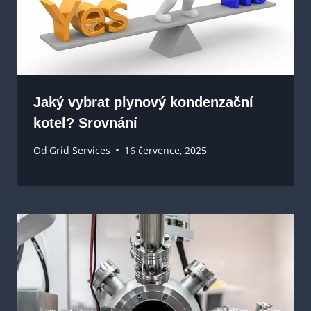
Jaký vybrat plynový kondenzační
kotel? Srovnání
Od
Grid Services
16 července, 2025