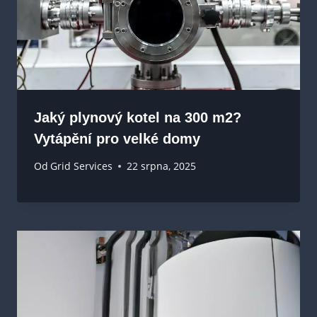
Jaký plynový kotel na 300 m2?
Vytápění pro velké domy
Od
Grid Services
22 srpna, 2025