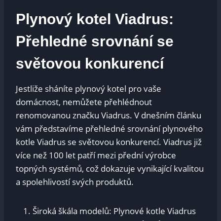
Plynový kotel Viadrus:
Přehledné srovnání se
světovou konkurencí
Jestliže sháníte plynový kotel pro vaše
domácnost, nemůžete přehlédnout
renomovanou značku Viadrus. V dnešním článku
vám představíme přehledné srovnání plynového
kotle Viadrus se světovou konkurencí. Viadrus již
více než 100 let patří mezi přední výrobce
topných systémů, což dokazuje vynikající kvalitou
a spolehlivostí svých produktů.
Široká škála modelů: Plynové kotle Viadrus