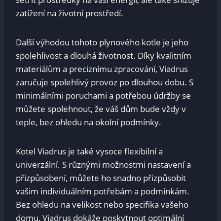
zatížení na životní prostředí.
Další výhodou tohoto plynového kotle je jeho
spolehlivost a dlouhá životnost. Díky kvalitním
materiálům a preciznímu zpracování, Viadrus
zaručuje spolehlivý provoz po dlouhou dobu. S
minimálními poruchami a potřebou údržby se
můžete spolehnout, že váš dům bude vždy v
teple, bez ohledu na okolní podmínky.
Kotel Viadrus je také vysoce flexibilní a
univerzální. S různými možnostmi nastavení a
přizpůsobení, můžete ho snadno přizpůsobit
vašim individuálním potřebám a podmínkám.
Bez ohledu na velikost nebo specifika vašeho
domu, Viadrus dokáže poskytnout optimální