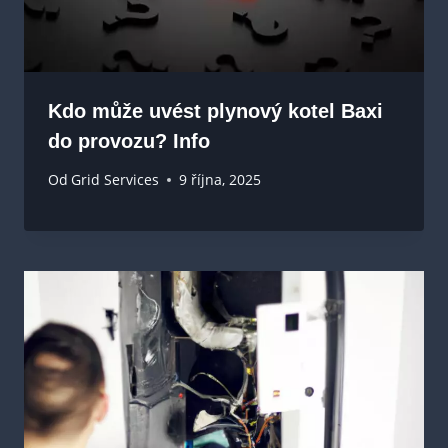
Kdo může uvést plynový kotel Baxi
do provozu? Info
Od
Grid Services
9 října, 2025