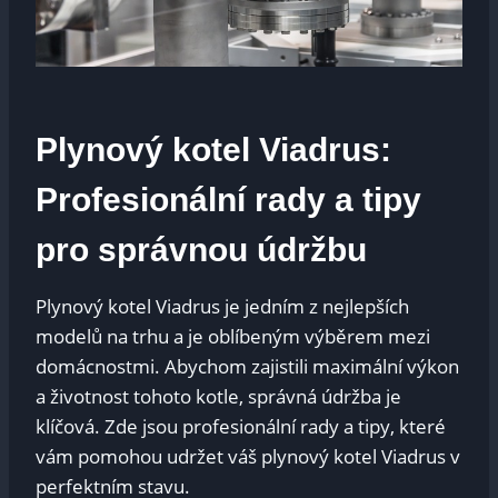
Plynový kotel Viadrus:
Profesionální rady a tipy
pro správnou údržbu
Plynový kotel Viadrus je jedním z nejlepších
modelů na trhu a je oblíbeným výběrem mezi
domácnostmi. Abychom zajistili maximální výkon
a životnost tohoto kotle, správná údržba je
klíčová. Zde jsou profesionální rady a tipy, které
vám pomohou udržet váš plynový kotel Viadrus v
perfektním stavu.