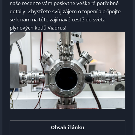
naše recenze vám poskytne veškeré potřebné
detaily. Zbystřete svůj zájem o topení a připojte
se k nám na této zajímavé cestě do světa
plynových kotlů Viadrus!
Obsah článku