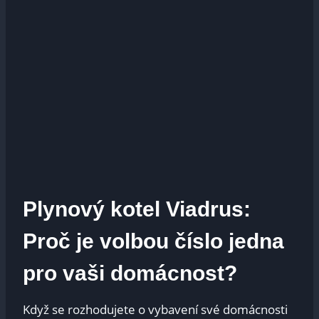
Plynový kotel Viadrus:
Proč je volbou číslo jedna
pro vaši domácnost?
Když se rozhodujete o vybavení své domácnosti