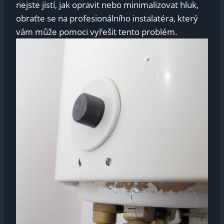
nejste jistí, jak opravit nebo minimalizovat hluk,
obraťte se na profesionálního instalatéra, který
vám může pomoci vyřešit tento problém.