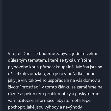
Vítejte! Dnes se budeme zabývat jedním velmi
důležitým tématem, které se týká umístění
plynového kotle přímo v koupelně. Možná jste se
už setkali s otázkou, zda je to v pořádku, nebo
jaký je vliv takového uspořádání na váš domov a
životní prostředí. V tomto článku se zaměříme na
různé aspekty této problematiky a poskytneme
vám užitečné informace, abyste mohli lépe
pochopit, jaké jsou výhody a nevýhody