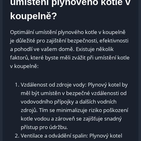
umístění plynového kotle v
koupelně?
Optimální umístění plynového kotle v koupelně
je důležité pro zajištění bezpečnosti, efektivnosti
a pohodlí ve vašem domě. Existuje několik
faktorů, které byste měli zvážit při umístění kotle
v koupelně:
Vzdálenost od zdroje vody: Plynový kotel by
měl být umístěn v bezpečné vzdálenosti od
vodovodního přípojky a dalších vodních
zdrojů. Tím se minimalizuje riziko poškození
kotle vodou a zároveň se zajišťuje snadný
přístup pro údržbu.
Ventilace a odvádění spalin: Plynový kotel