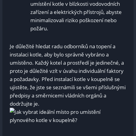
umístění kotle v blízkosti vodovodních
zařízení a elektrických přístrojů, abyste
minimalizovali riziko poškození nebo
požáru.
Je důležité hledat radu odborníků na topení a
instalaci kotle, aby bylo správně vybráno a
umístěno. Každý kotel a prostředí je jedinečné, a
proto je důležité vzít v úvahu individuální faktory
a požadavky. Před instalací kotle v koupelně se
ujistěte, že jste se seznámili se všemi příslušnými
předpisy a směrnicemi vládních orgánů a
dodržujte je.