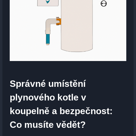
Správné umístění
plynového kotle v
koupelně a bezpečnost:
Co musíte vědět?