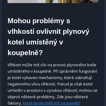
Mohou problémy s
vlhkostí ovlivnit plynový
kotel umístěný v
koupelně?
Vlhkost může mít vliv na provoz plynového kotle
umístěného v koupelně. Při správném fungování
je kotel vybaven mechanismy, které zabraňují
negativnímu vlivu vlhkosti. Pokud je však kotel
umístěn v prostoru s vysokou vlhkostí, mohou se
objevit některé problémy. Zde jsou některé
faktory,
které byste měli mít na paměti
: