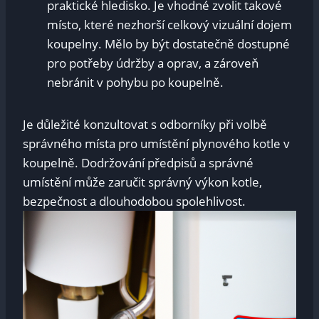
praktické hledisko. Je vhodné zvolit takové
místo, které nezhorší celkový vizuální dojem
koupelny. Mělo by být dostatečně dostupné
pro potřeby údržby a oprav, a zároveň
nebránit v pohybu po koupelně.
Je důležité konzultovat s odborníky při volbě
správného místa pro umístění plynového kotle v
koupelně. Dodržování předpisů a správné
umístění může zaručit správný výkon kotle,
bezpečnost a dlouhodobou spolehlivost.