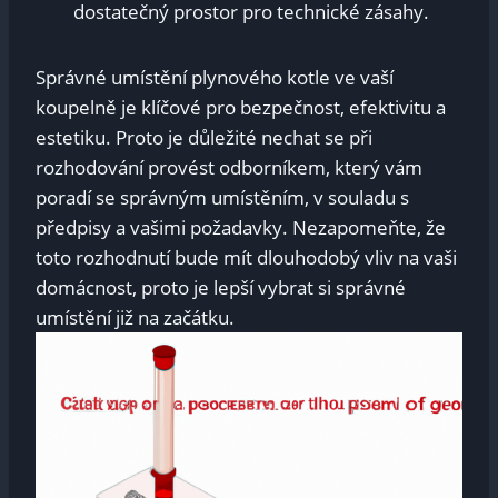
dostatečný prostor pro technické zásahy.
Správné umístění plynového kotle ve vaší
koupelně je klíčové pro bezpečnost, efektivitu a
estetiku. Proto je důležité nechat se při
rozhodování provést odborníkem, který vám
poradí se správným umístěním, v souladu s
předpisy a vašimi požadavky. Nezapomeňte, že
toto rozhodnutí bude mít dlouhodobý vliv na vaši
domácnost, proto je lepší vybrat si správné
umístění již na začátku.