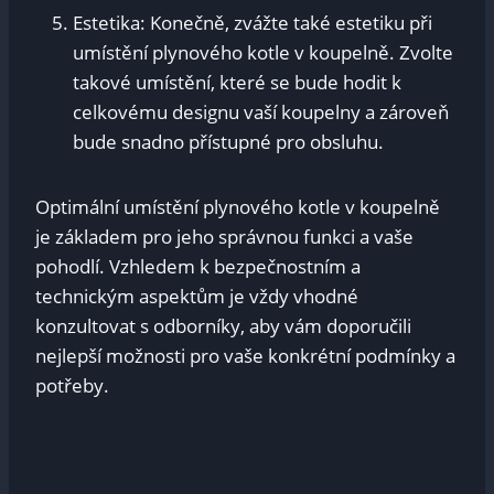
Estetika: Konečně, zvážte také estetiku při
umístění plynového kotle v koupelně. Zvolte
takové umístění, které se bude hodit k
celkovému designu vaší koupelny a zároveň
bude snadno přístupné pro obsluhu.
Optimální umístění plynového kotle v koupelně
je základem pro jeho správnou funkci a vaše
pohodlí. Vzhledem k bezpečnostním a
technickým aspektům je vždy vhodné
konzultovat s odborníky, aby vám doporučili
nejlepší možnosti pro vaše konkrétní podmínky a
potřeby.