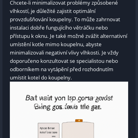
Chcete-li minimalizovat problémy způsobené
vlhkostí, je důležité zajistit optimální
provzdušňování koupelny. To může zahrnovat
instalaci dobře fungujícího větráčku nebo
přístupu k oknu. Je také možné zvážit alternativní
umístění kotle mimo koupelnu, abyste
minimalizovali negativní vlivy vlhkosti. Je vždy
doporučeno konzultovat se specialistou nebo
odborníkem na vytápění před rozhodnutím
umístit kotel do koupelny.