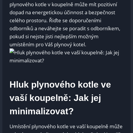
plynového kotle v koupelně může mít pozitivní
dopad na energetickou účinnost a bezpečnost
celého prostoru. Řiďte se doporučeními
odborníků a neváhejte se poradit s odborníkem,
pokud si nejste jisti nejlepším možným
umístěním pro Váš plynový kotel.
Hluk plynového kotle ve
vaší koupelně: Jak jej
minimalizovat?
Umístění plynového kotle ve vaší koupelně může