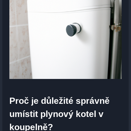
Proč je důležité správně
umístit plynový kotel v
koupelně?