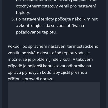
otočný-thermostatový ventil pro nastavení
teploty.
Po nastavení teploty počkejte několik minut
a zkontrolujte, zda se voda ohřívá na
požadovanou teplotu.
Pokud i po správném nastavení termostatického
ventilu nezískáte dostatečně teplou vodu, je
možné, že je problém jinde v kotli. V takovém
případě je nejlepší kontaktovat odborníka na
opravu plynových kotlů, aby zjistil přesnou
příčinu a provedl opravu.