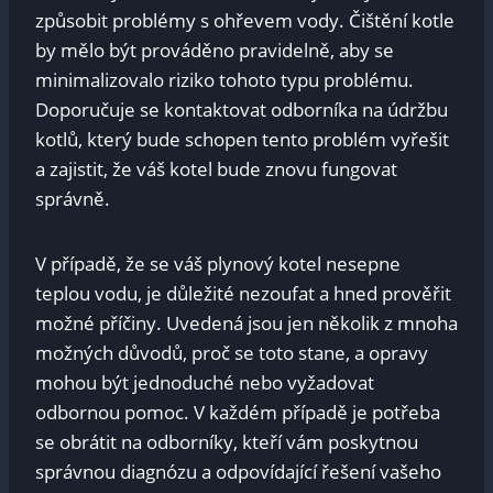
způsobit problémy s ohřevem vody. Čištění kotle
by mělo být prováděno pravidelně, aby se
minimalizovalo riziko tohoto typu problému.
Doporučuje se kontaktovat odborníka na údržbu
kotlů, který bude schopen tento problém vyřešit
a zajistit, že váš kotel bude znovu fungovat
správně.
V případě, že se váš plynový kotel nesepne
teplou vodu, je důležité nezoufat a hned prověřit
možné příčiny. Uvedená jsou jen několik z mnoha
možných důvodů, proč se toto stane, a opravy
mohou být jednoduché nebo vyžadovat
odbornou pomoc. V každém případě je potřeba
se obrátit na odborníky, kteří vám poskytnou
správnou diagnózu a odpovídající řešení vašeho