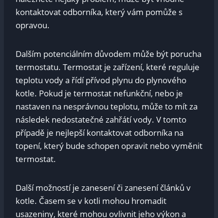
kontaktovat odborníka, který vám pomůže s
opravou.
Dalším potenciálním důvodem může být porucha
termostatu. Termostat je zařízení, které reguluje
teplotu vody a řídí přívod plynu do plynového
kotle. Pokud je termostat nefunkční, nebo je
nastaven na nesprávnou teplotu, může to mít za
následek nedostatečné zahřátí vody. V tomto
případě je nejlepší kontaktovat odborníka na
topení, který bude schopen opravit nebo vyměnit
termostat.
Další možností je zanesení či zanesení článků v
kotle. Časem se v kotli mohou hromadit
usazeniny, které mohou ovlivnit jeho výkon a