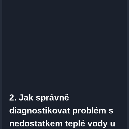
2. Jak správně
diagnostikovat problém s
nedostatkem teplé vody u