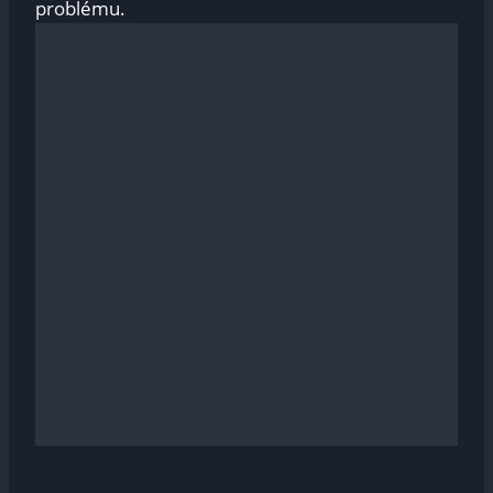
problému.