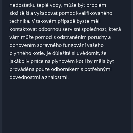
nedostatku teplé vody, může být problém
složitější a vyžadovat pomoc kvalifikovaného
technika. V takovém případě byste měli
kontaktovat odbornou servisní společnost, která
vám může pomoci s odstraněním poruchy a
obnovením správného fungování vašeho
plynného kotle. Je důležité si uvědomit, že
jakákoliv práce na plynovém kotli by měla být
prováděna pouze odborníkem s potřebnými
dovednostmi a znalostmi.