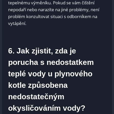
tepelnému výměníku. Pokud se vám čištění
nepodaří nebo narazíte na jiné problémy, není
problém konzultovat situaci s odborníkem na
vytápění.
6. Jak zjistit, zda je
porucha s nedostatkem
teplé vody u plynového
kotle způsobena
nedostatečným
okysličováním vody?