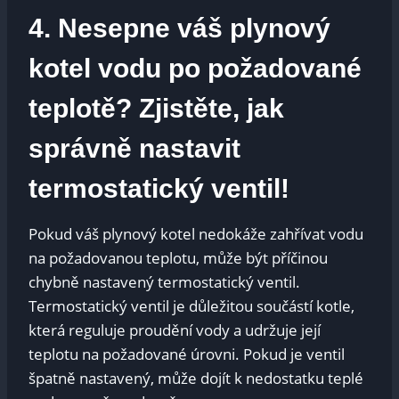
4. Nesepne váš plynový
kotel vodu po požadované
teplotě? Zjistěte, jak
správně nastavit
termostatický ventil!
Pokud váš plynový kotel nedokáže zahřívat vodu
na požadovanou teplotu, může být příčinou
chybně nastavený termostatický ventil.
Termostatický ventil je důležitou součástí kotle,
která reguluje proudění vody a udržuje její
teplotu na požadované úrovni. Pokud je ventil
špatně nastavený, může dojít k nedostatku teplé