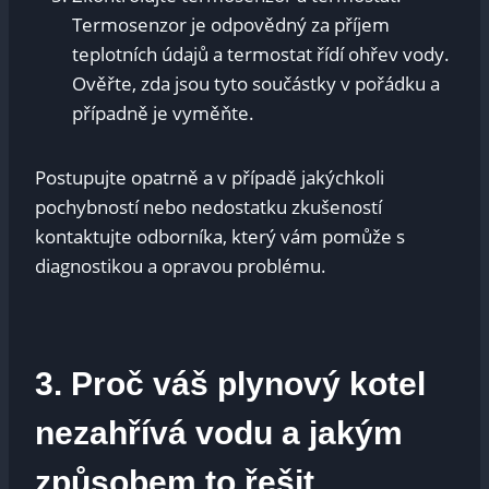
Termosenzor je odpovědný za příjem
teplotních údajů a termostat řídí ohřev vody.
Ověřte, zda jsou tyto součástky v pořádku a
případně je vyměňte.
Postupujte opatrně a v případě jakýchkoli
pochybností nebo nedostatku zkušeností
kontaktujte odborníka, který vám pomůže s
diagnostikou a opravou problému.
3. Proč váš plynový kotel
nezahřívá vodu a jakým
způsobem to řešit