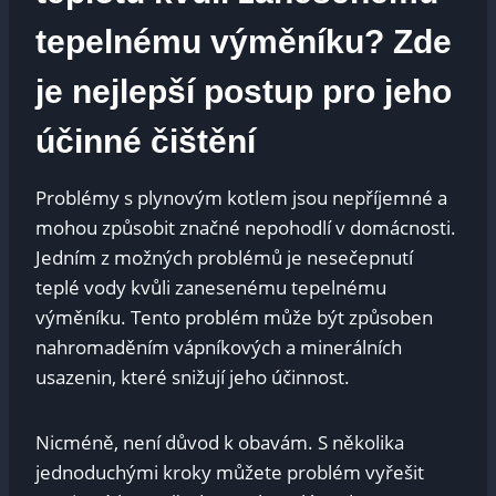
tepelnému výměníku? Zde
je nejlepší postup pro jeho
účinné čištění
Problémy s plynovým kotlem jsou nepříjemné a
mohou způsobit značné nepohodlí v domácnosti.
Jedním z možných problémů je nesečepnutí
teplé vody kvůli zanesenému tepelnému
výměníku. Tento problém může být způsoben
nahromaděním vápníkových a minerálních
usazenin, které snižují jeho účinnost.
Nicméně, není důvod k obavám. S několika
jednoduchými kroky můžete problém vyřešit