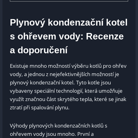
Plynový kondenzační kotel
s ohřevem vody: Recenze
a doporučení
Existuje mnoho možností výběru kotlů pro ohřev
vody, a jednou z nejefektivnějších možností je
plynový kondenzační kotel. Tyto kotle jsou
vybaveny speciální technologií, která umožňuje
využít značnou část skrytého tepla, které se jinak
ztratí při spalování plynu.
Výhody plynových kondenzačních kotlů s
ohřevem vody jsou mnoho. První a