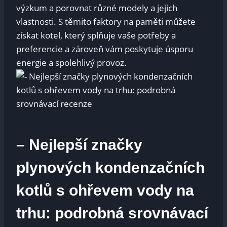
výzkum a porovnat různé modely a jejich
vlastnosti. S těmito faktory na paměti můžete
získat kotel, který splňuje vaše potřeby a
preferencie a zároveň vám poskytuje úsporu
energie a spolehlivý provoz.
– Nejlepší značky
plynových kondenzačních
kotlů s ohřevem vody na
trhu: podrobná srovnávací