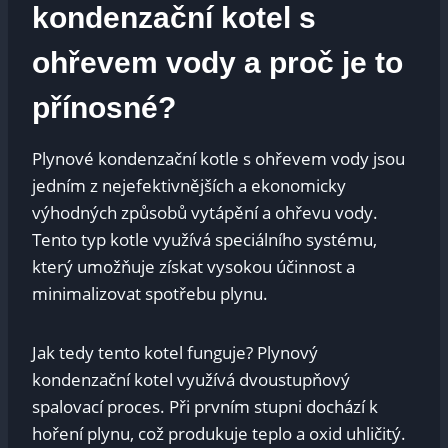
kondenzační kotel s
ohřevem vody a proč je to
přínosné?
Plynové kondenzační kotle s ohřevem vody jsou
jedním z nejefektivnějších a ekonomicky
výhodných způsobů vytápění a ohřevu vody.
Tento typ kotle využívá speciálního systému,
který umožňuje získat vysokou účinnost a
minimalizovat spotřebu plynu.
Jak tedy tento kotel funguje? Plynový
kondenzační kotel využívá dvoustupňový
spalovací proces. Při prvním stupni dochází k
hoření plynu, což produkuje teplo a oxid uhličitý.