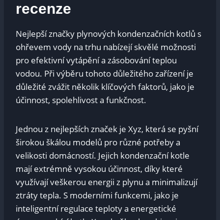
recenze
Nejlepší značky plynových kondenzačních kotlů s
ohřevem vody na trhu nabízejí skvělé možnosti
pro efektivní vytápění a zásobování teplou
vodou. Při výběru tohoto důležitého zařízení je
důležité zvážit několik klíčových faktorů, jako je
účinnost, spolehlivost a funkčnost.
Jednou z nejlepších značek je Xyz, která se pyšní
širokou škálou modelů pro různé potřeby a
velikosti domácností. Jejich kondenzační kotle
mají extrémně vysokou účinnost, díky které
využívají veškerou energii z plynu a minimalizují
ztráty tepla. S moderními funkcemi, jako je
inteligentní regulace teploty a energetické