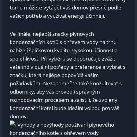
tomu můžete vytápět váš domov přesně podle
vašich potřeb a využívat energii účinněji.
Ve finále, nejlepší značky plynových
kondenzačních kotlů s ohřevem vody na trhu
nabízejí špičkovou kvalitu, vysokou účinnost a
spolehlivost. Při výběru se doporučuje zvážit
vaše individuální potřeby a preference a vybrat si
značku, která nejlépe odpovídá vašim
požadavkům. Nezapomeňte také konzultovat s
odborníky, aby vás provedli správným
rozhodovacím procesem a zajistili, že zvolený
kondenzační kotel bude ideální volbou pro váš
domov.