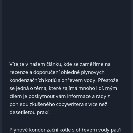
Vítejte v našem článku, kde se zaměříme na
recenze a doporučení ohledně plynových
kondenzačních kotlů s ohřevem vody. Přestože
se jedná o téma, které zajímá mnoho lidí, mým
cílem je poskytnout vám informace a rady z
pohledu zkušeného copywritera s více než
desetiletou praxí.
Plynové kondenzační kotle s ohřevem vody patří