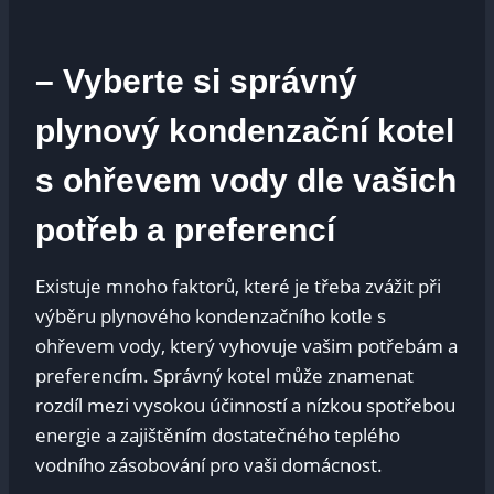
– Vyberte si správný
plynový kondenzační kotel
s ohřevem vody dle vašich
potřeb a preferencí
Existuje mnoho faktorů, které je třeba zvážit při
výběru plynového kondenzačního kotle s
ohřevem vody, který vyhovuje vašim potřebám a
preferencím. Správný kotel může znamenat
rozdíl mezi vysokou účinností a nízkou spotřebou
energie a zajištěním dostatečného teplého
vodního zásobování pro vaši domácnost.