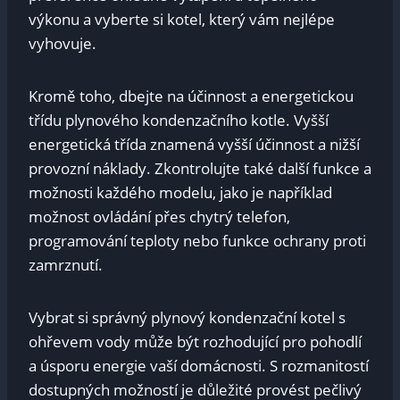
výkonu a vyberte si kotel, který vám nejlépe
vyhovuje.
Kromě toho, dbejte na účinnost a energetickou
třídu plynového kondenzačního kotle. Vyšší
energetická třída znamená vyšší účinnost a nižší
provozní náklady. Zkontrolujte také další funkce a
možnosti každého modelu, jako je například
možnost ovládání přes chytrý telefon,
programování teploty nebo funkce ochrany proti
zamrznutí.
Vybrat si správný plynový kondenzační kotel s
ohřevem vody může být rozhodující pro pohodlí
a úsporu energie vaší domácnosti. S rozmanitostí
dostupných možností je důležité provést pečlivý