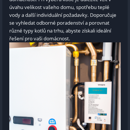
úvahu velikost vašeho domu, spotřebu teplé
vody a další individuální požadavky. Doporučuje
se vyhledat odborné poradenství a porovnat
různé typy kotlů na trhu, abyste získali ideální
řešení pro vaši domácnost.