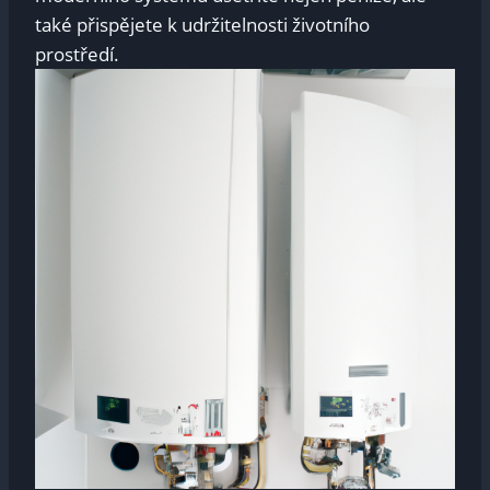
také přispějete k udržitelnosti životního
prostředí.