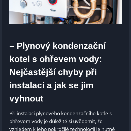
– Plynový kondenzační
kotel s ohřevem vody:
Nejčastější chyby při
instalaci a jak se jim
vyhnout
Při instalaci plynového kondenzačního kotle s
ohřevem vody je důležité si uvědomit, že
vzhledem k jeho pokročilé technologii je nutné