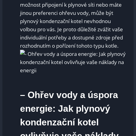
možnost připojení k plynové síti nebo máte
jinou preferenci ohřevu vody, může být
plynový kondenzační kotel nevhodnou
volbou pro vás. Je proto důležité zvážit vaše
individuální potřeby a dostupné zdroje před
rozhodnutím o pořízení tohoto typu kotle.
– Ohřev vody a úspora
energie: Jak plynový
kondenzační kotel
ovlivňuje vaše náklady