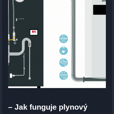
– Jak funguje plynový