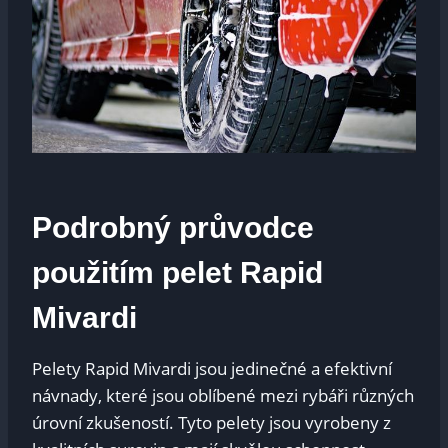
Podrobný průvodce
použitím⁤ pelet Rapid ​
Mivardi
Pelety Rapid Mivardi jsou jedinečné a efektivní
návnady, které jsou oblíbené mezi rybáři různých
úrovní zkušeností. Tyto pelety jsou vyrobeny z