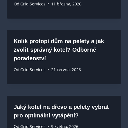
Od
Grid Services
11 března, 2026
Kolik protopí dům na pelety a jak
zvolit správný kotel? Odborné
poradenství
Od
Grid Services
21 června, 2026
Jaký kotel na dřevo a pelety vybrat
pro optimální vytápění?
Od
Grid Services
9 května, 2026