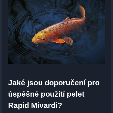
Jaké jsou doporučení pro
úspěšné ​použití ⁣pelet
Rapid Mivardi?