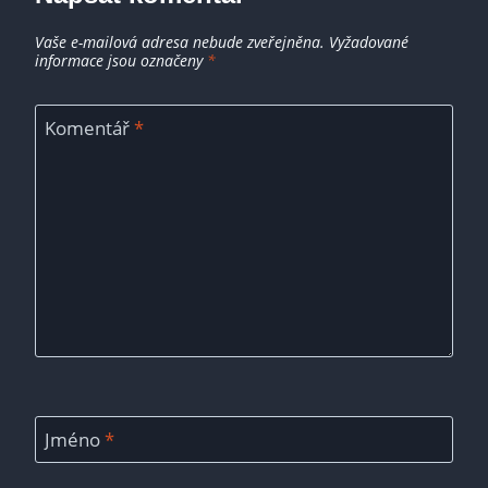
Vaše e-mailová adresa nebude zveřejněna.
Vyžadované
informace jsou označeny
*
Komentář
*
Jméno
*