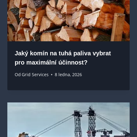
Jaký komín na tuhá paliva vybrat
pro maximální účinnost?
Od
Grid Services
8 ledna, 2026