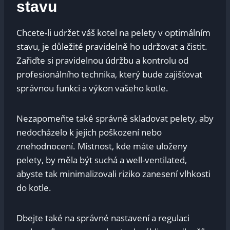
stavu
Chcete-li udržet váš kotel na pelety v optimálním
stavu, je důležité pravidelně ho udržovat a čistit.
Zařiďte si pravidelnou údržbu a kontrolu od
profesionálního technika, který bude zajišťovat
správnou funkci a výkon vašeho kotle.
Nezapomeňte také správně skladovat pelety, aby
nedocházelo k jejich poškození nebo
znehodnocení. Místnost, kde máte uloženy
pelety, by měla být suchá a well-ventilated,
abyste tak minimalizovali riziko zanesení vlhkosti
do kotle.
Dbejte také na správné nastavení a regulaci