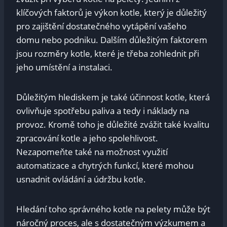
klíčových faktorů je výkon kotle, který je důležitý
pro zajištění dostatečného vytápění vašeho
domu nebo podniku. Dalším důležitým faktorem
jsou rozměry kotle, které je třeba zohlednit při
jeho umístění a instalaci.
Důležitým hlediskem je také účinnost kotle, která
ovlivňuje spotřebu paliva a tedy i náklady na
provoz. Kromě toho je důležité zvážit také kvalitu
zpracování kotle a jeho spolehlivost.
Nezapomeňte také na možnost využití
automatizace a chytrých funkcí, které mohou
usnadnit ovládání a údržbu kotle.
Hledání toho správného kotle na pelety může být
náročný proces, ale s dostatečným výzkumem a