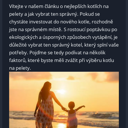
Vítejte v našem článku o nejlepších kotlích na
pelety a jak vybrat ten správný. Pokud se
chystáte investovat do nového kotle, rozhodně
jste na správném místě. S rostoucí poptávkou po
ekologických a úsporných způsobech vytápění, je
důležité vybrat ten správný kotel, který splní vaše
potřeby. Pojďme se tedy podívat na několik
faktorů, které byste měli zvážit při výběru kotlu
na pelety.