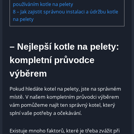
používáním kotle na pelety
8
– Jak zajistit správnou instalaci a údržbu kotle
na pelety
– Nejlepší kotle na pelety:
kompletní průvodce
výběrem
Pokud hledáte kotel na pelety, jste na správném
místě. V našem kompletním průvodci výběrem
vám pomůžeme najít ten správný kotel, který
splní vaše potřeby a očekávání.
Existuje mnoho faktorů, které je třeba zvážit při