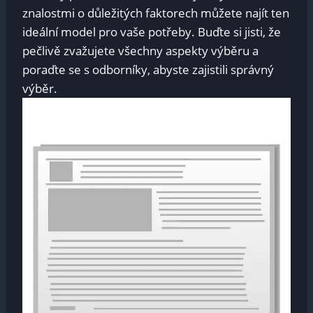
znalostmi o důležitých faktorech můžete najít ten
ideální model pro vaše potřeby. Buďte si jisti, že
pečlivě zvažujete všechny aspekty výběru a
poraďte se s odborníky, abyste zajistili správný
výběr.