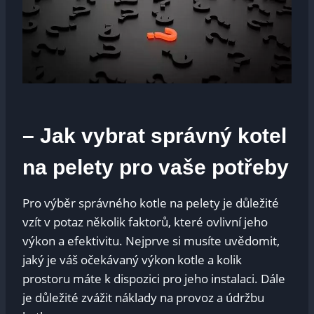
– Jak vybrat správný kotel
na pelety pro vaše potřeby
Pro výběr správného kotle na pelety je důležité
vzít v potaz několik faktorů, které ovlivní jeho
výkon a efektivitu. Nejprve si musíte uvědomit,
jaký je váš očekávaný výkon kotle a kolik
prostoru máte k dispozici pro jeho instalaci. Dále
je důležité zvážit náklady na provoz a údržbu