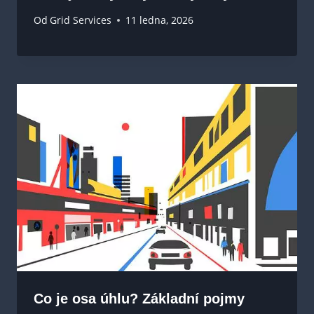
Od
Grid Services
11 ledna, 2026
Co je osa úhlu? Základní pojmy