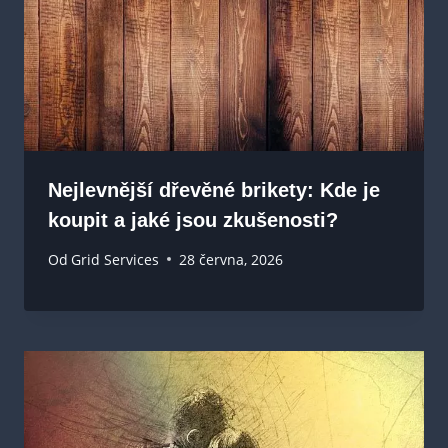
Nejlevnější dřevěné brikety: Kde je
koupit a jaké jsou zkušenosti?
Od
Grid Services
28 června, 2026