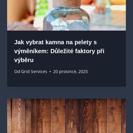
Jak vybrat kamna na pelety s
výměníkem: Důležité faktory při
výběru
Od
Grid Services
20 prosince, 2025