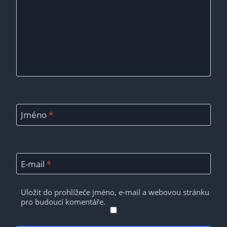
Jméno
*
E-mail
*
Uložit do prohlížeče jméno, e-mail a webovou stránku
pro budoucí komentáře.