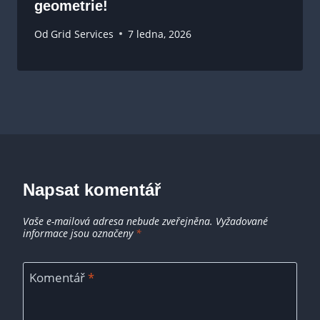
geometrie!
Od
Grid Services
7 ledna, 2026
Napsat komentář
Vaše e-mailová adresa nebude zveřejněna.
Vyžadované
informace jsou označeny
*
Komentář
*