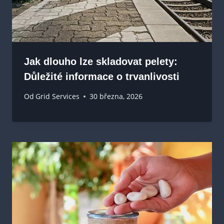
Jak dlouho lze skladovat pelety:
Důležité informace o trvanlivosti
Od
Grid Services
30 března, 2026