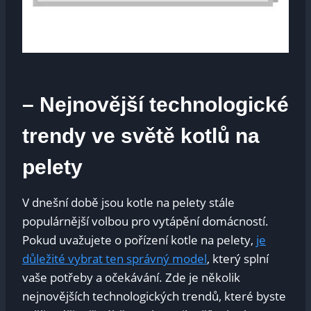
– Nejnovější technologické
trendy ve světě kotlů na
pelety
V dnešní době jsou kotle na pelety stále
populárnější volbou pro vytápění domácností.
Pokud uvažujete o pořízení kotle na pelety,
je
důležité vybrat ten správný model
, který splní
vaše potřeby a očekávání. Zde je několik
nejnovějších technologických trendů, které byste