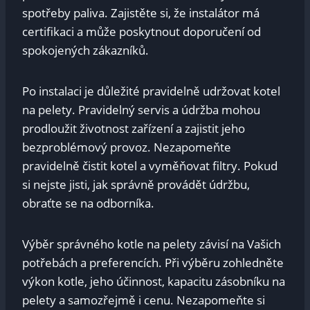
spotřeby paliva. Zajistěte si, že instalátor má
certifikaci a může poskytnout doporučení od
spokojených zákazníků.
Po instalaci je důležité pravidelně udržovat kotel
na pelety. Pravidelný servis a údržba mohou
prodloužit životnost zařízení a zajistit jeho
bezproblémový provoz. Nezapomeňte
pravidelně čistit kotel a vyměňovat filtry. Pokud
si nejste jisti, jak správně provádět údržbu,
obraťte se na odborníka.
Výběr správného kotle na pelety závisí na Vašich
potřebách a preferencích. Při výběru zohledněte
výkon kotle, jeho účinnost, kapacitu zásobníku na
pelety a samozřejmě i cenu. Nezapomeňte si