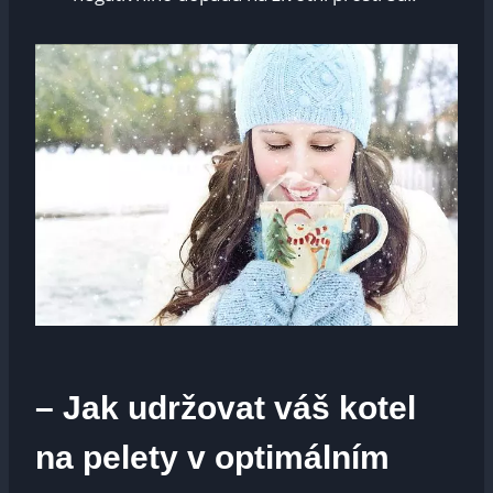
– Jak udržovat váš kotel
na pelety v optimálním