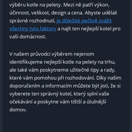
výběru kotle na pelety. Mezi ně patří výkon,
účinnost, velikost, design a cena. Abyste udělali
správné rozhodnutí,
je důležité pečlivě zvážit
všechny tyto faktory
a najít ten nejlepší kotel pro
vaši domácnost.
V našem průvodci výběrem nejenom
identifikujeme nejlepší kotle na pelety na trhu,
ale také vám poskytneme užitečné tipy a rady,
které vám pomohou při rozhodování. Díky našim
doporučením a informacím můžete být jisti, že si
vyberete ten správný kotel, který splní vaše
očekávání a poskytne vám tištší a útulnější
domov.