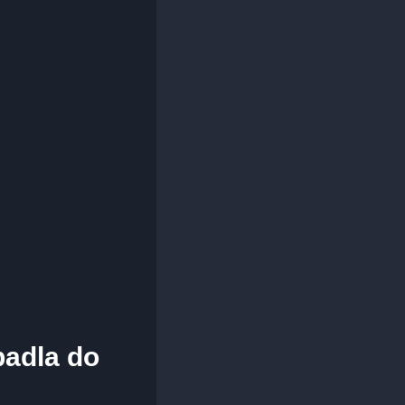
padla do