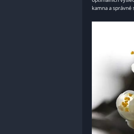
kamna a správné s