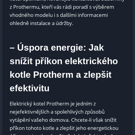
z Prothermu, kteří vás rádi poradí s výběrem
vhodného modelu i s dalšími informacemi
ohledně instalace a údržby.
– Úspora energie: Jak
snížit příkon elektrického
kotle Protherm a zlepšit
efektivitu
Elektrický kotel Protherm je jedním z
nejefektivnějších a spolehlivých způsobů
vytápění vašeho domova. Chcete-li však snížit
příkon tohoto kotle a zlepšit jeho energetickou