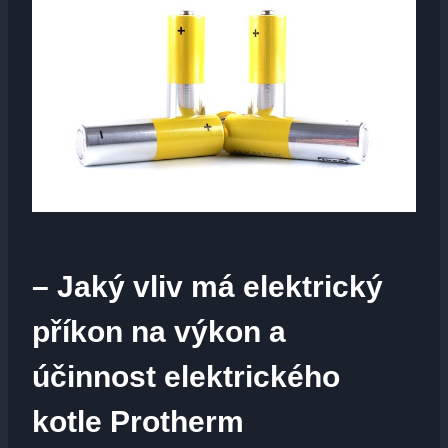
– Jaký vliv má elektrický
příkon na výkon a
účinnost elektrického
kotle Protherm