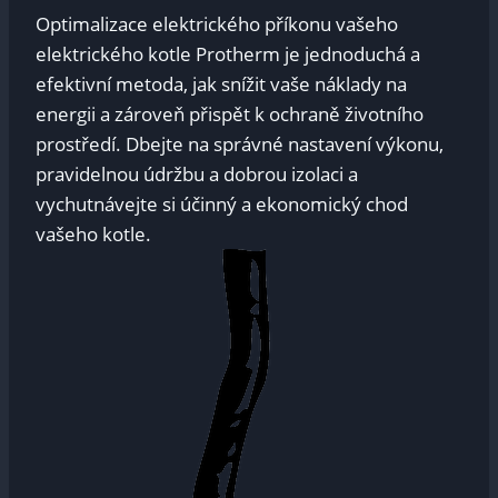
Optimalizace elektrického příkonu vašeho
elektrického kotle Protherm je jednoduchá a
efektivní metoda, jak snížit vaše náklady na
energii a zároveň přispět k ochraně životního
prostředí. Dbejte na správné nastavení výkonu,
pravidelnou údržbu a dobrou izolaci a
vychutnávejte si účinný a ekonomický chod
vašeho kotle.