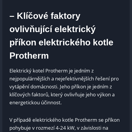
– Klíčové faktory
ovlivňující elektrický
příkon elektrického kotle
Protherm
Elektrický kotel Protherm je jedním z
nejpopulárnějších a nejefektivnějších řešení pro
vytápění domácnosti. Jeho příkon je jedním z
klíčových faktorů, který ovlivňuje jeho výkon a
energetickou účinnost.
V případě elektrického kotle Protherm se příkon
pohybuje v rozmezí 4-24 kW, v závislosti na