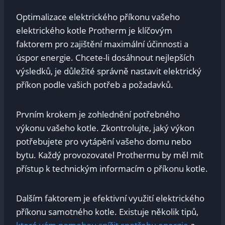
Optimalizace elektrického příkonu vašeho
elektrického kotle Protherm je klíčovým
faktorem pro zajištění maximální účinnosti a
úspor energie. Chcete-li dosáhnout nejlepších
výsledků, je důležité správně nastavit elektrický
příkon podle vašich potřeb a požadavků.
Prvním krokem je zohlednění potřebného
výkonu vašeho kotle. Zkontrolujte, jaký výkon
potřebujete pro vytápění vašeho domu nebo
bytu. Každý provozovatel Prothermu by měl mít
přístup k technickým informacím o příkonu kotle.
Dalším faktorem je efektivní využití elektrického
příkonu samotného kotle. Existuje několik tipů,