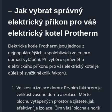
– Jak vybrat správný
elektrický příkon pro váš
elektrický kotel Protherm
Elektrické kotle Protherm jsou jednou z
nejpopulárnějších a spolehlivých volen pro
domácí vytápění. Při výběru správného
elektrického příkonu pro váš elektrický kotel je
důležité zvážit několik faktorů.
Velikost a izolace domu: Prvním faktorem je
velikost vašeho domu a izolace. Měřte
plochu vytápěných prostor a zjistěte, jak
efektivní je izolace. Čím větší plocha a horší