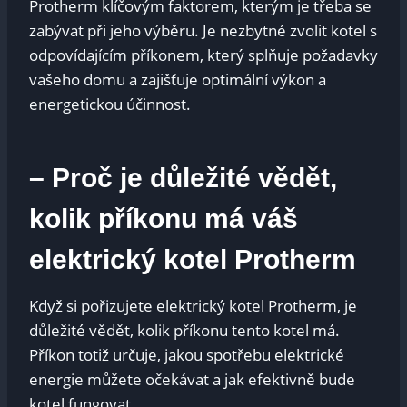
Protherm klíčovým faktorem, kterým je třeba se
zabývat při jeho výběru. Je nezbytné zvolit kotel s
odpovídajícím příkonem, který splňuje požadavky
vašeho domu a zajišťuje optimální výkon a
energetickou účinnost.
– Proč je důležité vědět,
kolik příkonu má váš
elektrický kotel Protherm
Když si pořizujete elektrický kotel Protherm, je
důležité vědět, kolik příkonu tento kotel má.
Příkon totiž určuje, jakou spotřebu elektrické
energie můžete očekávat a jak efektivně bude
kotel fungovat.