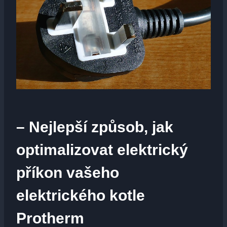
– Nejlepší způsob, jak
optimalizovat elektrický
příkon vašeho
elektrického kotle
Protherm