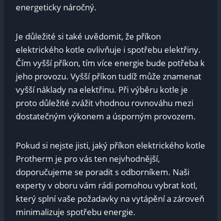
energeticky náročný.
Je důležité si také uvědomit, že příkon
elektrického kotle ovlivňuje i spotřebu elektřiny.
Čím vyšší příkon, tím více energie bude potřeba k
jeho provozu. Vyšší příkon tudíž může znamenat
vyšší náklady na elektřinu. Při výběru kotle je
proto důležité zvážit vhodnou rovnováhu mezi
dostatečným výkonem a úsporným provozem.
Pokud si nejste jisti, jaký příkon elektrického kotle
Protherm je pro vás ten nejvhodnější,
doporučujeme se poradit s odborníkem. Naši
experty v oboru vám rádi pomohou vybrat kotl,
který splní vaše požadavky na vytápění a zároveň
minimalizuje spotřebu energie.