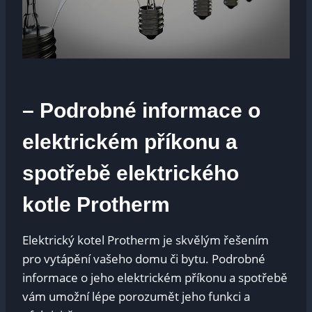
– Podrobné informace o
elektrickém příkonu a
spotřebě elektrického
kotle Protherm
Elektrický kotel Protherm je skvělým řešením
pro vytápění vašeho domu či bytu. Podrobné
informace o jeho elektrickém příkonu a spotřebě
vám umožní lépe porozumět jeho funkci a