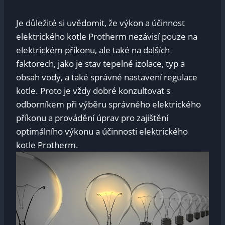
Je důležité si uvědomit, že výkon a účinnost
elektrického kotle Protherm nezávisí pouze na
elektrickém příkonu, ale také na dalších
faktorech, jako je stav tepelné izolace, typ a
obsah vody, a také správné nastavení regulace
kotle. Proto je vždy dobré konzultovat s
odborníkem při výběru správného elektrického
příkonu a provádění úprav pro zajištění
optimálního výkonu a účinnosti elektrického
kotle Protherm.