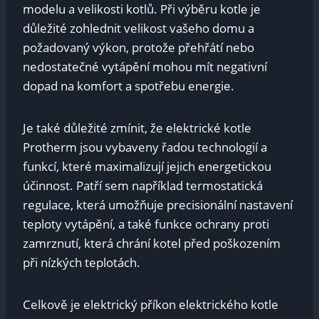
modelu a velikosti kotlů. Při výběru kotle je
důležité zohlednit velikost vašeho domu a
požadovaný výkon, protože přehřátí nebo
nedostatečné vytápění mohou mít negativní
dopad na komfort a spotřebu energie.
Je také důležité zmínit, že elektrické kotle
Protherm jsou vybaveny řadou technologií a
funkcí, které maximalizují jejich energetickou
účinnost. Patří sem například termostatická
regulace, která umožňuje precisionální nastavení
teploty vytápění, a také funkce ochrany proti
zamrznutí, která chrání kotel před poškozením
při nízkých teplotách.
Celkově je elektrický příkon elektrického kotle