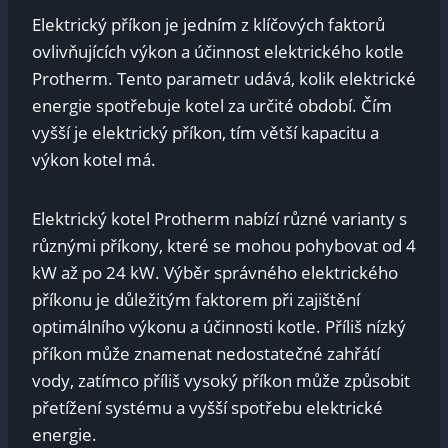
Elektrický příkon je jedním z klíčových faktorů
ovlivňujících výkon a účinnost elektrického kotle
Protherm. Tento parametr udává, kolik elektrické
energie spotřebuje kotel za určité období. Čím
vyšší je elektrický příkon, tím větší kapacitu a
výkon kotel má.
Elektrický kotel Protherm nabízí různé varianty s
různými příkony, které se mohou pohybovat od 4
kW až po 24 kW. Výběr správného elektrického
příkonu je důležitým faktorem při zajištění
optimálního výkonu a účinnosti kotle. Příliš nízký
příkon může znamenat nedostatečné zahřátí
vody, zatímco příliš vysoký příkon může způsobit
přetížení systému a vyšší spotřebu elektrické
energie.