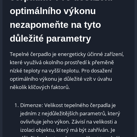
optimálního výkonu
nezapomeňte na tyto
důležité parametry
Tepelné čerpadlo je energeticky účinné zařízení,
které využívá okolního prostředí k přeměně
nízké teploty na vyšší teplotu. Pro dosažení
optimálního výkonu je důležité vzít v úvahu
několik klíčových faktorů.
Dimenze: Velikost tepelného čerpadla je
jedním z nejdůležitějších parametrů, který
ovlivňuje jeho výkon. Závisí na velikosti a
izolaci objektu, který má být zahříván. Je