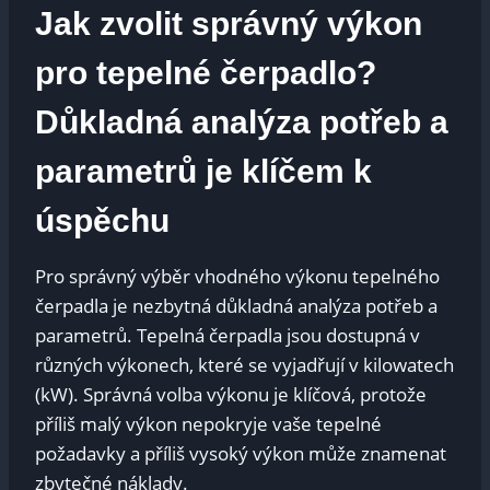
Jak zvolit správný výkon
pro tepelné čerpadlo?
Důkladná analýza potřeb a
parametrů je klíčem k
úspěchu
Pro správný výběr vhodného výkonu tepelného
čerpadla je nezbytná důkladná analýza potřeb a
parametrů. Tepelná čerpadla jsou dostupná v
různých výkonech, které se vyjadřují v kilowatech
(kW). Správná volba výkonu je klíčová, protože
příliš malý výkon nepokryje vaše tepelné
požadavky a příliš vysoký výkon může znamenat
zbytečné náklady.