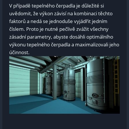
V případě tepelného čerpadla je důležité si
uvědomit, že výkon závisí na kombinaci těchto
faktorů a nedá se jednoduše vyjádřit jedním
číslem. Proto je nutné pečlivě zvážit všechny
zásadní parametry, abyste dosáhli optimálního
výkonu tepelného čerpadla a maximalizovali jeho
účinnost.