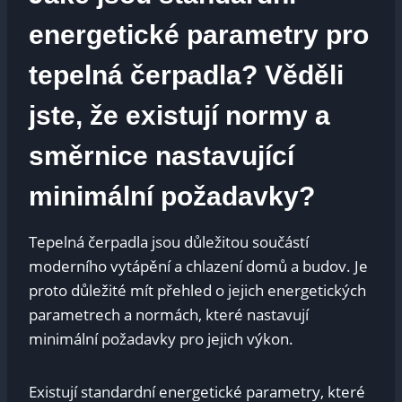
energetické parametry pro
tepelná čerpadla? Věděli
jste, že existují normy a
směrnice nastavující
minimální požadavky?
Tepelná čerpadla jsou důležitou součástí
moderního vytápění a chlazení domů a budov. Je
proto důležité mít přehled o jejich energetických
parametrech a normách, které nastavují
minimální požadavky pro jejich výkon.
Existují standardní energetické parametry, které