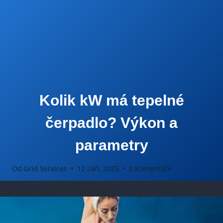
Kolik kW má tepelné
čerpadlo? Výkon a
parametry
Od
Grid Services
12 září, 2025
0 Komentáře