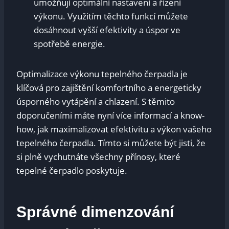
umožňují optimální nastavení a řízení
výkonu. Využitím těchto funkcí můžete
dosáhnout vyšší efektivity a úspor ve
spotřebě energie.
Optimalizace výkonu tepelného čerpadla je
klíčová pro zajištění komfortního a energeticky
úsporného vytápění a chlazení. S těmito
doporučeními máte nyní více informací a know-
how, jak maximalizovat efektivitu a výkon vašeho
tepelného čerpadla. Tímto si můžete být jisti, že
si plně vychutnáte všechny přínosy, které
tepelné čerpadlo poskytuje.
Správné dimenzování