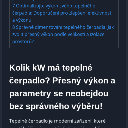
7
Optimalizujte výkon svého tepelného
čerpadla: Doporučení pro zlepšení efektivnosti
a výkonu
8
Správné dimenzování tepelného čerpadla: Jak
zvolit přesný výkon podle velikosti a izolace
prostorů?
Kolik kW má tepelné
čerpadlo? Přesný výkon a
parametry se neobejdou
bez správného výběru!
Tepelné čerpadlo je moderní zařízení, které