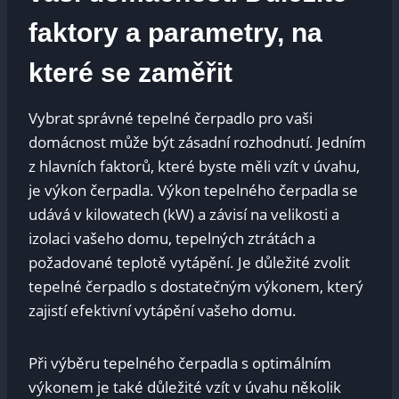
faktory a parametry, na
které se zaměřit
Vybrat správné tepelné čerpadlo pro vaši
domácnost může být zásadní rozhodnutí. Jedním
z hlavních faktorů, které byste měli vzít v úvahu,
je výkon čerpadla. Výkon tepelného čerpadla se
udává v kilowatech (kW) a závisí na velikosti a
izolaci vašeho domu, tepelných ztrátách a
požadované teplotě vytápění. Je důležité zvolit
tepelné čerpadlo s dostatečným výkonem, který
zajistí efektivní vytápění vašeho domu.
Při výběru tepelného čerpadla s optimálním
výkonem je také důležité vzít v úvahu několik