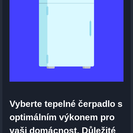
Vyberte tepelné čerpadlo s
optimálním výkonem pro
vaši domácnost. Důležité