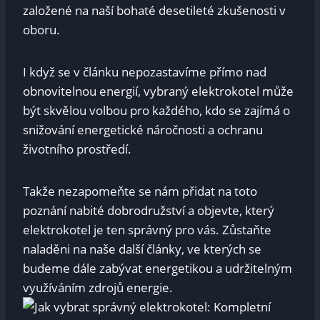
založené na naší bohaté desetileté zkušenosti v
oboru.
I když se v článku nepozastavíme přímo nad
obnovitelnou energií, vybraný elektrokotel může
být skvělou volbou pro každého, kdo se zajímá o
snižování energetické náročnosti a ochranu
životního prostředí.
Takže nezapomeňte se nám přidat na toto
poznání nabité dobrodružství a objevte, který
elektrokotel je ten správný pro vás. Zůstaňte
naladěni na naše další články, ve kterých se
budeme dále zabývat energetikou a udržitelným
využíváním zdrojů energie.