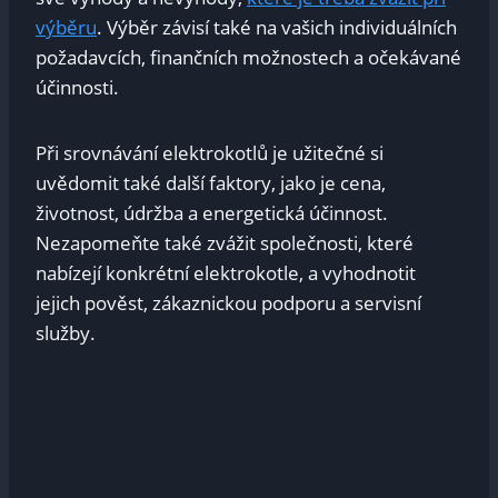
výběru
. Výběr závisí také na vašich individuálních
požadavcích, finančních možnostech a očekávané
účinnosti.
Při srovnávání elektrokotlů je užitečné si
uvědomit také další faktory, jako je cena,
životnost, údržba a energetická účinnost.
Nezapomeňte také zvážit společnosti, které
nabízejí konkrétní elektrokotle, a vyhodnotit
jejich pověst, zákaznickou podporu a servisní
služby.