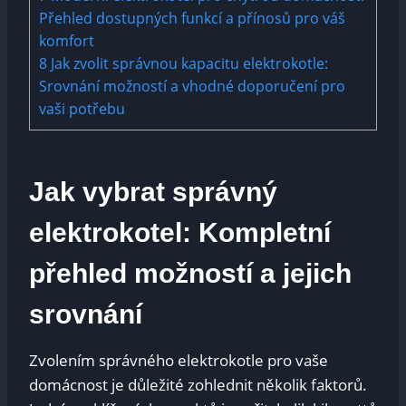
Přehled dostupných funkcí a přínosů pro váš
komfort
8
Jak zvolit správnou kapacitu elektrokotle:
Srovnání možností a vhodné doporučení pro
vaši potřebu
Jak vybrat správný
elektrokotel: Kompletní
přehled možností a jejich
srovnání
Zvolením správného elektrokotle pro vaše
domácnost je důležité zohlednit několik faktorů.