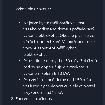
Výkon elektrokotle:
Nejprve byste měli zvážit velikost
vašeho rodinného domu a požadovaný
výkon elektrokotle. Obecně platí, že ve
větších domech s větší spotřebou teplé
vody je zapotřebí vyšší výkon
elektrokotle.
Pro rodinné domy do 150 m² a 3-4 členů
rodiny se doporučuje elektrokotel s
výkonem kolem 6-10 kW.
Pro větší rodinné domy nad 150 m² a
větší rodiny se doporučuje elektrokotel
s výkonem nad 10 kW.
Energetická účinnost: