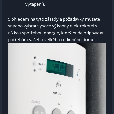
vytápění).
S ohledem na tyto zásady a požadavky můžete
snadno vybrat vysoce výkonný elektrokotel s
nízkou spotřebou energie, který bude odpovídat
potřebám vašeho velkého rodinného domu.