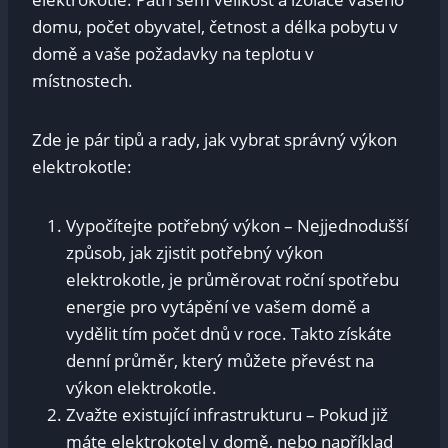
domu, počet obyvatel, četnost a délka pobytu v
domě a vaše požadavky na teplotu v
místnostech.
Zde je pár tipů a rady, jak vybrat správný výkon
elektrokotle:
Vypočítejte potřebný výkon – Nejjednodušší
způsob, jak zjistit potřebný výkon
elektrokotle, je průměrovat roční spotřebu
energie pro vytápění ve vašem domě a
vydělit tím počet dnů v roce. Takto získáte
denní průměr, který můžete převést na
výkon elektrokotle.
Zvažte existující infrastrukturu – Pokud již
máte elektrokotel v domě, nebo například