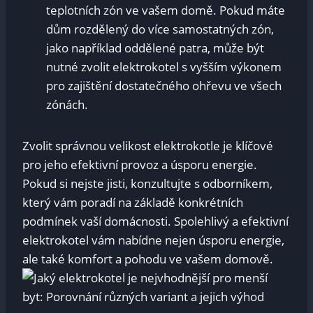
teplotních zón ve vašem domě. Pokud máte
dům rozdělený do více samostatných zón,
jako například oddělené patra, může být
nutné zvolit elektrokotel s vyšším výkonem
pro zajištění dostatečného ohřevu ve všech
zónách.
Zvolit správnou velikost elektrokotle je klíčové
pro jeho efektivní provoz a úsporu energie.
Pokud si nejste jisti, konzultujte s odborníkem,
který vám poradí na základě konkrétních
podmínek vaší domácnosti. Spolehlivý a efektivní
elektrokotel vám nabídne nejen úsporu energie,
ale také komfort a pohodu ve vašem domově.