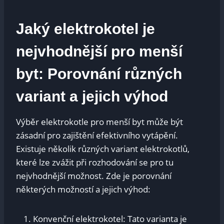
Jaký elektrokotel je
nejvhodnější pro menší
byt: Porovnání různých
variant a jejich výhod
Výběr elektrokotle pro menší byt může být
zásadní pro zajištění efektivního vytápění.
Existuje několik různých variant elektrokotlů,
které lze zvážit při rozhodování se pro tu
nejvhodnější možnost. Zde je porovnání
některých možností a jejich výhod:
Konvenční elektrokotel: Tato varianta je