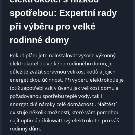
spotřebou: Expertní rady
při výběru pro velké
rodinné domy
Pokud plánujete nainstalovat vysoce výkonný
elektrokotel do velkého rodinného domu, je
důležité zvážit správnou velikost kotlů a jejich
energetickou účinnost. Při výběru elektrokotle je
totiž zapotřebí vzít v úvahu jak velikost domu a
požadovanou spotřebu teplé vody, tak i
energetické nároky celé domácnosti. Naštěstí
existuje několik možností, které vám pomohou
najít optimální kilowattový elektrokotel pro váš
rodinný dům.