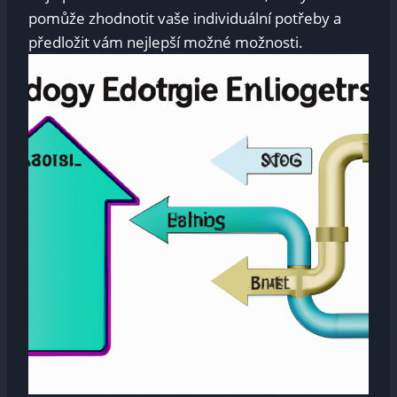
pomůže zhodnotit vaše individuální potřeby a
předložit vám nejlepší možné možnosti.