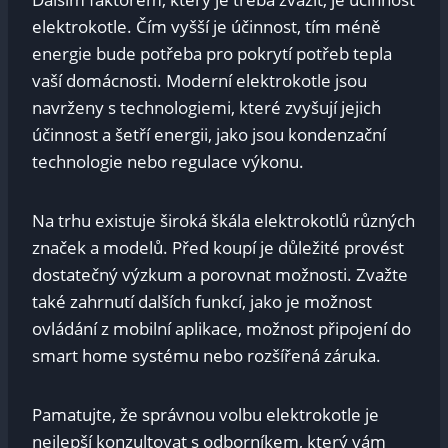
elektrokotle. Čím vyšší je účinnost, tím méně
energie bude potřeba pro pokrytí potřeb tepla
vaší domácnosti. Moderní elektrokotle jsou
navrženy s technologiemi, které zvyšují jejich
účinnost a šetří energii, jako jsou kondenzační
technologie nebo regulace výkonu.
Na trhu existuje široká škála elektrokotlů různých
značek a modelů. Před koupí je důležité provést
dostatečný výzkum a porovnat možnosti. Zvažte
také zahrnutí dalších funkcí, jako je možnost
ovládání z mobilní aplikace, možnost připojení do
smart home systému nebo rozšířená záruka.
Pamatujte, že správnou volbu elektrokotle je
nejlepší konzultovat s odborníkem, který vám