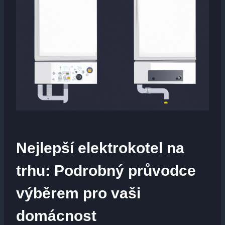
Nejlepší elektrokotel na
trhu: Podrobný průvodce
výběrem pro vaši
domácnost