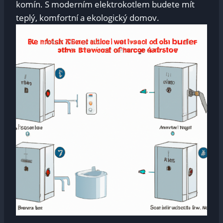
komín. S moderním elektrokotlem budete mít
teplý, komfortní a ekologický domov.