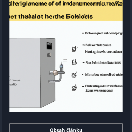
Obsah článku