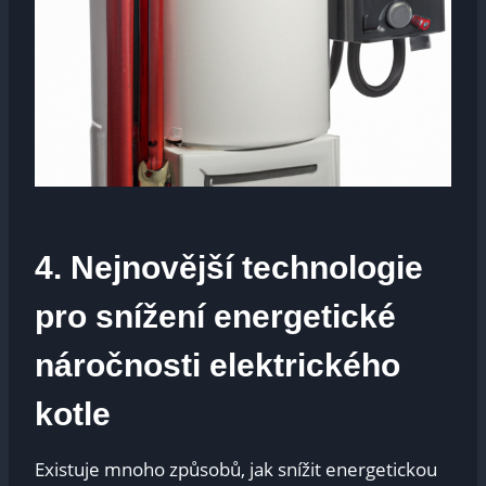
4. Nejnovější technologie
pro ⁤snížení energetické‍
náročnosti elektrického
kotle
Existuje mnoho‌ způsobů, jak snížit energetickou