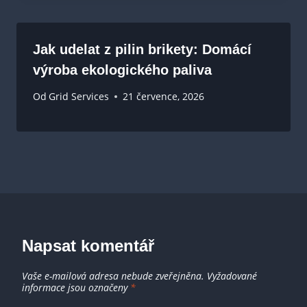
Jak udelat z pilin brikety: Domácí
výroba ekologického paliva
Od
Grid Services
21 července, 2026
Napsat komentář
Vaše e-mailová adresa nebude zveřejněna.
Vyžadované
informace jsou označeny
*