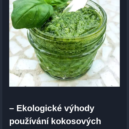
– Ekologické výhody
používání kokosových