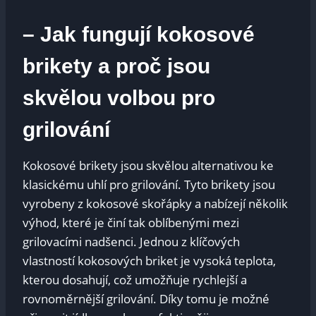
– Jak fungují kokosové
brikety a proč jsou
skvělou volbou pro
grilování
Kokosové brikety jsou skvělou alternativou ke
klasickému uhlí pro grilování. Tyto brikety jsou
vyrobeny z kokosové skořápky a nabízejí několik
výhod, které je činí tak oblíbenými mezi
grilovacími nadšenci. Jednou z klíčových
vlastností kokosových briket je vysoká teplota,
kterou dosahují, což umožňuje rychlejší a
rovnoměrnější grilování. Díky tomu je možné