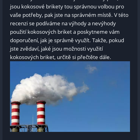
jsou kokosové brikety tou správnou volbou pro
vaše potřeby, pak jste na správném místě. V této
recenzi se podíváme na výhody a nevýhody
použití kokosových briket a poskytneme vám
doporučení, jak je správně využít. Takže, pokud
jste zvědaví, jaké jsou možnosti využití
kokosových briket, určitě si přečtěte dále.