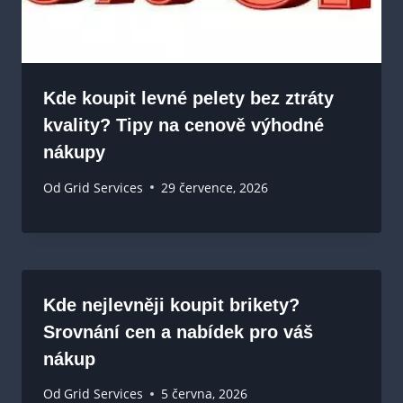
Kde koupit levné pelety bez ztráty
kvality? Tipy na cenově výhodné
nákupy
Od
Grid Services
29 července, 2026
Kde nejlevněji koupit brikety?
Srovnání cen a nabídek pro váš
nákup
Od
Grid Services
5 června, 2026