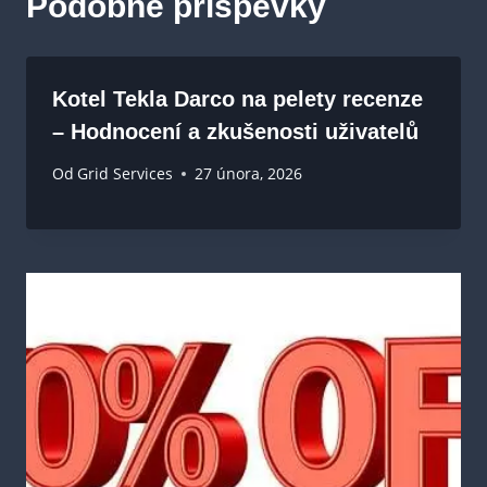
Podobné příspěvky
Kotel Tekla Darco na pelety recenze
– Hodnocení a zkušenosti uživatelů
Od
Grid Services
27 února, 2026