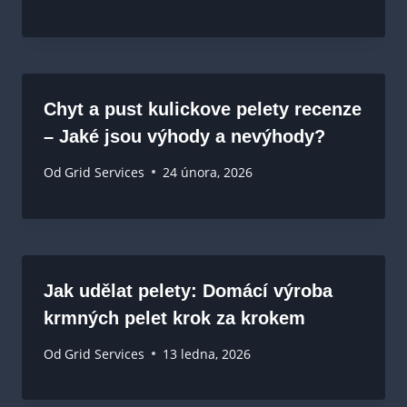
Chyt a pust kulickove pelety recenze
– Jaké jsou výhody a nevýhody?
Od
Grid Services
24 února, 2026
Jak udělat pelety: Domácí výroba
krmných pelet krok za krokem
Od
Grid Services
13 ledna, 2026