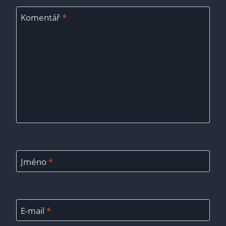
Komentář
*
Jméno
*
E-mail
*