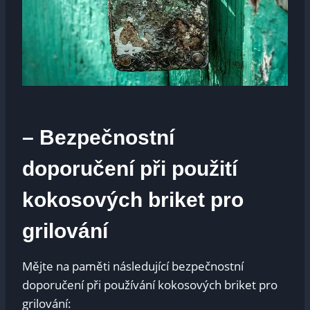
– Bezpečnostní
doporučení při použití
kokosových briket pro
grilování
Mějte na paměti následující bezpečnostní
doporučení při používání kokosových briket pro
grilování: