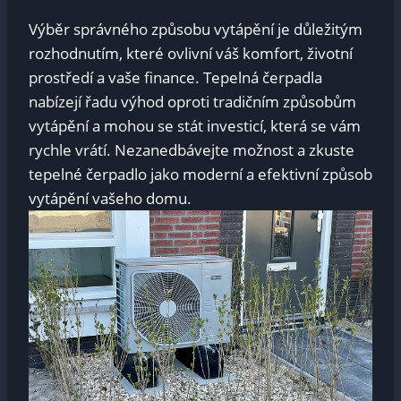
Výběr správného způsobu vytápění je důležitým
rozhodnutím, které ovlivní váš komfort, životní
prostředí a vaše finance. Tepelná čerpadla
nabízejí řadu výhod oproti tradičním způsobům
vytápění a mohou se stát investicí, která se vám
rychle vrátí. Nezanedbávejte možnost a zkuste
tepelné čerpadlo jako moderní a efektivní způsob
vytápění vašeho domu.