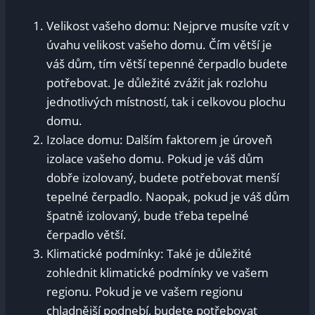
Velikost vašeho domu: Nejprve musíte vzít v
úvahu velikost vašeho domu. Čím větší je
váš dům, tím větší tepenné čerpadlo budete
potřebovat. Je důležité zvážit jak rozlohu
jednotlivých místností, tak i celkovou plochu
domu.
Izolace domu: Dalším faktorem je úroveň
izolace vašeho domu. Pokud je váš dům
dobře izolovaný, budete potřebovat menší
tepelné čerpadlo. Naopak, pokud je váš dům
špatně izolovaný, bude třeba tepelné
čerpadlo větší.
Klimatické podmínky: Také je důležité
zohlednit klimatické podmínky ve vašem
regionu. Pokud je ve vašem regionu
chladnější podnebí, budete potřebovat