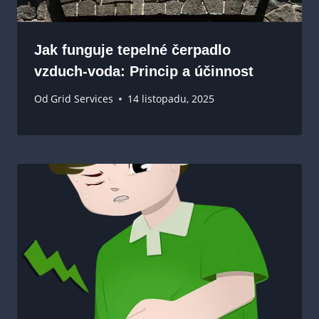
Jak funguje tepelné čerpadlo
vzduch-voda: Princip a účinnost
Od
Grid Services
14 listopadu, 2025