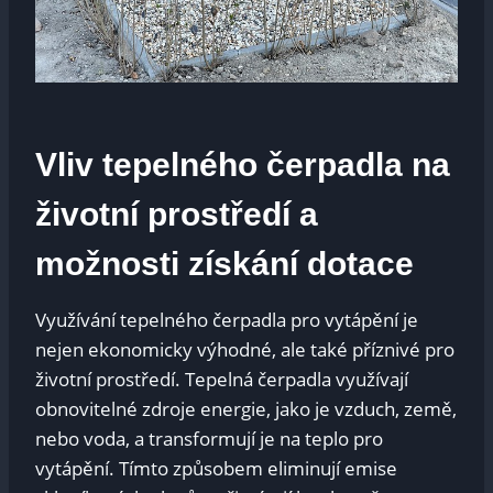
Vliv tepelného čerpadla na
životní prostředí a
možnosti získání dotace
Využívání tepelného čerpadla pro vytápění je
nejen ekonomicky výhodné, ale také příznivé pro
životní prostředí. Tepelná čerpadla využívají
obnovitelné zdroje energie, jako je vzduch, země,
nebo voda, a transformují je na teplo pro
vytápění. Tímto způsobem eliminují emise