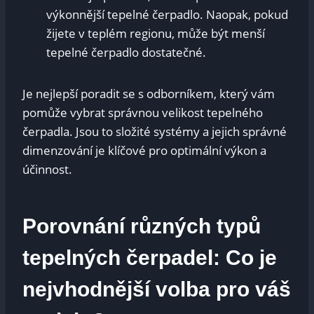
výkonnější tepelné čerpadlo. Naopak, pokud
žijete v teplém regionu, může být menší
tepelné čerpadlo dostatečné.
Je nejlepší poradit se s odborníkem, který vám
pomůže vybrat správnou velikost tepelného
čerpadla. Jsou to složité systémy a jejich správné
dimenzování je klíčové pro optimální výkon a
účinnost.
Porovnání různých typů
tepelných čerpadel: Co je
nejvhodnější volba pro váš