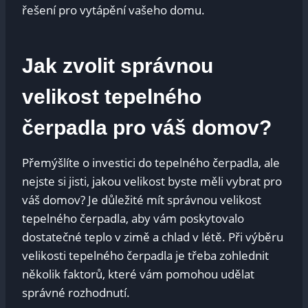
řešení pro vytápění vašeho domu.
Jak zvolit správnou
velikost tepelného
čerpadla pro váš domov?
Přemýšlíte o investici do tepelného čerpadla, ale
nejste si jisti, jakou velikost byste měli vybrat pro
váš domov? Je důležité mít správnou velikost
tepelného čerpadla, aby vám poskytovalo
dostatečné teplo v zimě a chlad v létě. Při výběru
velikosti tepelného čerpadla je třeba zohlednit
několik faktorů, které vám pomohou udělat
správné rozhodnutí.