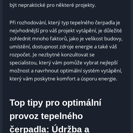
být nepraktické pro některé projekty.
Při rozhodování, který typ tepelného čerpadla je
nejvhodnější pro váš projekt vytápění, je důležité
zohlednit mnoho faktorů, jako je velikost budovy,
umístění, dostupnost zdroje energie a také váš
rozpočet. Je nezbytné konzultovat se
specialistou, který vám pomůže vybrat nejlepší
možnost a navrhnout optimální systém vytápění,
který vám poskytne komfort a úsporu energie.
Top tipy pro optimální
provoz tepelného
čerpadla: Údržba a