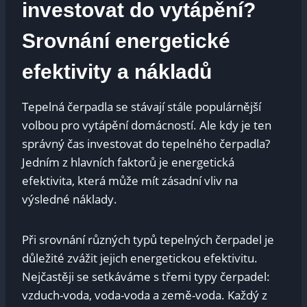
investovat do vytápění?
Srovnání energetické
efektivity a nákladů
Tepelná čerpadla se stávají stále populárnější
volbou pro vytápění domácností. Ale kdy je ten
správný čas investovat do tepelného čerpadla?
Jedním z hlavních faktorů je energetická
efektivita, která může mít zásadní vliv na
výsledné náklady.
Při srovnání různých typů tepelných čerpadel je
důležité zvážit jejich energetickou efektivitu.
Nejčastěji se setkáváme s třemi typy čerpadel:
vzduch-voda, voda-voda a země-voda. Každý z