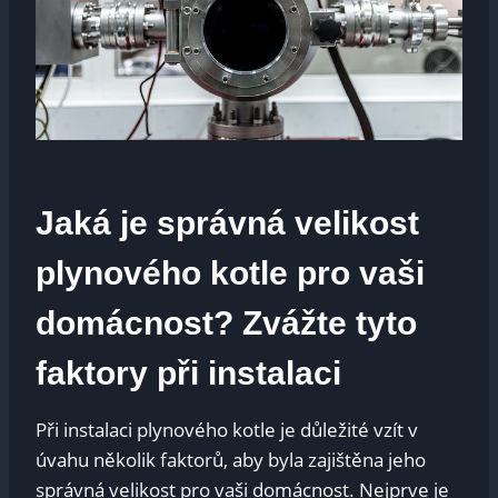
Jaká je správná velikost
plynového kotle pro vaši
domácnost? Zvážte tyto
faktory při instalaci
Při instalaci plynového kotle je důležité vzít v
úvahu několik faktorů, aby byla zajištěna jeho
správná velikost pro vaši domácnost. Nejprve je