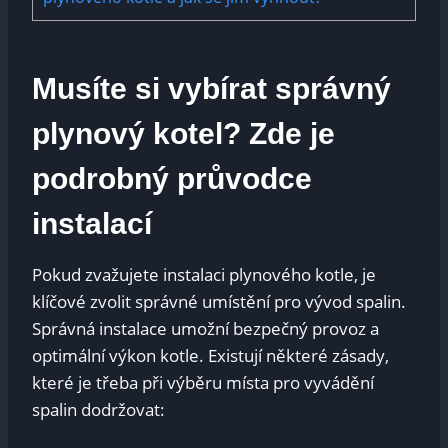
Musíte si vybírat správný
plynový kotel? Zde je
podrobný průvodce
instalací
Pokud zvažujete instalaci plynového kotle, je
klíčové zvolit správné umístění pro vývod spalin.
Správná instalace umožní bezpečný provoz a
optimální výkon kotle. Existují některé zásady,
které je třeba při výběru místa pro vyvádění
spalin dodržovat: