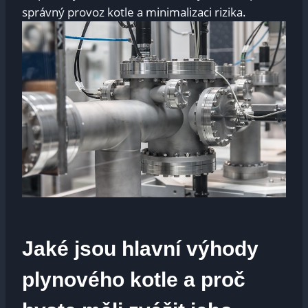
správný provoz kotle a minimalizaci rizika.
Jaké jsou hlavní výhody
plynového kotle a proč