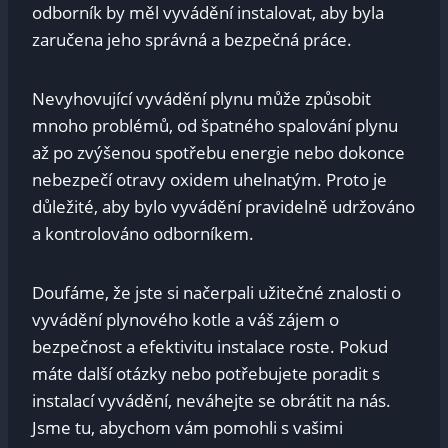
odborník by měl vyvádění instalovat, aby byla
zaručena jeho správná a bezpečná práce.
Nevyhovující vyvádění plynu může způsobit
mnoho problémů, od špatného spalování plynu
až po zvýšenou spotřebu energie nebo dokonce
nebezpečí otravy oxidem uhelnatým. Proto je
důležité, aby bylo vyvádění pravidelně udržováno
a kontrolováno odborníkem.
Doufáme, že jste si načerpali užitečné znalosti o
vyvádění plynového kotle a váš zájem o
bezpečnost a efektivitu instalace roste. Pokud
máte další otázky nebo potřebujete poradit s
instalací vyvádění, neváhejte se obrátit na nás.
Jsme tu, abychom vám pomohli s vašimi