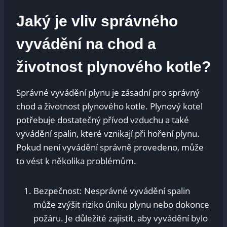
Jaký je vliv správného
vyvádění na chod a
životnost plynového kotle?
Správné vyvádění plynu je zásadní pro správný
chod a životnost plynového kotle. Plynový kotel
potřebuje dostatečný přívod vzduchu a také
vyvádění spalin, které vznikají při hoření plynu.
Pokud není vyvádění správně provedeno, může
to vést k několika problémům.
Bezpečnost: Nesprávné vyvádění spalin
může zvýšit riziko úniku plynu nebo dokonce
požáru. Je důležité zajistit, aby vyvádění bylo