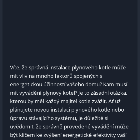
Víte, že správná instalace plynového kotle může
mít vliv na mnoho faktorů spojených s
energetickou účinností vašeho domu? Kam musí
mít vyvádění plynový kotel? Je to zásadní otázka,
kterou by měl každý majitel kotle zvážit. Ať už
plánujete novou instalaci plynového kotle nebo
úpravu stávajícího systému, je důležité si
uvědomit, že správně provedené vyvádění může
být klíčem ke zvýšení energetické efektivity vaší