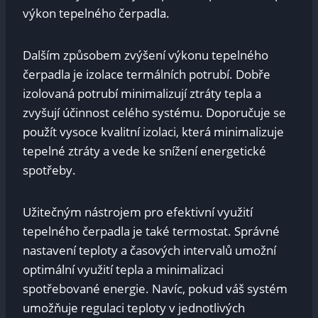
výkon tepelného čerpadla.
Dalším způsobem zvýšení výkonu tepelného
čerpadla je izolace termálních potrubí. Dobře
izolovaná potrubí minimalizují ztráty tepla a
zvyšují účinnost celého systému. Doporučuje se
použít vysoce kvalitní izolaci, která minimalizuje
tepelné ztráty a vede ke snížení energetické
spotřeby.
Užitečným nástrojem pro efektivní využití
tepelného čerpadla je také termostat. Správné
nastavení teploty a časových intervalů umožní
optimální využití tepla a minimalizaci
spotřebované energie. Navíc, pokud váš systém
umožňuje regulaci teploty v jednotlivých