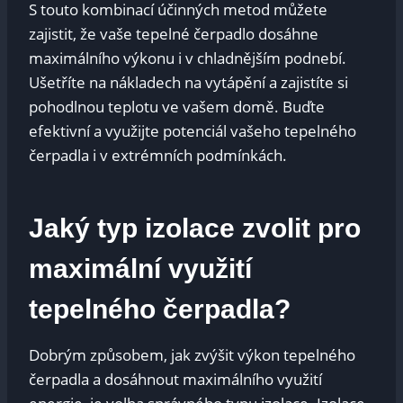
S touto kombinací účinných metod můžete
zajistit, že vaše tepelné čerpadlo dosáhne
maximálního výkonu i v chladnějším podnebí.
Ušetříte na nákladech na vytápění a zajistíte si
pohodlnou teplotu ve vašem domě. Buďte
efektivní a využijte potenciál vašeho tepelného
čerpadla i v extrémních podmínkách.
Jaký typ izolace zvolit pro
maximální využití
tepelného čerpadla?
Dobrým způsobem, jak zvýšit výkon tepelného
čerpadla a dosáhnout maximálního využití