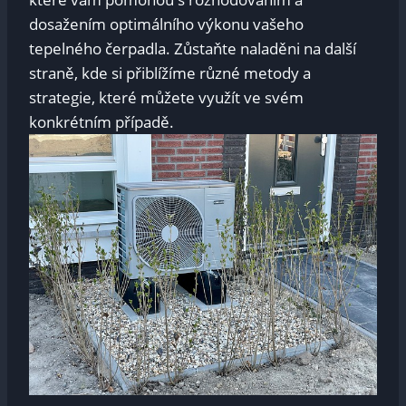
dosažením optimálního výkonu vašeho
tepelného čerpadla. Zůstaňte naladěni na další
straně, kde si přiblížíme různé metody a
strategie, které můžete využít ve svém
konkrétním případě.