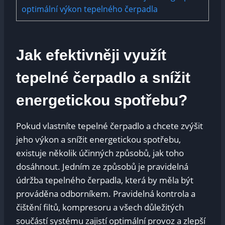
optimální výkon tepelného čerpadla
Jak efektivněji využít
tepelné čerpadlo a snížit
energetickou spotřebu?
Pokud vlastníte tepelné čerpadlo a chcete zvýšit
jeho výkon a snížit energetickou spotřebu,
existuje několik účinných způsobů, jak toho
dosáhnout. Jedním ze způsobů je pravidelná
údržba tepelného čerpadla, která by měla být
prováděna odborníkem. Pravidelná kontrola a
čištění filtů, kompresoru a všech důležitých
součástí systému zajistí optimální provoz a zlepší