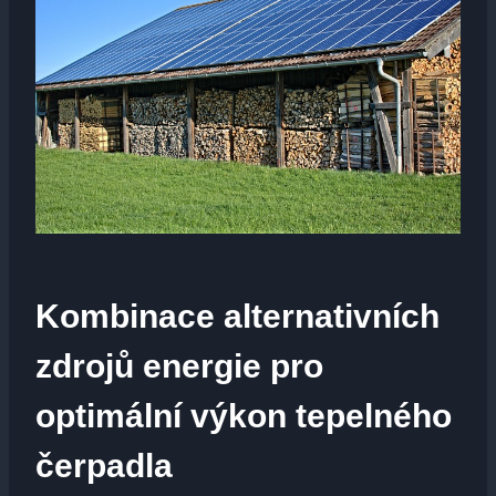
Kombinace alternativních
zdrojů energie pro
optimální výkon tepelného
čerpadla