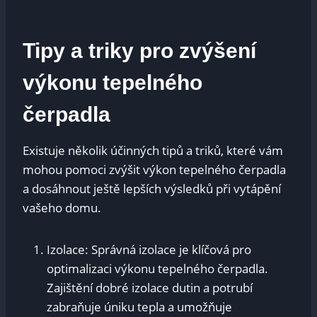
Tipy a triky pro zvýšení
výkonu tepelného
čerpadla
Existuje několik účinných tipů a triků, které vám
mohou pomoci zvýšit výkon tepelného čerpadla
a dosáhnout ještě lepších výsledků při vytápění
vašeho domu.
Izolace: Správná izolace je klíčová pro
optimalizaci výkonu tepelného čerpadla.
Zajištění dobré izolace dutin a potrubí
zabraňuje úniku tepla a umožňuje