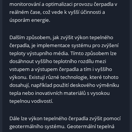
monitorování a optimalizaci provozu čerpadla v
reálném čase, což vede k vyšší účinnosti a
úsporám energie.
Dalším způsobem, jak zvýšit výkon tepelného
čerpadla, je implementace systému pro zvýšení
teploty výstupního média. Tímto způsobem lze
dosáhnout vyššího teplotního rozdílu mezi
vstupem a výstupem čerpadla a tím i vyššího
výkonu. Existují různé technologie, které tohoto
dosahují, například použití deskového výměníku
tepla nebo inovativních materiálů s vysokou
tepelnou vodivostí.
Dále lze výkon tepelného čerpadla zvýšit pomocí
geotermálního systému. Geotermální tepelná