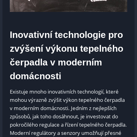
Inovativní technologie pro
zvýšení výkonu tepelného
čerpadla v moderním
domácnosti
Existuje mnoho inovativních technologií, které
mohou výrazně zvýšit výkon tepelného čerpadla
v moderním domácnosti. Jedním z nejlepších
způsobů, jak toho dosáhnout, je investovat do
pokročilého regulace a řízení tepelného čerpadla.
Moderní regulátory a senzory umožňují přesné