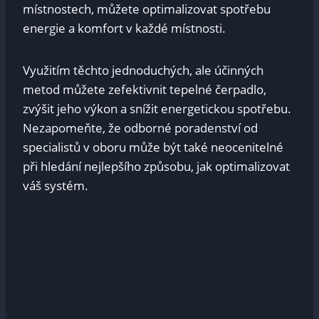
místnostech, můžete optimalizovat spotřebu
energie a komfort v každé místnosti.
Využitím těchto jednoduchých, ale účinných
metod můžete zefektivnit tepelné čerpadlo,
zvýšit jeho výkon a snížit energetickou spotřebu.
Nezapomeňte, že odborné poradenství od
specialistů v oboru může být také neocenitelné
při hledání nejlepšího způsobu, jak optimalizovat
váš systém.