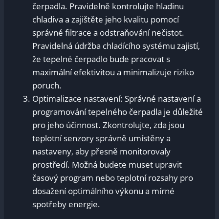
čerpadla. Pravidelně kontrolujte hladinu
chladiva a zajištěte jeho kvalitu pomocí
správné filtrace a odstraňování nečistot.
Pravidelná údržba chladícího systému zajistí,
že tepelné čerpadlo bude pracovat s
maximální efektivitou a minimalizuje riziko
poruch.
Optimalizace nastavení: Správné nastavení a
programování tepelného čerpadla je důležité
pro jeho účinnost. Zkontrolujte, zda jsou
teplotní senzory správně umístěny a
nastaveny, aby přesně monitorovaly
prostředí. Možná budete muset upravit
časový program nebo teplotní rozsahy pro
dosažení optimálního výkonu a mírné
spotřeby energie.