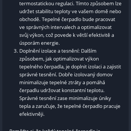
termostatickou regulaci. Tímto způsobem lze
udržet stabilitu teploty ve vašem domě nebo
obchodě. Tepelné čerpadlo bude pracovat
ve správných intervalech a optimalizovat
svůj výkon, což povede k větší efektivitě a
úsporám energie.
Doplnění izolace a tesnění: Dalším
způsobem, jak optimalizovat výkon
tepelného čerpadla, je doplnit izolaci a zajistit
správné tesnění. Dobře izolovaný domov
minimalizuje tepelné ztráty a pomáhá
čerpadlu udržovat konstantní teplotu.
Správné tesnění zase minimalizuje úniky
tepla a zaručuje, že tepelné čerpadlo pracuje
efektivněji.