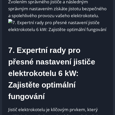
Zvolením správného jističe a následným
správným nastavením získáte jistotu ⁣bezpečného⁤
a spolehlivého provozu vašeho​ elektrokotelu.
7. Expertní rady pro
přesné nastavení jističe
elektrokotelu​ 6 kW:
Zajistěte optimální⁤
fungování
Jistič elektrokotelu ⁤je klíčovým prvkem, který​