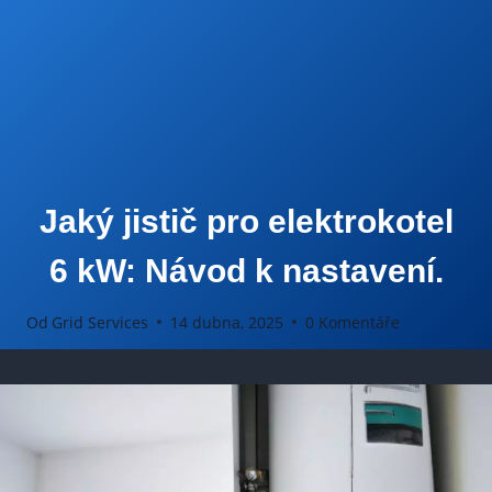
Jaký jistič pro elektrokotel
6 kW: Návod k nastavení.
Od
Grid Services
14 dubna, 2025
0 Komentáře