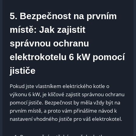
5. Bezpečnost na prvním
místě: Jak zajistit
správnou ochranu
elektrokotelu 6 kW pomocí
jističe
Pokud‍ jste vlastníkem elektrického kotle ⁣o
výkonu 6 kW, ⁢je ⁣klíčové‌ zajistit správnou ochranu
pomocí jističe. Bezpečnost‌ by ‍měla⁤ vždy být na
prvním⁣ místě, a proto vám přinášíme návod k
nastavení vhodného jističe pro váš elektrokotel.