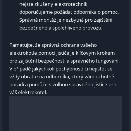
nejste zkušený elektrotechnik,
doporučujeme požádat odborníka o pomoc.
Správná montáž je nezbytná pro zajištění
bezpečného a spolehlivého provozu.
Pamatujte,⁢ že správná ochrana vašeho
elektrokotle pomocí jističe je ‌klíčovým krokem
pro zajištění bezpečnosti a správného fungování.
V případě jakýchkoli⁣ pochybností či nejistot se
vždy obraťte‌ na⁤ odborníka, který vám ochotně
poradí a pomůže s volbou⁣ správného jističe pro
váš elektrokotel.