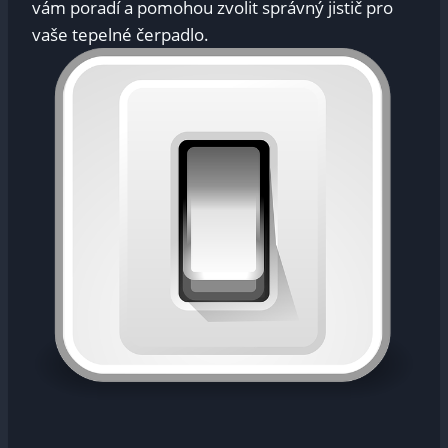
vám poradí a pomohou zvolit správný jistič pro
vaše‌ tepelné čerpadlo.