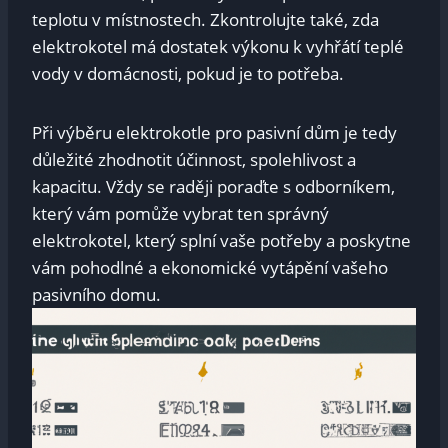
teplotu v místnostech. Zkontrolujte také, zda
elektrokotel má dostatek výkonu k vyhřátí teplé
vody v domácnosti, pokud je to potřeba.
Při výběru elektrokotle pro pasivní dům je tedy
důležité zhodnotit účinnost, spolehlivost a
kapacitu. Vždy se raději poraďte s odborníkem,
který vám pomůže vybrat ten správný
elektrokotel, který splní vaše potřeby a poskytne
vám pohodlné a ekonomické vytápění vašeho
pasivního domu.