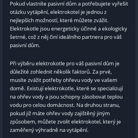
Pokud vlastníte pasivní dům a potřebujete vyřešit
otázku vytápění, elektrokotel je jednou z
nejlepších možností, které můžete zvážit.
Elektrokotle jsou energeticky účinné a ekologicky
šetrné, což z něj činí ideálního partnera pro váš
pasivní dům.
Při výběru elektrokotle pro váš pasivní dům je
důležité zohlednit několik faktorů. Za prvé,
musíte zvážit potřeby ohřevu vody ve vašem
domě. Existují elektrokotle, které se specializují
na ohřev vody a jsou schopny zásobovat teplou
vodu pro celou domácnost. Na druhou stranu,
pokud již máte ohřev vody zajištěný jiným
způsobem, můžete zvolit elektrokotel, který je
zaměřený výhradně na vytápění.