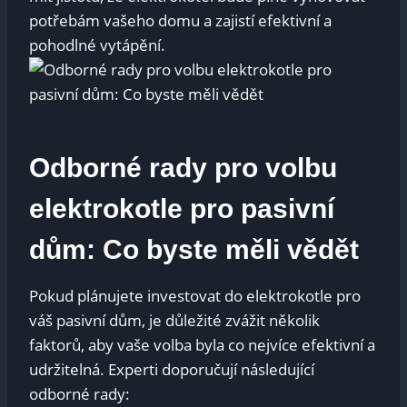
potřebám vašeho domu a zajistí efektivní a
pohodlné vytápění.
Odborné rady pro volbu
elektrokotle pro pasivní
dům: Co byste měli vědět
Pokud plánujete investovat do elektrokotle pro
váš pasivní dům, je důležité zvážit několik
faktorů, aby vaše volba byla co nejvíce efektivní a
udržitelná. Experti doporučují následující
odborné rady: