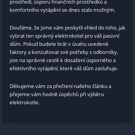
prostředí, úsporu finančních prostředků a
komfortního vytápění se dnes stalo možným.
Doufáme, že jsme vám poskytli vhled do toho, jak
vybrat ten správný elektrokotel pro váš pasivní
dům. Pokud budete brát v úvahu uvedené
faktory a konzultovat své potřeby s odborníky,
jste na správné cestě k dosažení úsporného a
efektivního vytápění, které váš dům zasluhuje.
Děkujeme vám za přečtení našeho článku a
přejeme vám hodně úspěchů při výběru
elektrokotle.