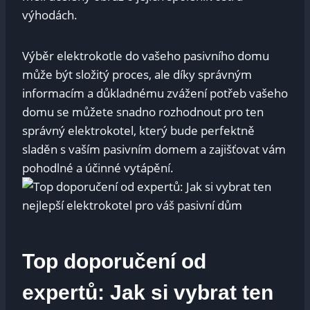
výhodách.
Výběr elektrokotle do vašeho pasivního domu
může být složitý proces, ale díky správným
informacím a důkladnému zvážení potřeb vašeho
domu se můžete snadno rozhodnout pro ten
správný elektrokotel, který bude perfektně
sladěn s vaším pasivním domem a zajišťovat vám
pohodlné a účinné vytápění.
Top doporučení od
expertů: Jak si vybrat ten