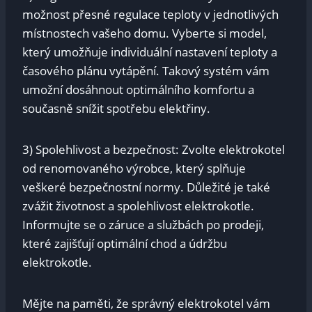
možnost přesné regulace teploty v jednotlivých
místnostech vašeho domu. Vyberte si model,
který umožňuje individuální nastavení teploty a
časového plánu vytápění. Takový systém vám
umožní dosáhnout optimálního komfortu a
současně snížit spotřebu elektřiny.
3) Spolehlivost a bezpečnost: Zvolte elektrokotel
od renomovaného výrobce, který splňuje
veškeré bezpečnostní normy. Důležité je také
zvážit životnost a spolehlivost elektrokotle.
Informujte se o záruce a službách po prodeji,
které zajišťují optimální chod a údržbu
elektrokotle.
Mějte na paměti, že správný elektrokotel vám