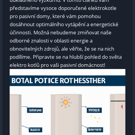
představíme vysoce doporučené elektrokotle
pro pasivní domy, které vám pomohou
dosáhnout optimálního vytápění a energetické
účinnosti. Možná nebudeme zmiňovat naše
odborné znalosti v oblasti energie a
obnovitelných zdrojů, ale věřte, že se na nich
podílíme. Připravte se na hlubší pohled do světa
elektro kotlů pro vaši pasivní domácnost!