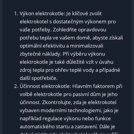
Výkon elektrokotle: Je klíčové zvolit
elektrokotel s dostatečným výkonem pro
vaše potřeby. Zohledňte opravdovou
potřebu tepla ve vašem domě, abyste získali
optimální efektivitu a minimalizovali
zbytečné náklady. Při výběru výkonu
elektrokotle je také důležité vzít v úvahu
zdroj tepla pro ohřev teplé vody a případné
další spotřebiče.
Účinnost elektrokotle: Hlavním faktorem při
volbě elektrokotle pro pasivní dům je jeho
účinnost. Zkontrolujte, zda je elektrokotel
vybaven moderními technologiemi, jako je
například regulace výkonu nebo funkce
automatického startu a zastavení. Dále je