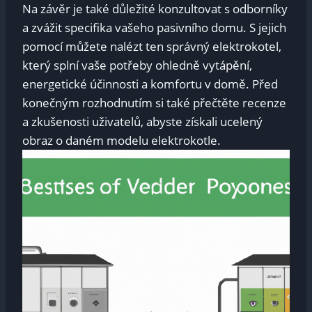
Na závěr je také důležité konzultovat s odborníky
a zvážit specifika vašeho pasivního domu. S jejich
pomocí můžete nalézt ten správný elektrokotel,
který splní vaše potřeby ohledně vytápění,
energetické účinnosti a komfortu v domě. Před
konečným rozhodnutím si také přečtěte recenze
a zkušenosti uživatelů, abyste získali ucelený
obraz o daném modelu elektrokotle.