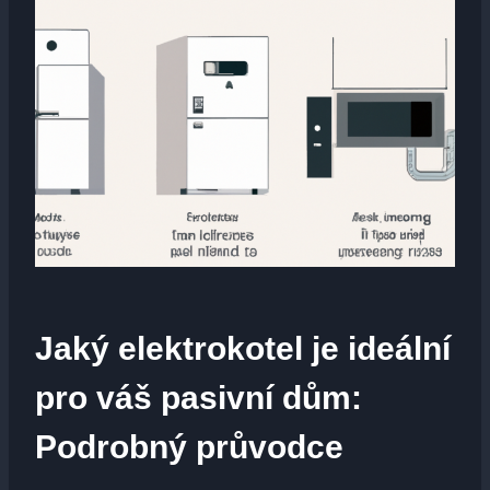
Jaký elektrokotel je ideální
pro váš pasivní dům:
Podrobný průvodce