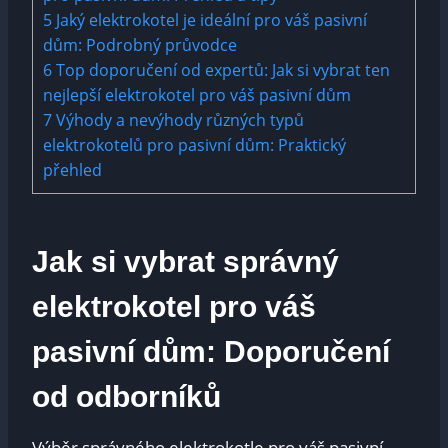
5
Jaký elektrokotel je ideální pro váš pasivní
dům: Podrobný průvodce
6
Top doporučení od expertů: Jak si vybrat ten
nejlepší elektrokotel pro váš pasivní dům
7
Výhody a nevýhody různých typů
elektrokotelů pro pasivní dům: Praktický
přehled
Jak si vybrat správný
elektrokotel pro váš
pasivní dům: Doporučení
od odborníků
Výběr správného elektrokotle pro váš pasivní