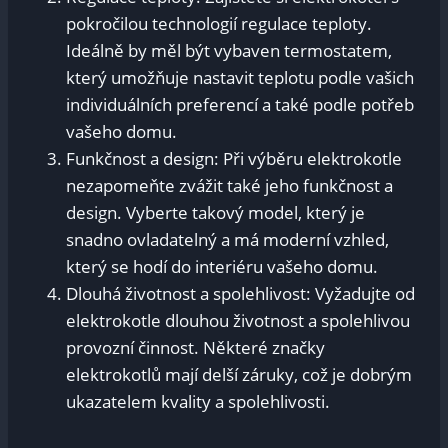
pokročilou technologií regulace teploty.
Ideálně by měl být vybaven termostatem,
který umožňuje nastavit teplotu podle vašich
individuálních preferencí a také podle potřeb
vašeho domu.
Funkčnost a design: Při výběru elektrokotle
nezapomeňte zvážit také jeho funkčnost a
design. Vyberte takový model, který je
snadno ovladatelný a má moderní vzhled,
který se hodí do interiéru vašeho domu.
Dlouhá životnost a spolehlivost: Vyžadujte od
elektrokotle dlouhou životnost a spolehlivou
provozní činnost. Některé značky
elektrokotlů mají delší záruky, což je dobrým
ukazatelem kvality a spolehlivosti.