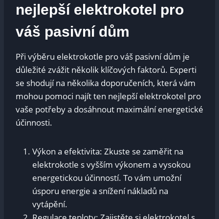
nejlepší elektrokotel pro
váš pasivní dům
Při výběru elektrokotle pro váš pasivní dům je
důležité zvážit několik klíčových faktorů. Experti
se shodují na několika doporučeních, která vám
mohou pomoci najít ten nejlepší elektrokotel pro
vaše potřeby a dosáhnout maximální energetické
účinnosti.
Výkon a efektivita: Zkuste se zaměřit na
elektrokotle s vyšším výkonem a vysokou
energetickou účinností. To vám umožní
úsporu energie a snížení nákladů na
vytápění.
Regulace teploty: Zajistěte si elektrokotel s