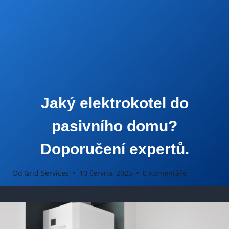
Jaký elektrokotel do
pasivního domu?
Doporučení expertů.
Od
Grid Services
10 června, 2025
0 Komentáře