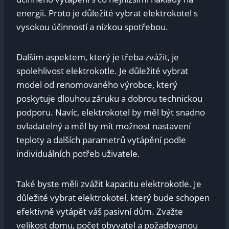
energii. Proto je důležité vybrat elektrokotel s
vysokou účinností a nízkou spotřebou.
Dalším aspektem, který je třeba zvážit, je
spolehlivost elektrokotle. Je důležité vybrat
model od renomovaného výrobce, který
poskytuje dlouhou záruku a dobrou technickou
podporu. Navíc, elektrokotel by měl být snadno
ovladatelný a měl by mít možnost nastavení
teploty a dalších parametrů vytápění podle
individuálních potřeb uživatele.
Také byste měli zvážit kapacitu elektrokotle. Je
důležité vybrat elektrokotel, který bude schopen
efektivně vytápět váš pasivní dům. Zvažte
velikost domu, počet obyvatel a požadovanou