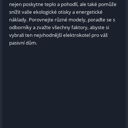
nejen poskytne teplo a pohodlí, ale také pomůže
snížit vaše ekologické otisky a energetické
náklady. Porovnejte různé modely, poraďte se s
odborníky a zvažte všechny faktory, abyste si
vybrali ten nejvhodnější elektrokotel pro váš
pasivní dům.