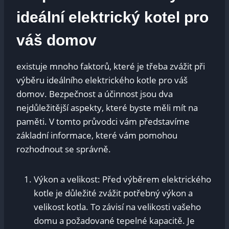
ideální elektrický kotel pro
váš domov
existuje mnoho faktorů, které je třeba zvážit při
výběru ideálního elektrického kotle pro váš
domov. Bezpečnost a účinnost jsou dva
nejdůležitější aspekty, které byste měli mít na
paměti. V tomto průvodci vám představíme
základní informace, které vám pomohou
rozhodnout se správně.
Výkon a velikost: Před výběrem elektrického
kotle je důležité zvážit potřebný výkon a
velikost kotla. To závisí na velikosti vašeho
domu a požadované tepelné kapacitě. Je