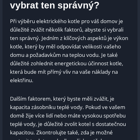
vybrat ten správný?
Při výběru elektrického kotle pro váš domov je
důležité zvážit několik faktorů, abyste si vybrali
ten správný. Jedním z klíčových aspektů je výkon
kotle, který by měl odpovídat velikosti vašeho
domu a požadavkům na teplou vodu. Je také
důležité zohlednit energetickou účinnost kotle,
která bude mít přímý vliv na vaše náklady na
elektřinu.
Dalším faktorem, který byste měli zvážit, je
kapacita zásobníku teplé vody. Pokud ve vašem
domě žije více lidí nebo máte vysokou spotřebu
teplé vody, je důležité zvolit kotel s dostatečnou
kapacitou. Zkontrolujte také, zda je možné