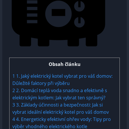
Obsah článku
1
1. Jaký elektrický kotel vybrat pro váš domov:
Důležité faktory při výběru
2
2. Domácí teplá voda snadno a efektivně s
elektrickým kotlem: Jak vybrat ten správný?
3
3. Základy účinnosti a bezpečnosti: Jak si
vybrat ideální elektrický kotel pro váš domov
4
4. Energeticky efektivní ohřev vody: Tipy pro
výběr vhodného elektrického kotle