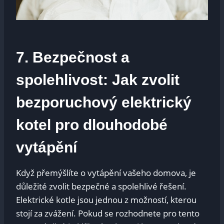
7. Bezpečnost a
spolehlivost: Jak zvolit
bezporuchový elektrický
kotel pro dlouhodobé
vytápění
Když přemýšlíte o vytápění vašeho domova, je
důležité zvolit bezpečné a spolehlivé řešení.
Elektrické kotle jsou jednou z možností, kterou
stojí za zvážení. Pokud se rozhodnete pro tento