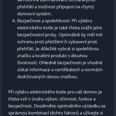
přehřátí a možnost připojení na chytrý
domovní systém.
Bezpečnost a spolehlivost: Při výběru
elektrického kotle je také třeba zvážit jeho
bezpečnostní prvky. Optimálně by měl mít
ochranu proti přetížení či vybavení proti
přehřátí. Je důležité vybrat si spolehlivou
značku a kvalitní produkt s dlouhou
životností. Ohledně bezpečnosti je vhodné
získat informace o certifikátech a normách
dodržovaných danou značkou.
Při výběru elektrického kotle pro váš domov je
třeba vzít v úvahu výkon, účinnost, funkce a
bezpečnost. Dosáhněte optimálního výsledku se
správnou kombinací těchto faktorů a užívejte si