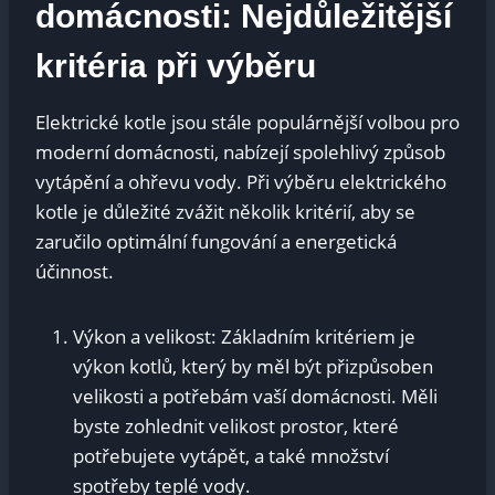
domácnosti: Nejdůležitější
kritéria při výběru
Elektrické kotle jsou stále populárnější volbou pro
moderní domácnosti, nabízejí spolehlivý způsob
vytápění a ohřevu vody. Při výběru elektrického
kotle je důležité zvážit několik kritérií, aby se
zaručilo optimální fungování a energetická
účinnost.
Výkon a velikost: Základním kritériem je
výkon kotlů, který by měl být přizpůsoben
velikosti a potřebám vaší domácnosti. Měli
byste zohlednit velikost prostor, které
potřebujete vytápět, a také množství
spotřeby teplé vody.