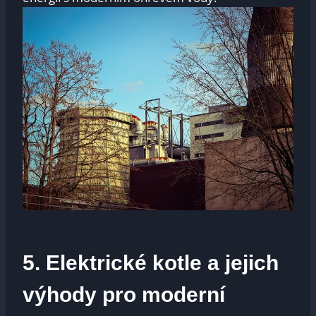
5. Elektrické kotle a jejich
výhody pro moderní