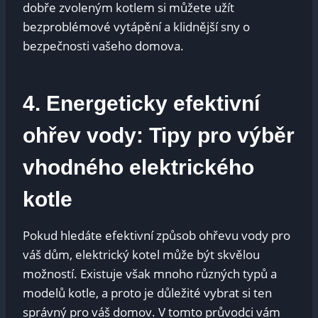
dobře zvoleným kotlem si můžete užít
bezproblémové vytápění a klidnější sny o
bezpečnosti vašeho domova.
4. Energeticky efektivní
ohřev vody: Tipy pro výběr
vhodného elektrického
kotle
Pokud hledáte efektivní způsob ohřevu vody pro
váš dům, elektrický kotel může být skvělou
možností. Existuje však mnoho různých typů a
modelů kotle, a proto je důležité vybrat si ten
správný pro váš domov. V tomto průvodci vám