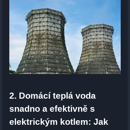
2. Domácí teplá voda
snadno a efektivně s
elektrickým kotlem: Jak