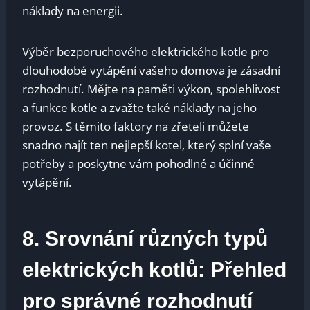
náklady na energii.
Výběr bezporuchového elektrického kotle pro
dlouhodobé vytápění vašeho domova je zásadní
rozhodnutí. Mějte na paměti výkon, spolehlivost
a funkce kotle a zvažte také náklady na jeho
provoz. S těmito faktory na zřeteli můžete
snadno najít ten nejlepší kotel, který splní vaše
potřeby a poskytne vám pohodlné a účinné
vytápění.
8. Srovnání různých typů
elektrických kotlů: Přehled
pro správné rozhodnutí