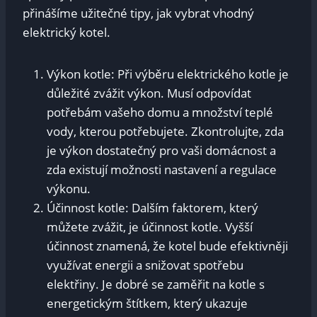
přinášíme užitečné tipy, jak vybrat vhodný
elektrický kotel.
Výkon kotle: Při výběru elektrického kotle je
důležité zvážit výkon. Musí odpovídat
potřebám vašeho domu a množství teplé
vody, kterou potřebujete. Zkontrolujte, zda
je výkon dostatečný pro vaši domácnost a
zda existují možnosti nastavení a regulace
výkonu.
Účinnost kotle: Dalším faktorem, který
můžete zvážit, je účinnost kotle. Vyšší
účinnost znamená, že kotel bude efektivněji
využívat energii a snižovat spotřebu
elektřiny. Je dobré se zaměřit na kotle s
energetickým štítkem, který ukazuje