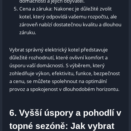
domácnosti a jejích obyvatel.
Cena a záruka: Nakonec je důležité zvolit
kotel, který odpovídá vašemu rozpočtu, ale
zároveň nabízí dostatečnou kvalitu a dlouhou
záruku.
Vybrat správný elektrický kotel představuje
důležité rozhodnutí, které ovlivní komfort a
úsporu vaší domácnosti. S výběrem, který
zohledňuje výkon, efektivitu, funkce, bezpečnost
a cenu, se můžete spolehnout na optimální
provoz a spokojenost v dlouhodobém horizontu.
6. Vyšší úspory a pohodlí v
topné sezóně: Jak vybrat