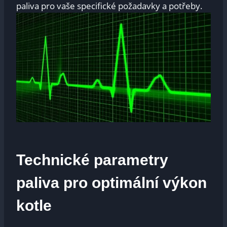
paliva pro vaše ⁤specifické požadavky a potřeby.
Technické parametry
paliva pro ⁤optimální výkon
kotle