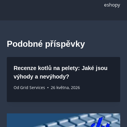
eshopy
Podobné příspěvky
Recenze kotlů na pelety: Jaké jsou
výhody a nevýhody?
Od
Grid Services
26 května, 2026