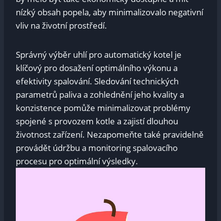
nízký obsah popela, ‌aby ‍minimalizovalo negativní
vliv na životní prostředí.
Správný výběr uhlí pro automatický kotel je‌
klíčový pro dosažení optimálního výkonu ​a
efektivity spalování.‍ Sledování ⁤technických
parametrů ⁤paliva a zohlednění jeho kvality a
konzistence pomůže minimalizovat problémy
spojené s provozem kotle a zajistí dlouhou
životnost ‍zařízení. Nezapomeňte také pravidelně
provádět údržbu a monitoring spalovacího
procesu‌ pro ​optimální výsledky.