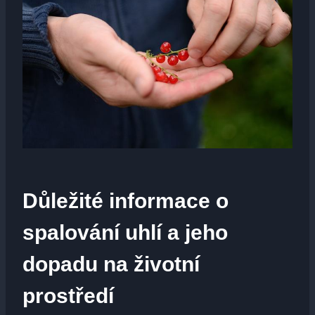
Důležité ⁣informace o
spalování⁢ uhlí a jeho
dopadu na životní
prostředí