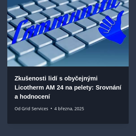
Zkušenosti lidí s obyčejnými
Licotherm AM 24 na pelety: Srovnání
a hodnocení
Od
Grid Services
4 března, 2025