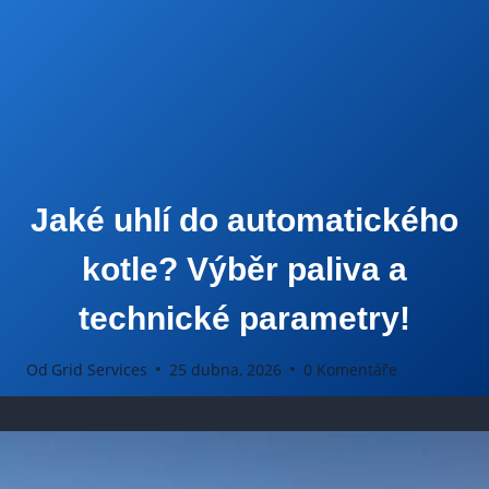
Jaké uhlí do automatického
kotle? Výběr paliva a
technické parametry!
Od
Grid Services
25 dubna, 2026
0 Komentáře