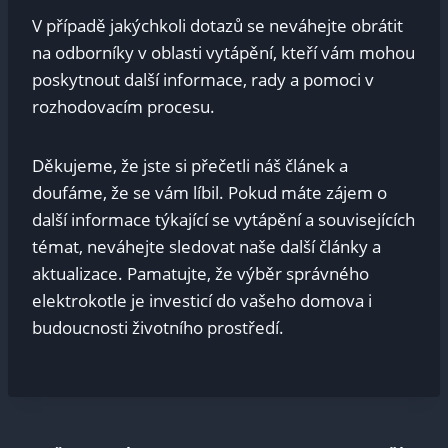
V případě jakýchkoli dotazů se neváhejte obrátit
na odborníky v oblasti vytápění, kteří vám mohou
poskytnout další informace, rady a pomoci v
rozhodovacím procesu.
Děkujeme, že jste si přečetli náš článek a
doufáme, že se vám líbil. Pokud máte zájem o
další informace týkající se vytápění a souvisejících
témat, neváhejte sledovat naše další články a
aktualizace. Pamatujte, že výběr správného
elektrokotle je investicí do vašeho domova i
budoucnosti životního prostředí.