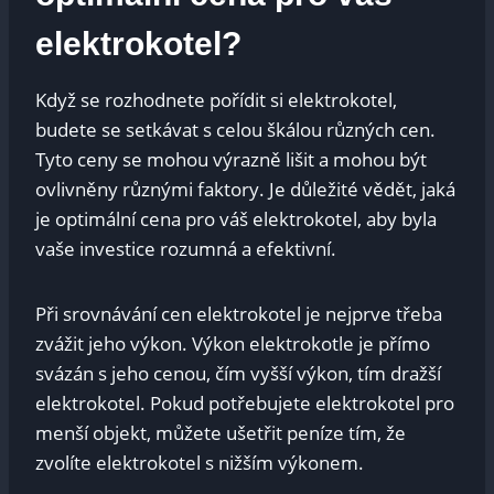
elektrokotel?
Když se rozhodnete pořídit si elektrokotel,
budete se setkávat s celou škálou různých cen.
Tyto ceny se mohou výrazně lišit a mohou být
ovlivněny různými faktory. Je důležité vědět, jaká
je optimální cena pro váš elektrokotel, aby byla
vaše investice rozumná a efektivní.
Při srovnávání cen elektrokotel je nejprve třeba
zvážit jeho výkon. Výkon elektrokotle je přímo
svázán s jeho cenou, čím vyšší výkon, tím dražší
elektrokotel. Pokud potřebujete elektrokotel pro
menší objekt, můžete ušetřit peníze tím, že
zvolíte elektrokotel s nižším výkonem.