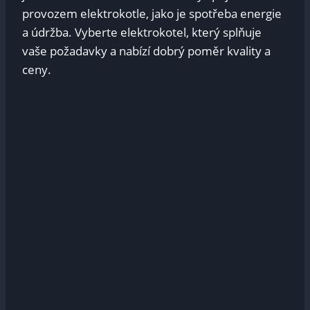
provozem elektrokotle, jako je spotřeba energie
a údržba. Vyberte elektrokotel, který splňuje
vaše požadavky a nabízí dobrý poměr kvality a
ceny.