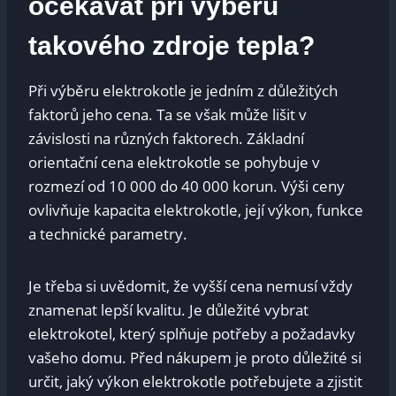
očekávat při výběru
takového zdroje tepla?
Při výběru elektrokotle je jedním z důležitých
faktorů jeho cena. Ta se však může lišit v
závislosti na různých faktorech. Základní
orientační cena elektrokotle se pohybuje v
rozmezí od 10 000 do 40 000 korun. Výši ceny
ovlivňuje kapacita elektrokotle, její výkon, funkce
a technické parametry.
Je třeba si uvědomit, že vyšší cena nemusí vždy
znamenat lepší kvalitu. Je důležité vybrat
elektrokotel, který splňuje potřeby a požadavky
vašeho domu. Před nákupem je proto důležité si
určit, jaký výkon elektrokotle potřebujete a zjistit