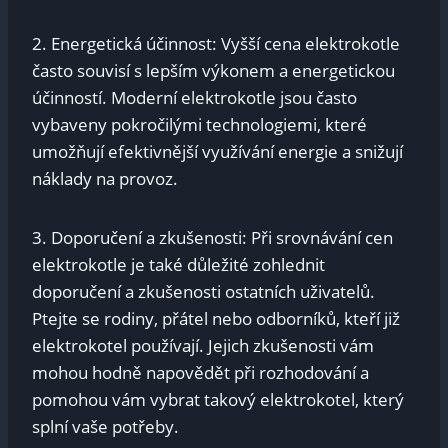
2. Energetická účinnost: Vyšší cena elektrokotle
často souvisí s lepším výkonem a energetickou
účinností. Moderní elektrokotle jsou často
vybaveny pokročilými technologiemi, které
umožňují efektivnější využívání energie a snižují
náklady na provoz.
3. Doporučení a zkušenosti: Při srovnávání cen
elektrokotle je také důležité zohlednit
doporučení a zkušenosti ostatních uživatelů.
Ptejte se rodiny, přátel nebo odborníků, kteří již
elektrokotel používají. Jejich zkušenosti vám
mohou hodně napovědět při rozhodování a
pomohou vám vybrat takový elektrokotel, který
splní vaše potřeby.