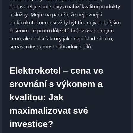
dodavatel je spolehlivý a nabízí kvalitní produkty
a služby. Mějte na paměti, že nejlevnější
elektrokotel nemusí vždy být tím nejvhodnějším
řešením. Je proto důležité brát v úvahu nejen
cenu, ale i další faktory jako například záruku,
servis a dostupnost náhradních dílů.
Elektrokotel – cena ve
srovnání s výkonem a
kvalitou: Jak
maximalizovat své
investice?