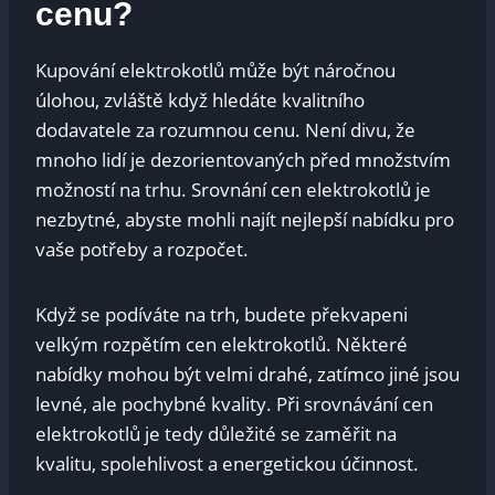
cenu?
Kupování elektrokotlů může být náročnou
úlohou, zvláště když hledáte kvalitního
dodavatele za rozumnou cenu. Není divu, že
mnoho lidí je dezorientovaných před množstvím
možností na trhu. Srovnání cen elektrokotlů je
nezbytné, abyste mohli najít nejlepší nabídku pro
vaše potřeby a rozpočet.
Když se podíváte na trh, budete překvapeni
velkým rozpětím cen elektrokotlů. Některé
nabídky mohou být velmi drahé, zatímco jiné jsou
levné, ale pochybné kvality. Při srovnávání cen
elektrokotlů je tedy důležité se zaměřit na
kvalitu, spolehlivost a energetickou účinnost.