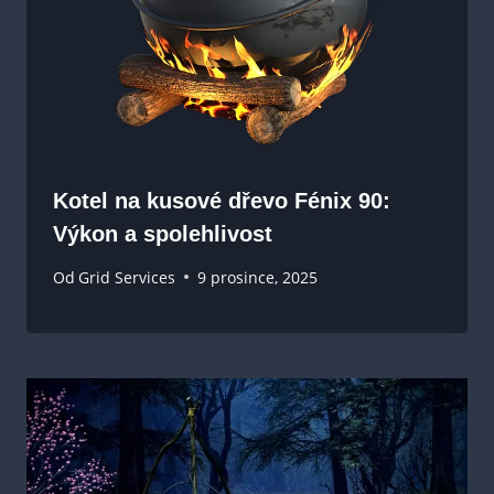
Kotel na kusové dřevo Fénix 90:
Výkon a spolehlivost
Od
Grid Services
9 prosince, 2025