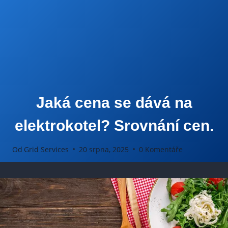
Jaká cena se dává na
elektrokotel? Srovnání cen.
Od
Grid Services
20 srpna, 2025
0 Komentáře