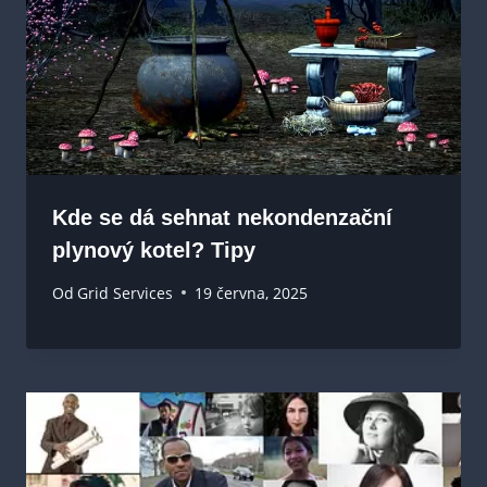
Kde se dá sehnat nekondenzační
plynový kotel? Tipy
Od
Grid Services
19 června, 2025