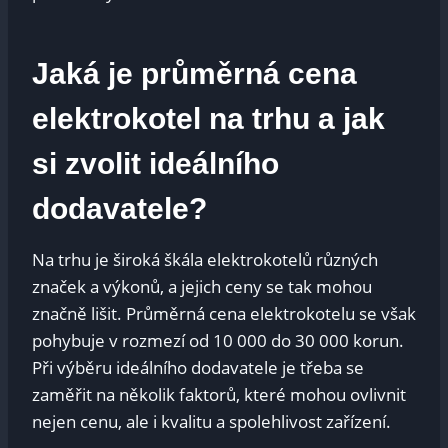
Jaká je průměrná cena
elektrokotel na trhu a jak
si zvolit ideálního
dodavatele?
Na trhu je široká škála elektrokotelů různých
značek a výkonů, a jejich ceny se tak mohou
značně lišit. Průměrná cena elektrokotelu se však
pohybuje v rozmezí od 10 000 do 30 000 korun.
Při výběru ideálního dodavatele je třeba se
zaměřit na několik faktorů, které mohou ovlivnit
nejen cenu, ale i kvalitu a spolehlivost zařízení.