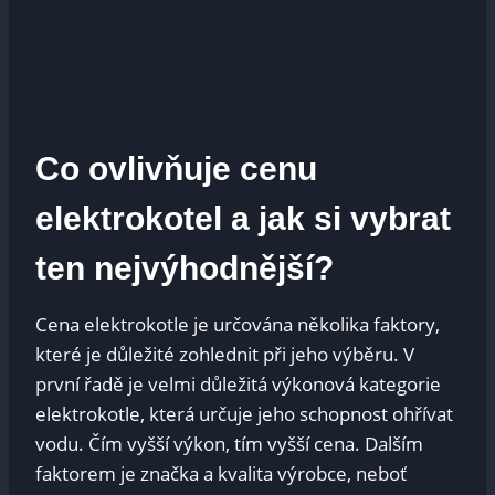
Co ovlivňuje cenu
elektrokotel a jak si vybrat
ten nejvýhodnější?
Cena elektrokotle je určována několika faktory,
které je důležité zohlednit při jeho výběru. V
první řadě je velmi důležitá výkonová kategorie
elektrokotle, která určuje jeho schopnost ohřívat
vodu. Čím vyšší výkon, tím vyšší cena. Dalším
faktorem je značka a kvalita výrobce, neboť