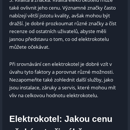
také ovlivnit jeho cenu. Významné značky často
nabízejí větší jistotu kvality, avšak mohou být
dražší. Je dobré prozkoumat různé značky a číst
recenze od ostatních uživatelů, abyste měli
jasnou představu o tom, co od elektrokotelu
můžete očekávat.
Při srovnávání cen elektrokotel je dobré vzít v
úvahu tyto faktory a porovnat různé možnosti.
Nezapomeňte také zohlednit další služby, jako
jsou instalace, záruky a servis, které mohou mít
vliv na celkovou hodnotu elektrokotelu.
Elektrokotel: Jakou cenu