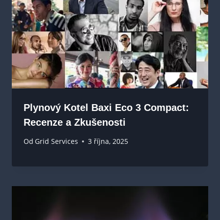
Plynový Kotel Baxi Eco 3 Compact:
Recenze a Zkušenosti
Od
Grid Services
3 října, 2025