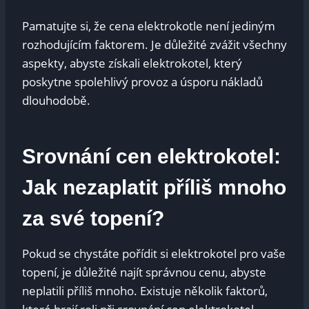
Pamatujte si, že cena elektrokotle není jediným
rozhodujícím faktorem. Je důležité zvážit všechny
aspekty, abyste získali elektrokotel, který
poskytne spolehlivý provoz a úsporu nákladů
dlouhodobě.
Srovnání cen elektrokotel:
Jak nezaplatit příliš mnoho
za své topení?
Pokud se chystáte pořídit si elektrokotel pro vaše
topení, je důležité najít správnou cenu, abyste
neplatili příliš mnoho. Existuje několik faktorů,