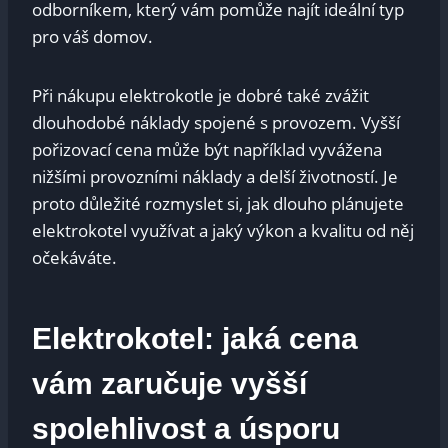
odborníkem, který vám pomůže najít ideální typ
pro váš domov.
Při nákupu elektrokotle je dobré také zvážit
dlouhodobé náklady spojené s provozem. Vyšší
pořizovací cena může být například vyvážena
nižšími provozními náklady a delší životností. Je
proto důležité rozmyslet si, jak dlouho plánujete
elektrokotel využívat a jaký výkon a kvalitu od něj
očekáváte.
Elektrokotel: jaká cena
vám zaručuje vyšší
spolehlivost a úsporu