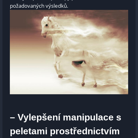
požadovaných výsledků.
– Vylepšení manipulace s
peletami prostřednictvím