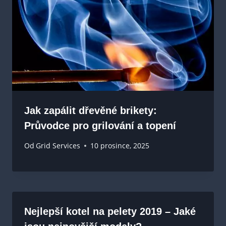
Jak zapálit dřevěné brikety:
Průvodce pro grilování a topení
Od
Grid Services
10 prosince, 2025
Nejlepší kotel na pelety 2019 – Jaké