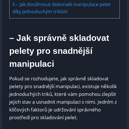
5
– Jak dosáhnout dokonalé manipulace pelet
díky jednoduchým trikům
– Jak správně skladovat
pelety pro snadnější
manipulaci
Pokud se rozhodujete, jak správně skladovat
pelety pro snadnější manipulaci, existuje několik
jednoduchých triků, které vám pomohou zlepšit
jejich stav a usnadnit manipulaci s nimi. Jedním z
klíčových faktorů je udržování správného
prostředí pro skladování pelet.