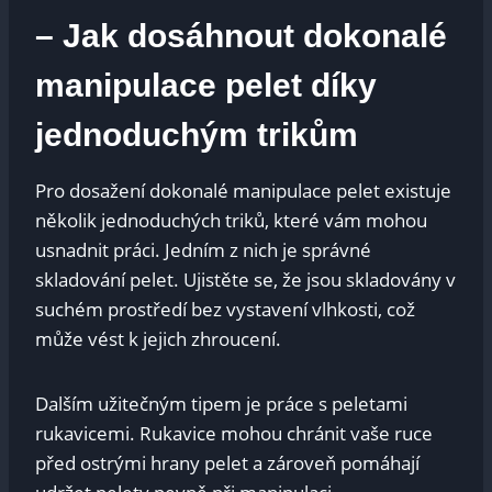
– Jak dosáhnout dokonalé
manipulace pelet díky
jednoduchým trikům
Pro dosažení dokonalé manipulace pelet existuje
několik jednoduchých triků, které vám mohou
usnadnit práci. Jedním z nich je správné
skladování pelet. Ujistěte se, že jsou skladovány v
suchém prostředí bez vystavení vlhkosti, což
může vést k jejich zhroucení.
Dalším užitečným tipem je práce s peletami
rukavicemi. Rukavice mohou chránit vaše ruce
před ostrými hrany pelet a zároveň pomáhají