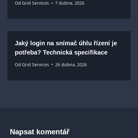
Od
Grid Services
7 dubna, 2026
Jaký login na snímač úhlu řízení je
potřeba? Technická specifikace
Od
Grid Services
26 dubna, 2026
Napsat komentář