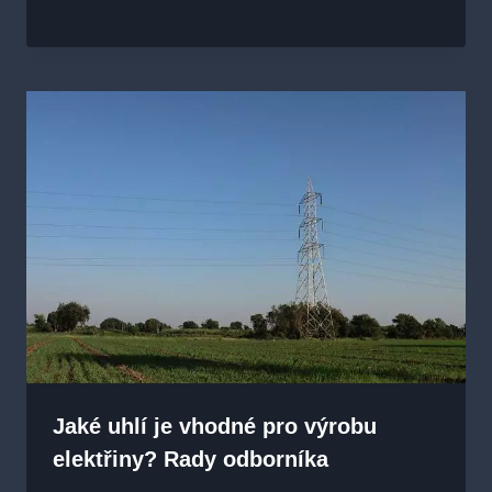
Jaké uhlí je vhodné pro výrobu
elektřiny? Rady odborníka