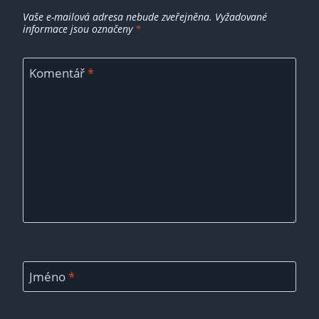
Vaše e-mailová adresa nebude zveřejněna.
Vyžadované
informace jsou označeny
*
Komentář
*
Jméno
*